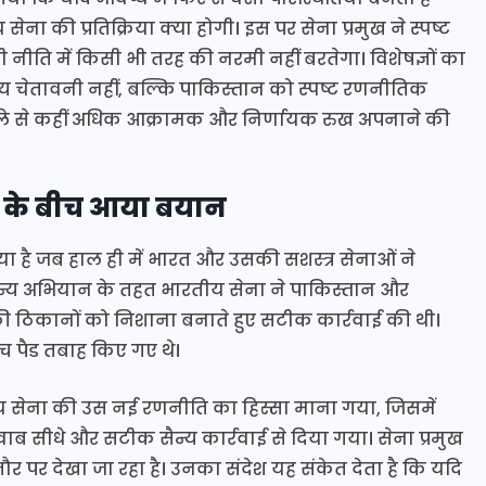
ेना की प्रतिक्रिया क्या होगी। इस पर सेना प्रमुख ने स्पष्ट
ति में किसी भी तरह की नरमी नहीं बरतेगा। विशेषज्ञों का
य चेतावनी नहीं, बल्कि पाकिस्तान को स्पष्ट रणनीतिक
ले से कहीं अधिक आक्रामक और निर्णायक रुख अपनाने की
ठ के बीच आया बयान
या है जब हाल ही में भारत और उसकी सशस्त्र सेनाओं ने
सैन्य अभियान के तहत भारतीय सेना ने पाकिस्तान और
की ठिकानों को निशाना बनाते हुए सटीक कार्रवाई की थी।
्च पैड तबाह किए गए थे।
रतीय सेना की उस नई रणनीति का हिस्सा माना गया, जिसमें
ब सीधे और सटीक सैन्य कार्रवाई से दिया गया। सेना प्रमुख
 पर देखा जा रहा है। उनका संदेश यह संकेत देता है कि यदि