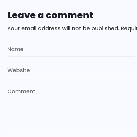
Leave a comment
Your email address will not be published.
Requi