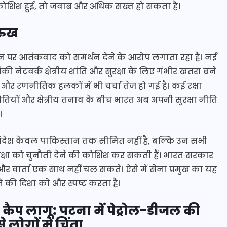
ी कोशिश हुई, तो जवाब और अधिक सख्त हो सकता है।
 रुख
्तान पर आतंकवाद को समर्थन देने के आरोप लगाता रहा है। नई
 नेटवर्क क्षेत्रीय शांति और सुरक्षा के लिए गंभीर खतरा बने
 और रणनीतिक हलकों में भी चर्चा तेज हो गई है। कई रक्षा
ितियों और क्षेत्रीय तनाव के बीच भारत अब अपनी सुरक्षा नीति
।
ट संदेश केवल पाकिस्तान तक सीमित नहीं है, बल्कि उन सभी
ुरक्षा को चुनौती देने की कोशिश कर सकती हैं। भारत सरकार
 वार्ता एक साथ नहीं चल सकते। ऐसे में सेना प्रमुख का यह
 की दिशा को और स्पष्ट करता है।
, कैप लागू: पटना में पेट्रोल-डीजल की
 लोगों में चिंता