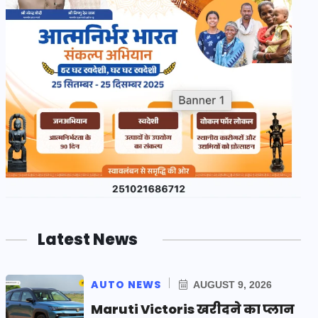
Latest News
AUTO NEWS
AUGUST 9, 2026
Maruti Victoris खरीदने का प्लान