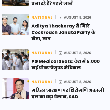
बना रहे हैं? पहले जानें
NATIONAL
AUGUST 8, 2026
Aditya Thackeray से मिले
Cockroach Janata Party के
नेता, छात्र
NATIONAL
AUGUST 8, 2026
PG Medical Seats: देश में 5,000
नई पोस्ट ग्रेजुएट मेडिकल
NATIONAL
AUGUST 8, 2026
महिला आरक्षण पर शिरोमणि अकाली
दल का बड़ा ऐलान, SAD