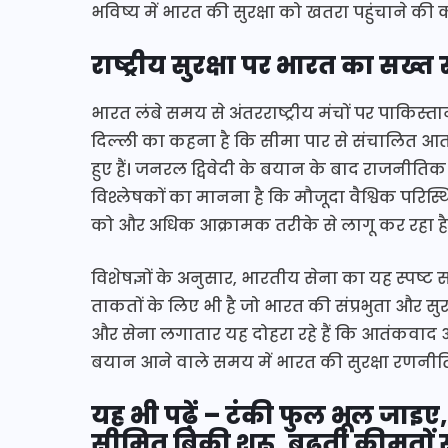
भविष्य में भारत की सुरक्षा को खतरा पहुंचाने क
राष्ट्रीय सुरक्षा पर भारत का सख्त
भारत लंबे समय से अंतरराष्ट्रीय मंचों पर पाकिस
दिल्ली का कहना है कि सीमा पार से संचालित आतंकी
हुए हैं। जनरल द्विवेदी के बयान के बाद राजनीतिक
विश्लेषकों का मानना है कि मौजूदा वैश्विक परिस्थ
को और अधिक आक्रामक तरीके से लागू कर रहा है
विशेषज्ञों के अनुसार, भारतीय सेना का यह स्पष्
ताकतों के लिए भी है जो भारत की संप्रभुता और स
और सेना लगातार यह दोहरा रहे हैं कि आतंकवाद और
बयान आने वाले समय में भारत की सुरक्षा रणनीति
यह भी पढ़ें – टंकी फुल भूल जाइए
सीमित बिक्री शुरू, बढ़ती कीमतों से