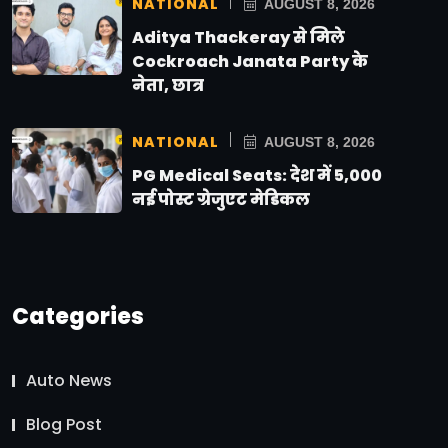
NATIONAL
AUGUST 8, 2026
Aditya Thackeray से मिले
Cockroach Janata Party के
नेता, छात्र
NATIONAL
AUGUST 8, 2026
PG Medical Seats: देश में 5,000
नई पोस्ट ग्रेजुएट मेडिकल
Categories
Auto News
Blog Post