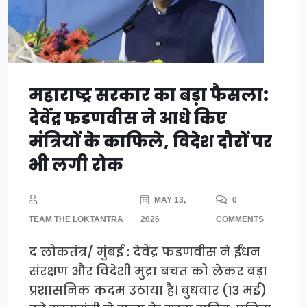
महाराष्ट्र सरकार का बड़ा फैसला:
देवेंद्र फडणवीस ने आधे किए
मंत्रियों के काफिले, विदेश दौरों पर
भी लगी रोक
MAY 13,
0
TEAM THE LOKTANTRA
2026
COMMENTS
द लोकतंत्र/ मुंबई : देवेंद्र फडणवीस ने ईंधन
संरक्षण और विदेशी मुद्रा बचत को लेकर बड़ा
प्रशासनिक कदम उठाया है। बुधवार (13 मई)