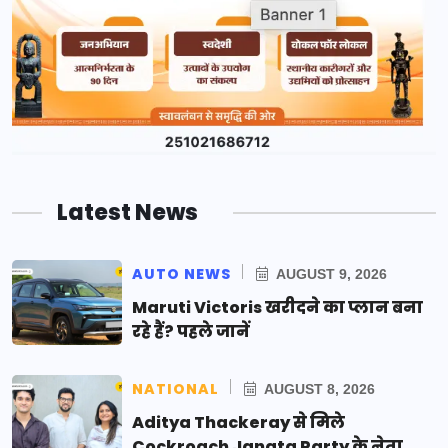
Latest News
AUTO NEWS
AUGUST 9, 2026
Maruti Victoris खरीदने का प्लान बना
रहे हैं? पहले जानें
NATIONAL
AUGUST 8, 2026
Aditya Thackeray से मिले
Cockroach Janata Party के नेता,