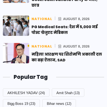
छात्र
NATIONAL
AUGUST 8, 2026
PG Medical Seats: देश में 5,000 नई
पोस्ट ग्रेजुएट मेडिकल
NATIONAL
AUGUST 8, 2026
महिला आरक्षण पर शिरोमणि अकाली दल
का बड़ा ऐलान, SAD
Popular Tag
AKHILESH YADAV
(24)
Amit Shah
(13)
Bigg Boss 19
(23)
Bihar news
(12)