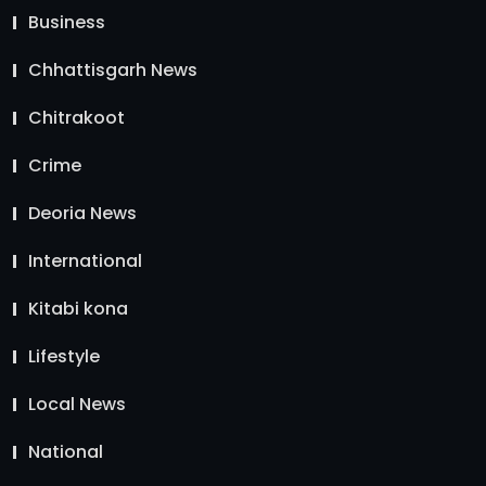
Business
Chhattisgarh News
Chitrakoot
Crime
Deoria News
International
Kitabi kona
Lifestyle
Local News
National