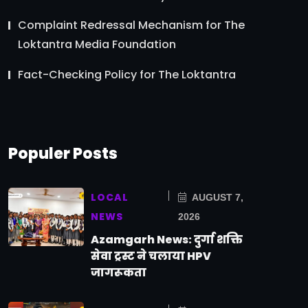
Complaint Redressal Mechanism for The
Loktantra Media Foundation
Fact-Checking Policy for The Loktantra
Populer Posts
LOCAL
AUGUST 7,
NEWS
2026
Azamgarh News: दुर्गा शक्ति
सेवा ट्रस्ट ने चलाया HPV
जागरूकता