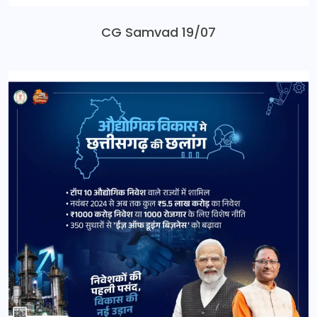
CG Samvad 19/07