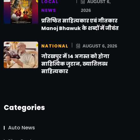
LOCAL
AUGUST 6,
NEWS
2026
प्रतिष्ठित साहित्यकार एवं गीतकार
Manoj Bhawuk के शब्दों में जीवंत
NATIONAL
AUGUST 6, 2026
गोरखपुर में 14 अगस्त को होगा
साहित्यिक जुटान, ख्यातिलब्ध
साहित्यकार
Categories
Auto News