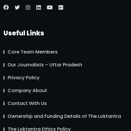
Useful Links
Core Team Members
Our Journalists – Uttar Pradesh
Privacy Policy
Company About
Contact With Us
Ownership and Funding Details of The Loktantra
The Loktantra Ethics Policy