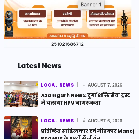
Latest News
LOCAL NEWS
AUGUST 7, 2026
Azamgarh News: दुर्गा शक्ति सेवा ट्रस्ट
ने चलाया HPV जागरूकता
LOCAL NEWS
AUGUST 6, 2026
प्रतिष्ठित साहित्यकार एवं गीतकार Manoj
Bhawuk के शब्दों में जीवंत