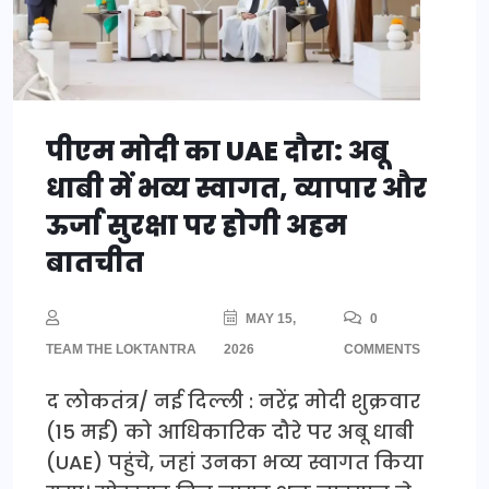
पीएम मोदी का UAE दौरा: अबू
धाबी में भव्य स्वागत, व्यापार और
ऊर्जा सुरक्षा पर होगी अहम
बातचीत
MAY 15,
0
TEAM THE LOKTANTRA
2026
COMMENTS
द लोकतंत्र/ नई दिल्ली : नरेंद्र मोदी शुक्रवार
(15 मई) को आधिकारिक दौरे पर अबू धाबी
(UAE) पहुंचे, जहां उनका भव्य स्वागत किया