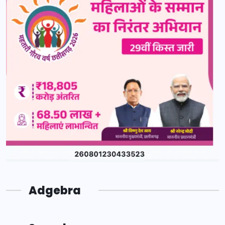
Adgebra