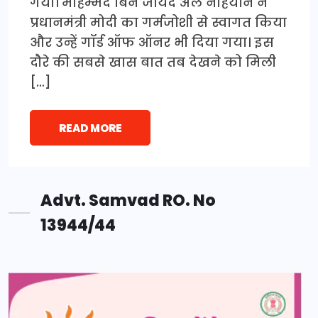
गया। मोहम्मद बिन जायद अल नाहयान ने
प्रधानमंत्री मोदी का गर्मजोशी से स्वागत किया
और उन्हें गॉर्ड ऑफ ऑनर भी दिया गया। इस
दौरे की सबसे खास बात तब देखने को मिली
[…]
READ MORE
Advt. Samvad RO. No
13944/44