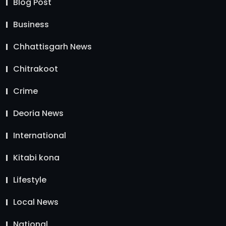
Blog Post
Business
Chhattisgarh News
Chitrakoot
Crime
Deoria News
International
Kitabi kona
Lifestyle
Local News
National