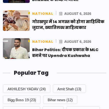
NATIONAL
AUGUST 6, 2026
गोरखपुर में 14 अगस्त को होगा साहित्यिक
जुटान, ख्यातिलब्ध साहित्यकार
NATIONAL
AUGUST 6, 2026
Bihar Politics: दीपक प्रकाश के MLC
बनने पर Upendra Kushwaha
Popular Tag
AKHILESH YADAV
(24)
Amit Shah
(13)
Bigg Boss 19
(23)
Bihar news
(12)