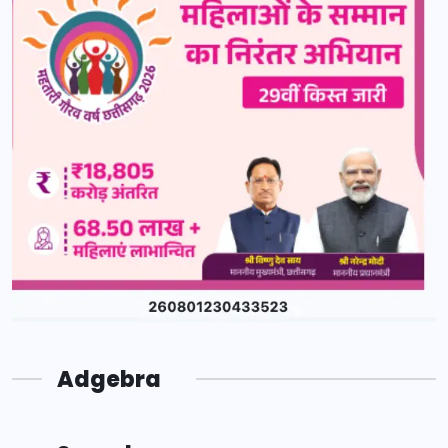
Adgebra