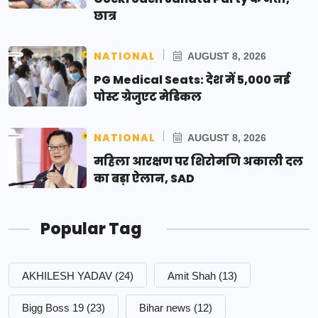
छात्र
NATIONAL
AUGUST 8, 2026
PG Medical Seats: देश में 5,000 नई
पोस्ट ग्रेजुएट मेडिकल
NATIONAL
AUGUST 8, 2026
महिला आरक्षण पर शिरोमणि अकाली दल
का बड़ा ऐलान, SAD
Popular Tag
AKHILESH YADAV
(24)
Amit Shah
(13)
Bigg Boss 19
(23)
Bihar news
(12)