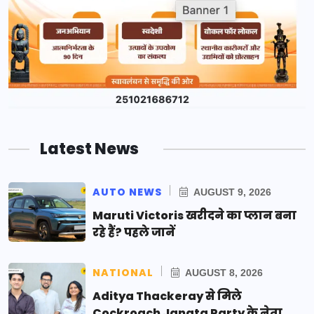
Latest News
AUTO NEWS
AUGUST 9, 2026
Maruti Victoris खरीदने का प्लान बना
रहे हैं? पहले जानें
NATIONAL
AUGUST 8, 2026
Aditya Thackeray से मिले
Cockroach Janata Party के नेता,