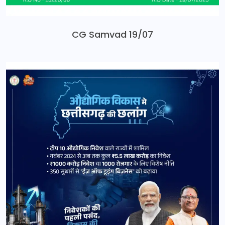
CG Samvad 19/07