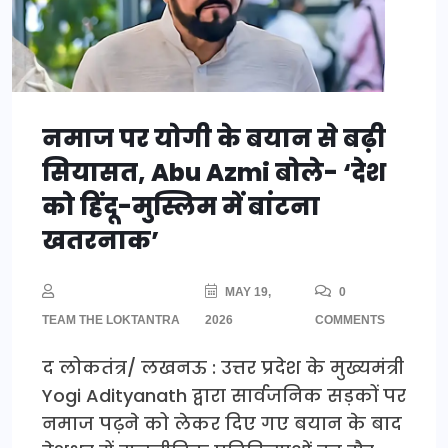
नमाज पर योगी के बयान से बढ़ी
सियासत, Abu Azmi बोले- ‘देश
को हिंदू-मुस्लिम में बांटना
खतरनाक’
MAY 19,
0
TEAM THE LOKTANTRA
2026
COMMENTS
द लोकतंत्र/ लखनऊ : उत्तर प्रदेश के मुख्यमंत्री
Yogi Adityanath द्वारा सार्वजनिक सड़कों पर
नमाज पढ़ने को लेकर दिए गए बयान के बाद