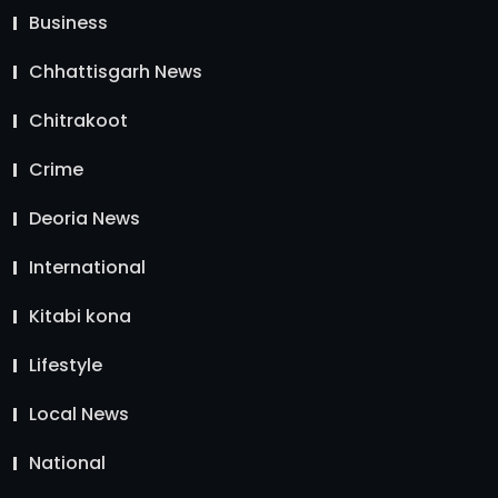
Business
Chhattisgarh News
Chitrakoot
Crime
Deoria News
International
Kitabi kona
Lifestyle
Local News
National