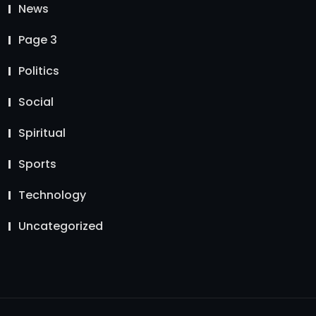
News
Page 3
Politics
Social
Spiritual
Sports
Technology
Uncategorized