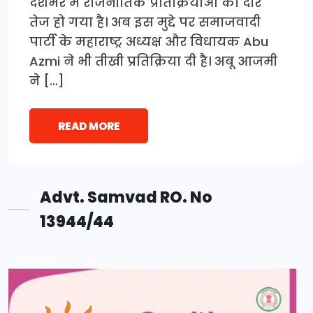
देशभर में राजनीतिक प्रतिक्रियाओं का दौर
तेज हो गया है। अब इस मुद्दे पर समाजवादी
पार्टी के महाराष्ट्र अध्यक्ष और विधायक Abu
Azmi ने भी तीखी प्रतिक्रिया दी है। अबू आजमी
ने […]
READ MORE
Advt. Samvad RO. No
13944/44