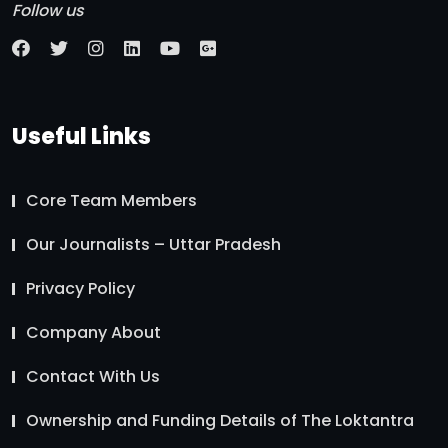
Follow us
Useful Links
Core Team Members
Our Journalists – Uttar Pradesh
Privacy Policy
Company About
Contact With Us
Ownership and Funding Details of The Loktantra