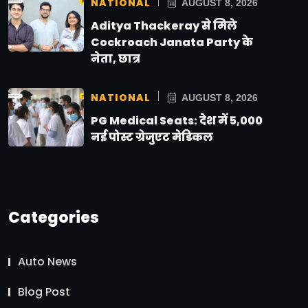
NATIONAL
AUGUST 8, 2026
Aditya Thackeray से मिले
Cockroach Janata Party के
नेता, छात्र
NATIONAL
AUGUST 8, 2026
PG Medical Seats: देश में 5,000
नई पोस्ट ग्रेजुएट मेडिकल
Categories
Auto News
Blog Post