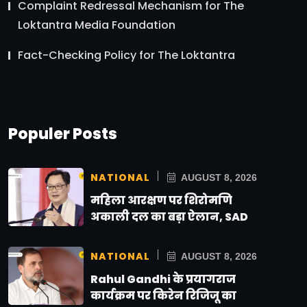
Complaint Redressal Mechanism for The
Loktantra Media Foundation
Fact-Checking Policy for The Loktantra
Populer Posts
NATIONAL
AUGUST 8, 2026
महिला आरक्षण पर शिरोमणि
अकाली दल का बड़ा ऐलान, SAD
NATIONAL
AUGUST 8, 2026
Rahul Gandhi के प्रयागराज
कार्यक्रम पर किरेन रिजिजू का