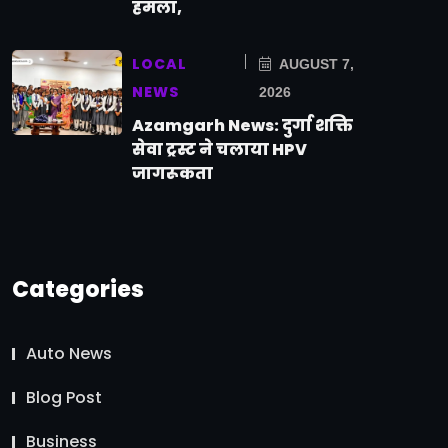
हमला,
LOCAL
AUGUST 7,
NEWS
2026
Azamgarh News: दुर्गा शक्ति
सेवा ट्रस्ट ने चलाया HPV
जागरूकता
Categories
Auto News
Blog Post
Business