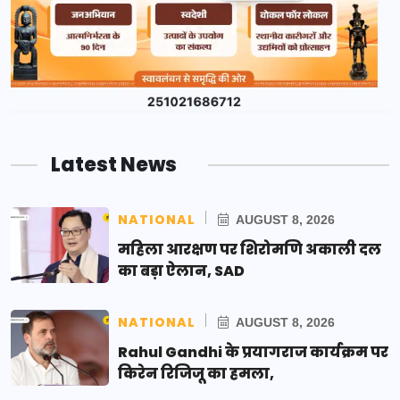
Latest News
NATIONAL
AUGUST 8, 2026
महिला आरक्षण पर शिरोमणि अकाली दल
का बड़ा ऐलान, SAD
NATIONAL
AUGUST 8, 2026
Rahul Gandhi के प्रयागराज कार्यक्रम पर
किरेन रिजिजू का हमला,