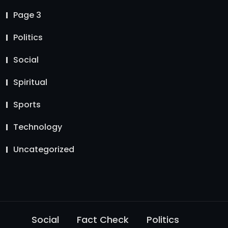
Page 3
Politics
Social
Spiritual
Sports
Technology
Uncategorized
Social
Fact Check
Politics