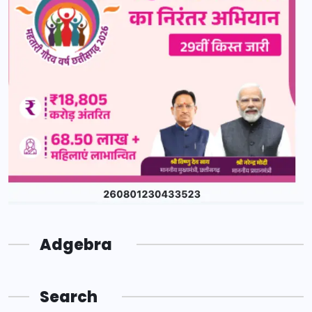
Adgebra
Search