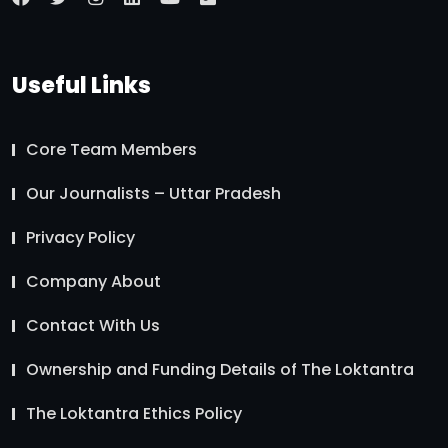
Useful Links
Core Team Members
Our Journalists – Uttar Pradesh
Privacy Policy
Company About
Contact With Us
Ownership and Funding Details of The Loktantra
The Loktantra Ethics Policy