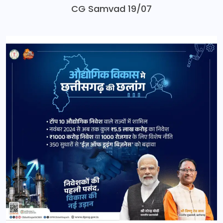
CG Samvad 19/07