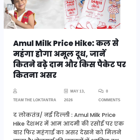
Amul Milk Price Hike: कल से
महंगा होगा अमूल दूध, जानें
कितने बढ़े दाम और किस पैकेट पर
कितना असर
MAY 13,
0
TEAM THE LOKTANTRA
2026
COMMENTS
द लोकतंत्र/ नई दिल्ली : Amul Milk Price
Hike देशभर में आम आदमी की रसोई पर एक
बार फिर महंगाई का असर देखने को मिलने