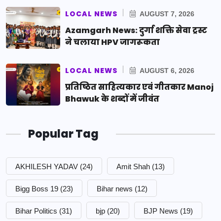
LOCAL NEWS
AUGUST 7, 2026
Azamgarh News: दुर्गा शक्ति सेवा ट्रस्ट
ने चलाया HPV जागरूकता
LOCAL NEWS
AUGUST 6, 2026
प्रतिष्ठित साहित्यकार एवं गीतकार Manoj
Bhawuk के शब्दों में जीवंत
Popular Tag
AKHILESH YADAV
(24)
Amit Shah
(13)
Bigg Boss 19
(23)
Bihar news
(12)
Bihar Politics
(31)
bjp
(20)
BJP News
(19)