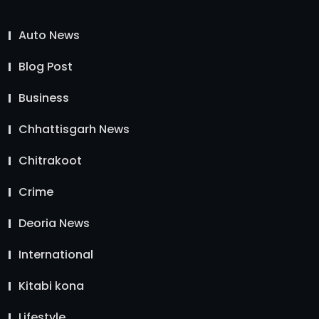
Auto News
Blog Post
Business
Chhattisgarh News
Chitrakoot
Crime
Deoria News
International
Kitabi kona
Lifestyle