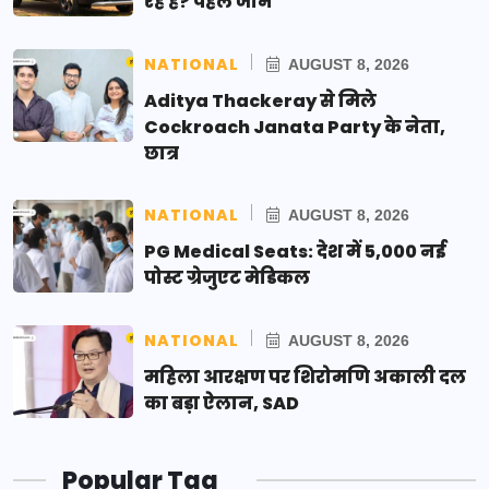
रहे हैं? पहले जानें
NATIONAL
AUGUST 8, 2026
Aditya Thackeray से मिले
Cockroach Janata Party के नेता,
छात्र
NATIONAL
AUGUST 8, 2026
PG Medical Seats: देश में 5,000 नई
पोस्ट ग्रेजुएट मेडिकल
NATIONAL
AUGUST 8, 2026
महिला आरक्षण पर शिरोमणि अकाली दल
का बड़ा ऐलान, SAD
Popular Tag