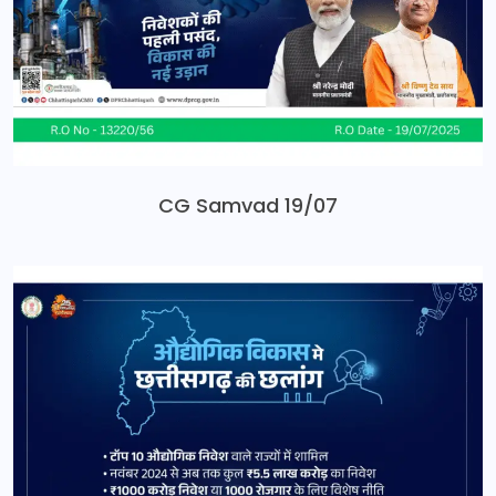
CG Samvad 19/07