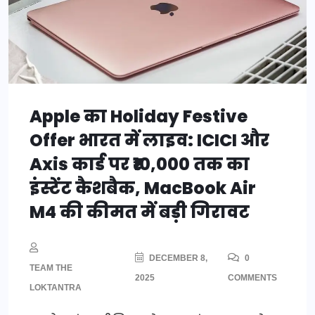
Apple का Holiday Festive
Offer भारत में लाइव: ICICI और
Axis कार्ड पर ₹10,000 तक का
इंस्टेंट कैशबैक, MacBook Air
M4 की कीमत में बड़ी गिरावट
DECEMBER 8,
0
TEAM THE
2025
COMMENTS
LOKTANTRA