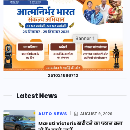
Latest News
AUTO NEWS
AUGUST 9, 2026
Maruti Victoris खरीदने का प्लान बना