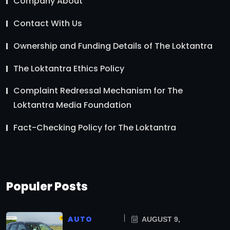
Company About
Contact With Us
Ownership and Funding Details of The Loktantra
The Loktantra Ethics Policy
Complaint Redressal Mechanism for The
Loktantra Media Foundation
Fact-Checking Policy for The Loktantra
Populer Posts
AUTO
AUGUST 9,