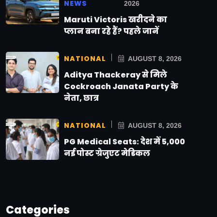
NEWS
2026
Maruti Victoris खरीदने का
प्लान बना रहे हैं? पहले जानें
NATIONAL
AUGUST 8, 2026
Aditya Thackeray से मिले
Cockroach Janata Party के
नेता, छात्र
NATIONAL
AUGUST 8, 2026
PG Medical Seats: देश में 5,000
नई पोस्ट ग्रेजुएट मेडिकल
Categories