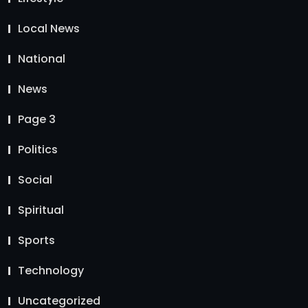
Local News
National
News
Page 3
Politics
Social
Spiritual
Sports
Technology
Uncategorized