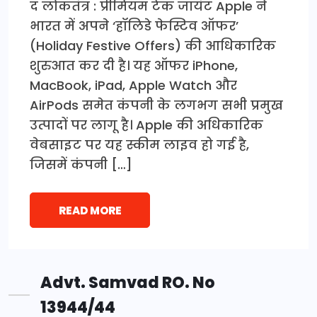
द लोकतंत्र : प्रीमियम टेक जायंट Apple ने
भारत में अपने ‘हॉलिडे फेस्टिव ऑफर’
(Holiday Festive Offers) की आधिकारिक
शुरुआत कर दी है। यह ऑफर iPhone,
MacBook, iPad, Apple Watch और
AirPods समेत कंपनी के लगभग सभी प्रमुख
उत्पादों पर लागू है। Apple की अधिकारिक
वेबसाइट पर यह स्कीम लाइव हो गई है,
जिसमें कंपनी […]
READ MORE
Advt. Samvad RO. No
13944/44