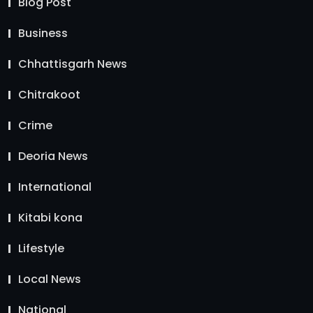
Blog Post
Business
Chhattisgarh News
Chitrakoot
Crime
Deoria News
International
Kitabi kona
Lifestyle
Local News
National