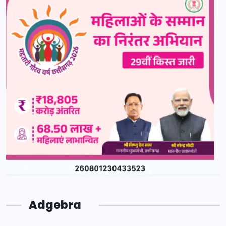
Adgebra