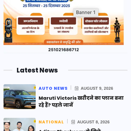
Latest News
AUTO NEWS
AUGUST 9, 2026
Maruti Victoris खरीदने का प्लान बना
रहे हैं? पहले जानें
NATIONAL
AUGUST 8, 2026