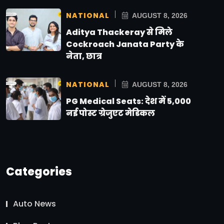
NATIONAL
AUGUST 8, 2026
Aditya Thackeray से मिले
Cockroach Janata Party के
नेता, छात्र
NATIONAL
AUGUST 8, 2026
PG Medical Seats: देश में 5,000
नई पोस्ट ग्रेजुएट मेडिकल
Categories
Auto News