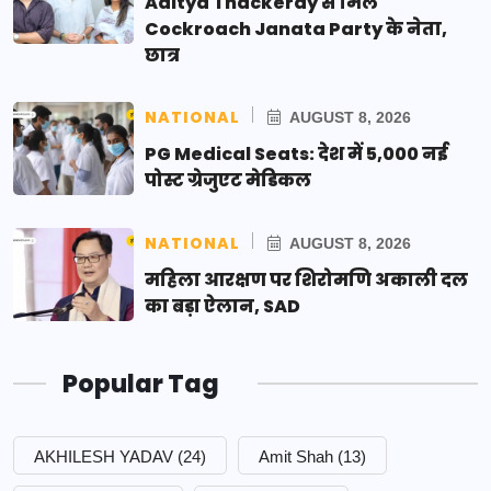
Aditya Thackeray से मिले
Cockroach Janata Party के नेता,
छात्र
NATIONAL
AUGUST 8, 2026
PG Medical Seats: देश में 5,000 नई
पोस्ट ग्रेजुएट मेडिकल
NATIONAL
AUGUST 8, 2026
महिला आरक्षण पर शिरोमणि अकाली दल
का बड़ा ऐलान, SAD
Popular Tag
AKHILESH YADAV
(24)
Amit Shah
(13)