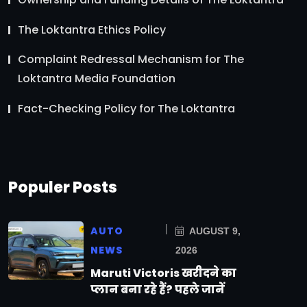
The Loktantra Ethics Policy
Complaint Redressal Mechanism for The
Loktantra Media Foundation
Fact-Checking Policy for The Loktantra
Populer Posts
AUTO
AUGUST 9,
NEWS
2026
Maruti Victoris खरीदने का
प्लान बना रहे हैं? पहले जानें