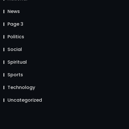
News
Page 3
Politics
Social
Spiritual
Sports
Technology
Uncategorized