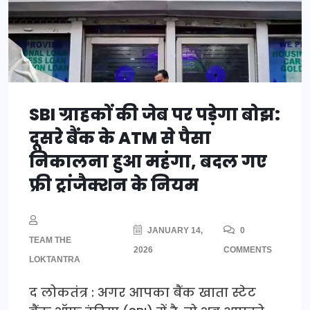
SBI ग्राहकों की जेब पर पड़ेगा बोझ:
दूसरे बैंक के ATM से पैसा
निकालना हुआ महंगा, बदल गए
फ्री ट्रांजैक्शन के नियम
JANUARY 14,
0
TEAM THE
2026
COMMENTS
LOKTANTRA
द लोकतंत्र : अगर आपका बैंक खाता स्टेट