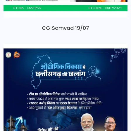
CG Samvad 19/07