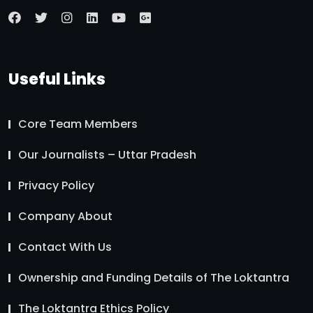
Useful Links
Core Team Members
Our Journalists – Uttar Pradesh
Privacy Policy
Company About
Contact With Us
Ownership and Funding Details of The Loktantra
The Loktantra Ethics Policy