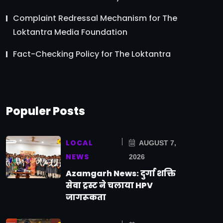
Complaint Redressal Mechanism for The
Loktantra Media Foundation
Fact-Checking Policy for The Loktantra
Populer Posts
LOCAL
AUGUST 7,
NEWS
2026
Azamgarh News: दुर्गा शक्ति
सेवा ट्रस्ट ने चलाया HPV
जागरूकता