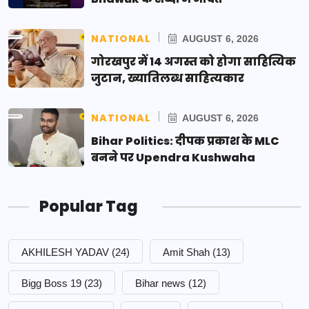
NATIONAL
AUGUST 6, 2026
गोरखपुर में 14 अगस्त को होगा साहित्यिक
जुटान, ख्यातिलब्ध साहित्यकार
NATIONAL
AUGUST 6, 2026
Bihar Politics: दीपक प्रकाश के MLC
बनने पर Upendra Kushwaha
Popular Tag
AKHILESH YADAV
(24)
Amit Shah
(13)
Bigg Boss 19
(23)
Bihar news
(12)