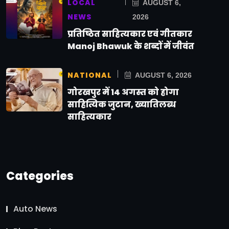
LOCAL
AUGUST 6,
NEWS
2026
प्रतिष्ठित साहित्यकार एवं गीतकार
Manoj Bhawuk के शब्दों में जीवंत
NATIONAL
AUGUST 6, 2026
गोरखपुर में 14 अगस्त को होगा
साहित्यिक जुटान, ख्यातिलब्ध
साहित्यकार
Categories
Auto News