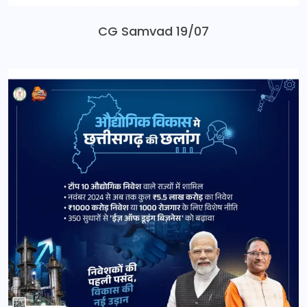
CG Samvad 19/07