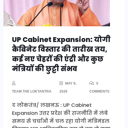
UP Cabinet Expansion: योगी
कैबिनेट विस्तार की तारीख तय,
कई नए चेहरों की एंट्री और कुछ
मंत्रियों की छुट्टी संभव
MAY 9,
0
TEAM THE LOKTANTRA
2026
COMMENTS
द लोकतंत्र/ लखनऊ : UP Cabinet
Expansion उत्तर प्रदेश की राजनीति में लंबे
समय से चर्चाओं में चल रहा योगी मंत्रिमंडल