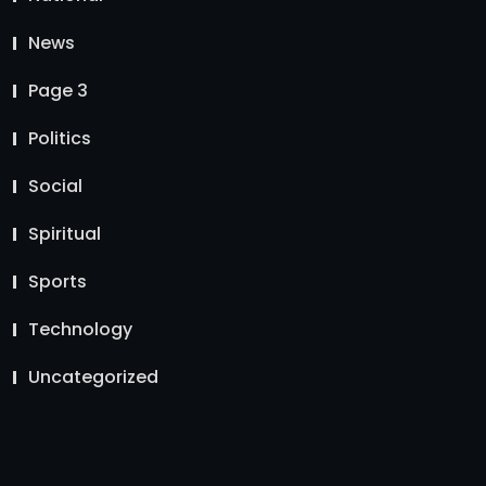
News
Page 3
Politics
Social
Spiritual
Sports
Technology
Uncategorized