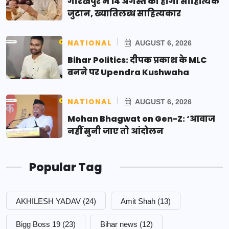
गोरखपुर में 14 अगस्त को होगा साहित्यिक
जुटान, ख्यातिलब्ध साहित्यकार
NATIONAL
AUGUST 6, 2026
Bihar Politics: दीपक प्रकाश के MLC
बनने पर Upendra Kushwaha
NATIONAL
AUGUST 6, 2026
Mohan Bhagwat on Gen-Z: ‘आवाज
नहीं सुनी जाए तो आंदोलन
Popular Tag
AKHILESH YADAV
(24)
Amit Shah
(13)
Bigg Boss 19
(23)
Bihar news
(12)