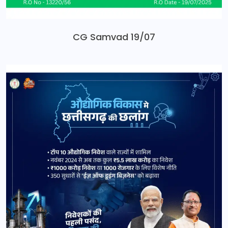
CG Samvad 19/07