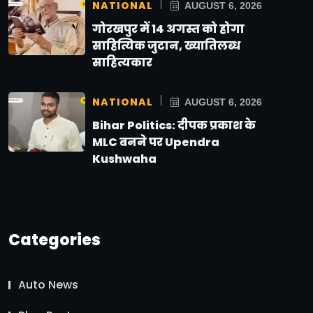
NATIONAL
AUGUST 6, 2026
गोरखपुर में 14 अगस्त को होगा
साहित्यिक जुटान, ख्यातिलब्ध
साहित्यकार
NATIONAL
AUGUST 6, 2026
Bihar Politics: दीपक प्रकाश के
MLC बनने पर Upendra
Kushwaha
Categories
Auto News