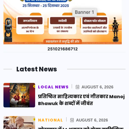
Latest News
LOCAL NEWS
AUGUST 6, 2026
प्रतिष्ठित साहित्यकार एवं गीतकार Manoj
Bhawuk के शब्दों में जीवंत
NATIONAL
AUGUST 6, 2026