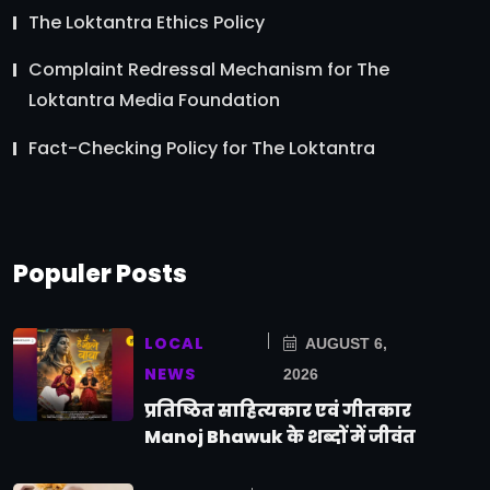
The Loktantra Ethics Policy
Complaint Redressal Mechanism for The
Loktantra Media Foundation
Fact-Checking Policy for The Loktantra
Populer Posts
LOCAL
AUGUST 6,
NEWS
2026
प्रतिष्ठित साहित्यकार एवं गीतकार
Manoj Bhawuk के शब्दों में जीवंत