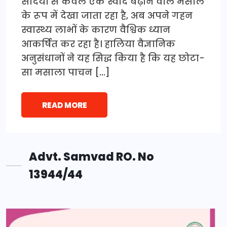
सदियों से केवल एक स्वाद बढ़ाने वाले मसाले
के रूप में देखा जाता रहा है, अब अपने गहन
स्वास्थ्य लाभों के कारण वैश्विक ध्यान
आकर्षित कर रहा है। हालिया वैज्ञानिक
अनुसंधानों ने यह सिद्ध किया है कि यह छोटा-
सा मसाला पाचन […]
READ MORE
Advt. Samvad RO. No
13944/44