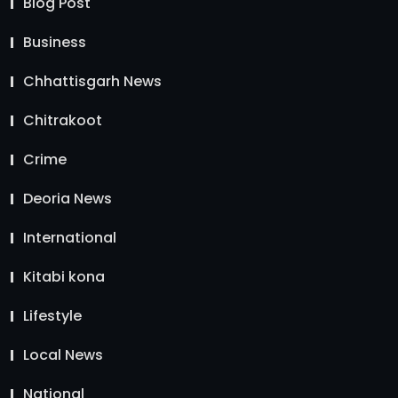
Blog Post
Business
Chhattisgarh News
Chitrakoot
Crime
Deoria News
International
Kitabi kona
Lifestyle
Local News
National