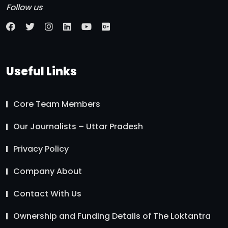
Follow us
Useful Links
Core Team Members
Our Journalists – Uttar Pradesh
Privacy Policy
Company About
Contact With Us
Ownership and Funding Details of The Loktantra