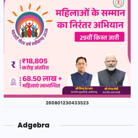
Adgebra