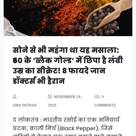
सोने से भी महंगा था यह मसाला:
₹50 के ‘ब्लैक गोल्ड’ में छिपा है लंबी
उम्र का सीक्रेट! 8 फायदे जान
डॉक्टर्स भी हैरान
NOVEMBER 14,
0
UMA PATHAK
2025
COMMENTS
द लोकतंत्र : भारतीय रसोई का एक अनिवार्य
घटक, काली मिर्च (Black Pepper), जिसे