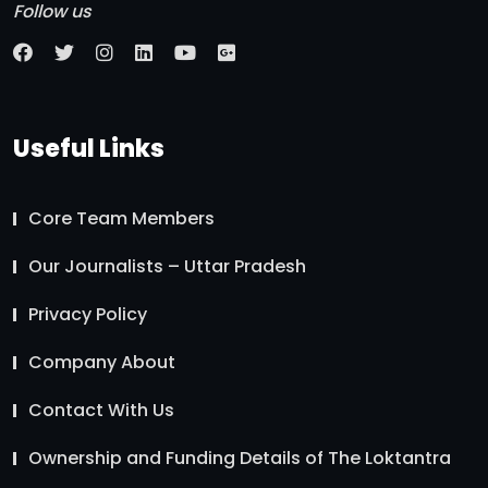
Follow us
Useful Links
Core Team Members
Our Journalists – Uttar Pradesh
Privacy Policy
Company About
Contact With Us
Ownership and Funding Details of The Loktantra