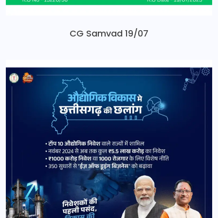
CG Samvad 19/07