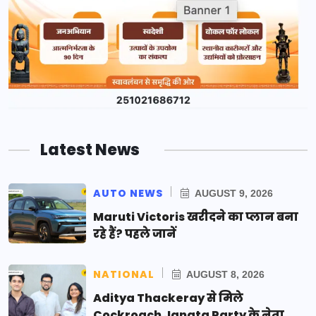
Latest News
AUTO NEWS
AUGUST 9, 2026
Maruti Victoris खरीदने का प्लान बना
रहे हैं? पहले जानें
NATIONAL
AUGUST 8, 2026
Aditya Thackeray से मिले
Cockroach Janata Party के नेता,