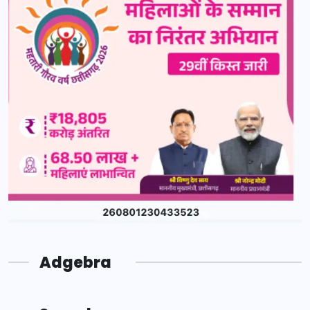
Adgebra