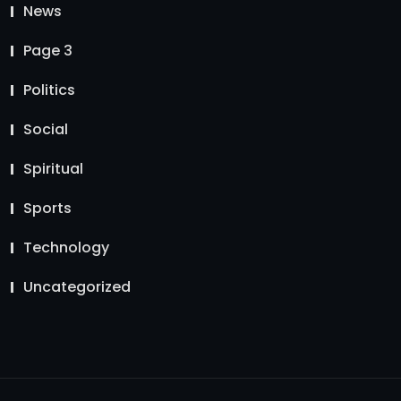
News
Page 3
Politics
Social
Spiritual
Sports
Technology
Uncategorized