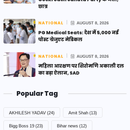
छात्र
NATIONAL
AUGUST 8, 2026
PG Medical Seats: देश में 5,000 नई
पोस्ट ग्रेजुएट मेडिकल
NATIONAL
AUGUST 8, 2026
महिला आरक्षण पर शिरोमणि अकाली दल
का बड़ा ऐलान, SAD
Popular Tag
AKHILESH YADAV
(24)
Amit Shah
(13)
Bigg Boss 19
(23)
Bihar news
(12)