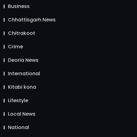
Business
Chhattisgarh News
Chitrakoot
Crime
Deoria News
International
Kitabi kona
Lifestyle
Local News
National