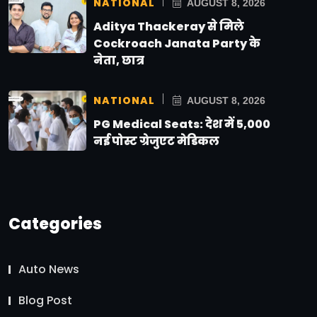
NATIONAL
AUGUST 8, 2026
Aditya Thackeray से मिले
Cockroach Janata Party के
नेता, छात्र
NATIONAL
AUGUST 8, 2026
PG Medical Seats: देश में 5,000
नई पोस्ट ग्रेजुएट मेडिकल
Categories
Auto News
Blog Post