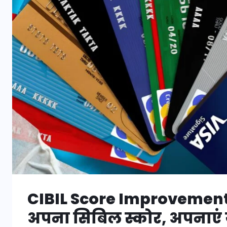
CIBIL Score Improvement Tip
अपना सिबिल स्कोर, अपनाएं