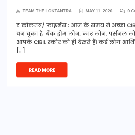
TEAM THE LOKTANTRA
MAY 11, 2026
0 
द लोकतंत्र/ फाइनेंस : आज के समय में अच्छा CIB
बन चुका है। बैंक होम लोन, कार लोन, पर्सनल लोन
आपके CIBIL स्कोर को ही देखते हैं। कई लोग आर्थि
[…]
READ MORE