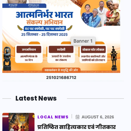
Latest News
LOCAL NEWS
AUGUST 6, 2026
प्रतिष्ठित साहित्यकार एवं गीतकार