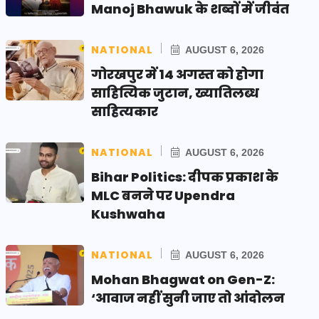
Manoj Bhawuk के शब्दों में जीवंत
NATIONAL
AUGUST 6, 2026
गोरखपुर में 14 अगस्त को होगा
साहित्यिक जुटान, ख्यातिलब्ध
साहित्यकार
NATIONAL
AUGUST 6, 2026
Bihar Politics: दीपक प्रकाश के
MLC बनने पर Upendra
Kushwaha
NATIONAL
AUGUST 6, 2026
Mohan Bhagwat on Gen-Z:
‘आवाज नहीं सुनी जाए तो आंदोलन