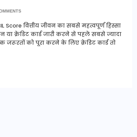
COMMENTS
IL Score वित्तीय जीवन का सबसे महत्वपूर्ण हिस्सा
 या क्रेडिट कार्ड जारी करने से पहले सबसे ज्यादा
क जरूरतों को पूरा करने के लिए क्रेडिट कार्ड तो