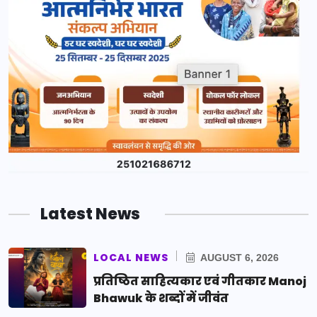
Latest News
LOCAL NEWS
AUGUST 6, 2026
प्रतिष्ठित साहित्यकार एवं गीतकार Manoj
Bhawuk के शब्दों में जीवंत