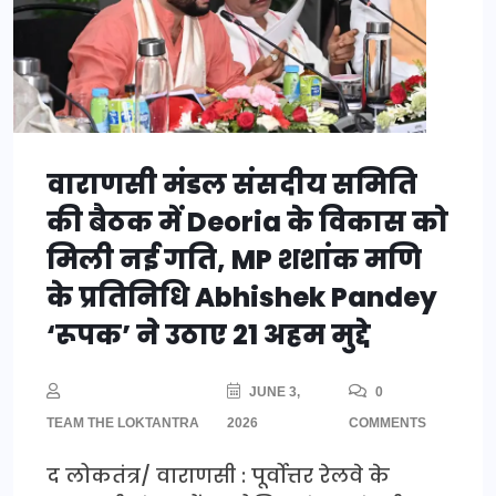
वाराणसी मंडल संसदीय समिति
की बैठक में Deoria के विकास को
मिली नई गति, MP शशांक मणि
के प्रतिनिधि Abhishek Pandey
‘रूपक’ ने उठाए 21 अहम मुद्दे
JUNE 3,
0
TEAM THE LOKTANTRA
2026
COMMENTS
द लोकतंत्र/ वाराणसी : पूर्वोत्तर रेलवे के