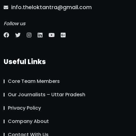
info.theloktantra@gmail.com
Follow us
Useful Links
Core Team Members
Our Journalists – Uttar Pradesh
Privacy Policy
Company About
Contact With Us