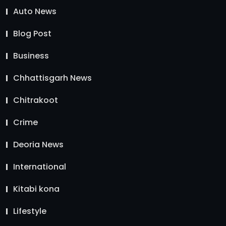
Auto News
Blog Post
Business
Chhattisgarh News
Chitrakoot
Crime
Deoria News
International
Kitabi kona
Lifestyle