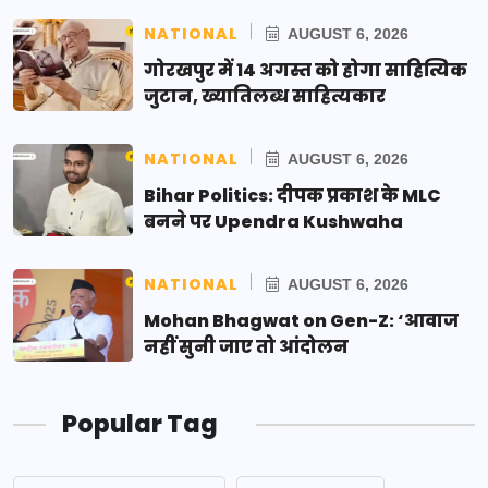
NATIONAL
AUGUST 6, 2026
गोरखपुर में 14 अगस्त को होगा साहित्यिक
जुटान, ख्यातिलब्ध साहित्यकार
NATIONAL
AUGUST 6, 2026
Bihar Politics: दीपक प्रकाश के MLC
बनने पर Upendra Kushwaha
NATIONAL
AUGUST 6, 2026
Mohan Bhagwat on Gen-Z: ‘आवाज
नहीं सुनी जाए तो आंदोलन
Popular Tag