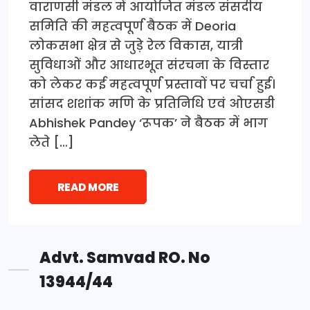
वाराणसी मंडल में आयोजित मंडल संसदीय
समिति की महत्वपूर्ण बैठक में Deoria
लोकसभा क्षेत्र से जुड़े रेल विकास, यात्री
सुविधाओं और आधारभूत संरचना के विस्तार
को लेकर कई महत्वपूर्ण प्रस्तावों पर चर्चा हुई।
सांसद शशांक मणि के प्रतिनिधि एवं ओएसडी
Abhishek Pandey ‘रूपक’ ने बैठक में भाग
लेते […]
READ MORE
Advt. Samvad RO. No
13944/44