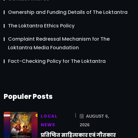
Ownership and Funding Details of The Loktantra
The Loktantra Ethics Policy
Complaint Redressal Mechanism for The
Loktantra Media Foundation
Fact-Checking Policy for The Loktantra
Populer Posts
LOCAL
AUGUST 6,
NEWS
2026
प्रतिष्ठित साहित्यकार एवं गीतकार