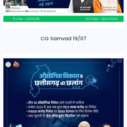
CG Samvad 19/07