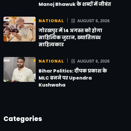
Manoj Bhawuk के शब्दों में जीवंत
NATIONAL
AUGUST 6, 2026
गोरखपुर में 14 अगस्त को होगा
साहित्यिक जुटान, ख्यातिलब्ध
साहित्यकार
NATIONAL
AUGUST 6, 2026
Bihar Politics: दीपक प्रकाश के
MLC बनने पर Upendra
Kushwaha
Categories