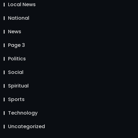
Local News
National
News
Page 3
Politics
Social
Spiritual
Sports
Technology
Uncategorized