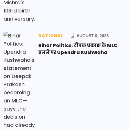
NATIONAL
AUGUST 6, 2026
Bihar Politics: दीपक प्रकाश के MLC
बनने पर Upendra Kushwaha