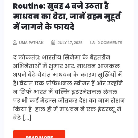
Routine: सुबह 4 बजे उठता है
माधवन का बेटा, जानें ब्रह्म मुहूर्त
में जागने के फायदे
UMA PATHAK
JULY 17, 2025
0 COMMENTS
द लोकतंत्र: भारतीय सिनेमा के बेहतरीन
अभिनेताओं में शुमार आर. माधवन आजकल
अपने बेटे वेदांत माधवन के कारण सुर्खियों में
हैं। वेदांत एक प्रोफेशनल स्वीमर हैं और उन्होंने
न सिर्फ भारत में बल्कि इंटरनेशनल लेवल
पर भी कई मेडल्स जीतकर देश का नाम रोशन
किया है। हाल ही में माधवन ने एक इंटरव्यू में
बेटे […]
READ MORE