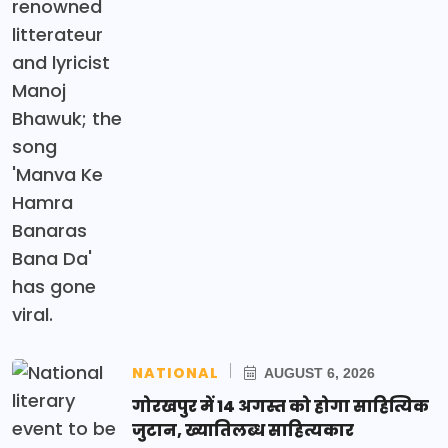
NATIONAL
AUGUST 6, 2026
गोरखपुर में 14 अगस्त को होगा साहित्यिक
जुटान, ख्यातिलब्ध साहित्यकार