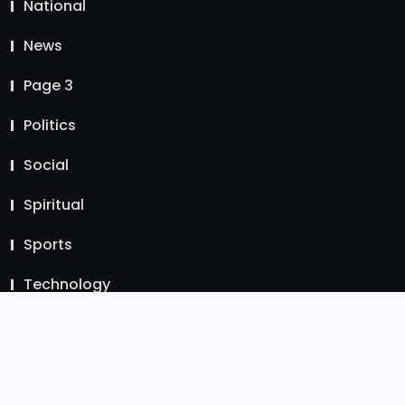
National
News
Page 3
Politics
Social
Spiritual
Sports
Technology
Uncategorized