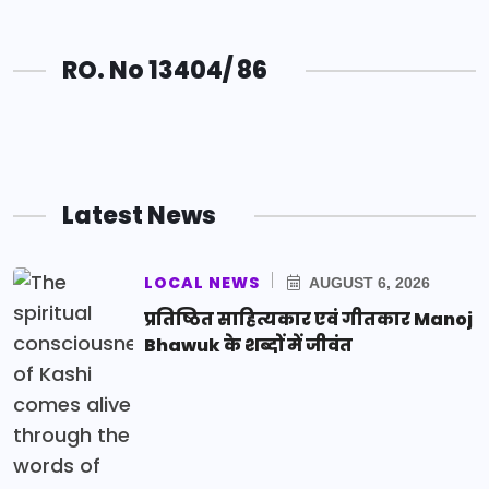
RO. No 13404/ 86
Latest News
LOCAL NEWS
AUGUST 6, 2026
प्रतिष्ठित साहित्यकार एवं गीतकार Manoj
Bhawuk के शब्दों में जीवंत