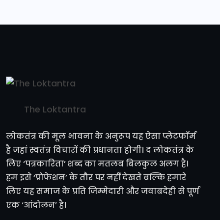
The Loktantra
लोकतंत्र की मूल भावना के अनुरूप यह ऐसा प्लेटफॉर्म
है जहां स्वतंत्र विचारों की प्रधानता होगी। द लोकतंत्र के
लिए ‘पत्रकारिता’ शब्द का मतलब बिलकुल अलग है।
हम इसे ‘प्रोफेशन’ के तौर पर नहीं देखते बल्कि हमारे
लिए यह समाज के प्रति जिम्मेदारी और जवाबदेही से पूर्ण
एक ‘आंदोलन’ है।