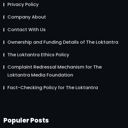
Privacy Policy
Company About
Contact With Us
Ownership and Funding Details of The Loktantra
The Loktantra Ethics Policy
Complaint Redressal Mechanism for The
Loktantra Media Foundation
Fact-Checking Policy for The Loktantra
Populer Posts