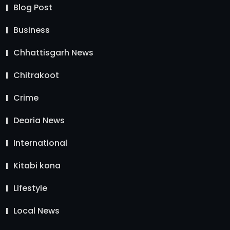
Blog Post
Business
Chhattisgarh News
Chitrakoot
Crime
Deoria News
International
Kitabi kona
Lifestyle
Local News