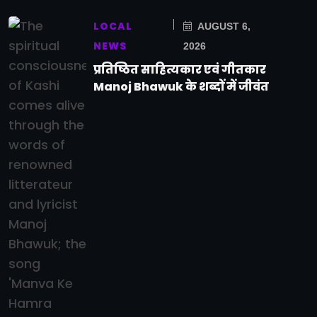
LOCAL
AUGUST 6,
NEWS
2026
प्रतिष्ठित साहित्यकार एवं गीतकार
Manoj Bhawuk के शब्दों में जीवंत