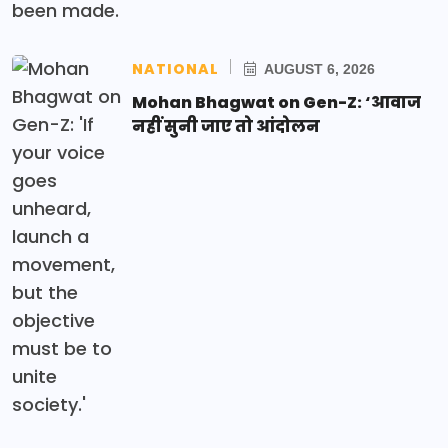
NATIONAL
AUGUST 6, 2026
Mohan Bhagwat on Gen-Z: ‘आवाज
नहीं सुनी जाए तो आंदोलन