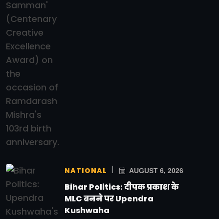
NATIONAL
AUGUST 6, 2026
Bihar Politics: दीपक प्रकाश के
MLC बनने पर Upendra
Kushwaha