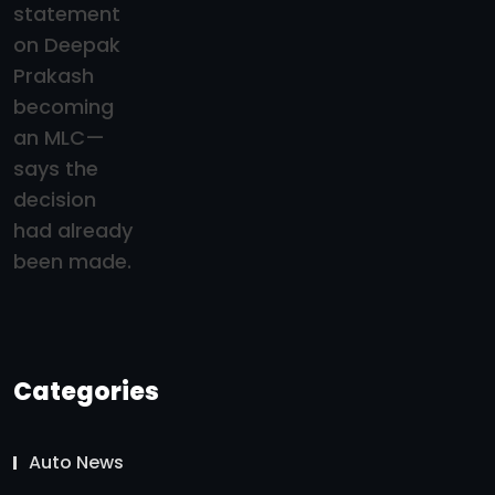
Categories
Auto News