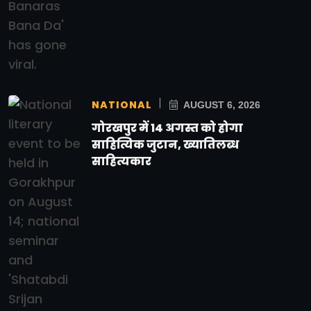
NATIONAL
AUGUST 6, 2026
गोरखपुर में 14 अगस्त को होगा
साहित्यिक जुटान, ख्यातिलब्ध
साहित्यकार