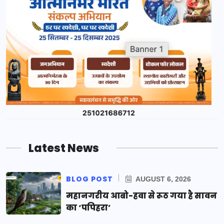
Latest News
BLOG POST
AUGUST 6, 2026
महानगरीय आबो-हवा से रूठ गया है सावन
का ‘पपिहरा’