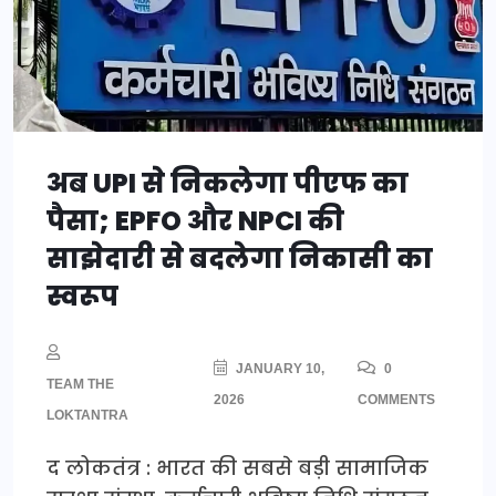
अब UPI से निकलेगा पीएफ का
पैसा; EPFO और NPCI की
साझेदारी से बदलेगा निकासी का
स्वरूप
JANUARY 10,
0
TEAM THE
2026
COMMENTS
LOKTANTRA
द लोकतंत्र : भारत की सबसे बड़ी सामाजिक