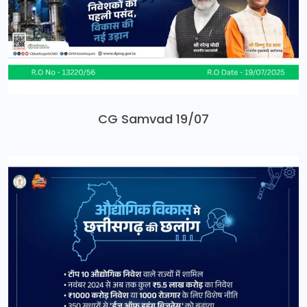
CG Samvad 19/07