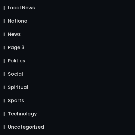
Local News
National
News
Page 3
Politics
Social
Spiritual
Sports
Technology
Uncategorized