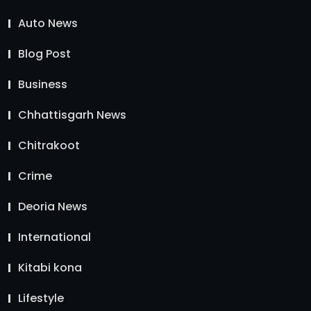
Auto News
Blog Post
Business
Chhattisgarh News
Chitrakoot
Crime
Deoria News
International
Kitabi kona
Lifestyle