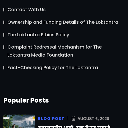
Contact With Us
Ownership and Funding Details of The Loktantra
The Loktantra Ethics Policy
Complaint Redressal Mechanism for The
Loktantra Media Foundation
Fact-Checking Policy for The Loktantra
Populer Posts
BLOG POST
AUGUST 6, 2026