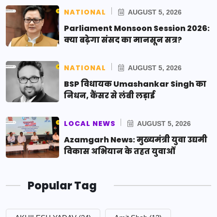
NATIONAL
AUGUST 5, 2026
Parliament Monsoon Session 2026:
क्या बढ़ेगा संसद का मानसून सत्र?
NATIONAL
AUGUST 5, 2026
BSP विधायक Umashankar Singh का
निधन, कैंसर से लंबी लड़ाई
LOCAL NEWS
AUGUST 5, 2026
Azamgarh News: मुख्यमंत्री युवा उद्यमी
विकास अभियान के तहत युवाओं
Popular Tag