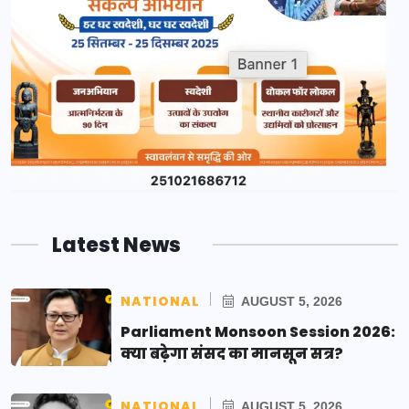
Latest News
NATIONAL
AUGUST 5, 2026
Parliament Monsoon Session 2026:
क्या बढ़ेगा संसद का मानसून सत्र?
NATIONAL
AUGUST 5, 2026