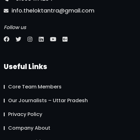
info.theloktantra@gmail.com
Follow us
Useful Links
Core Team Members
Our Journalists – Uttar Pradesh
Privacy Policy
Company About