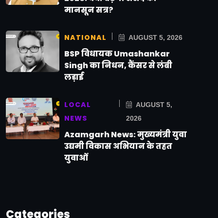
मानसून सत्र?
NATIONAL
AUGUST 5, 2026
BSP विधायक Umashankar
Singh का निधन, कैंसर से लंबी
लड़ाई
LOCAL
AUGUST 5,
NEWS
2026
Azamgarh News: मुख्यमंत्री युवा
उद्यमी विकास अभियान के तहत
युवाओं
Categories