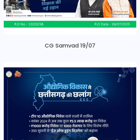
CG Samvad 19/07