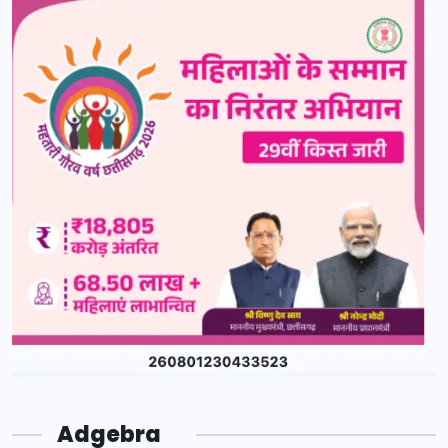
Adgebra