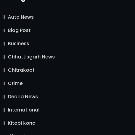
Auto News
Blog Post
Business
Chhattisgarh News
Chitrakoot
Crime
Deoria News
International
Kitabi kona