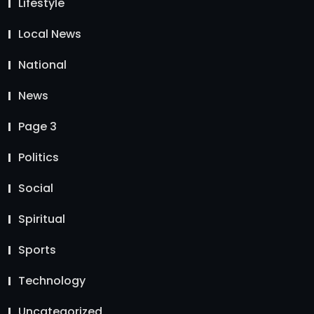
Lifestyle
Local News
National
News
Page 3
Politics
Social
Spiritual
Sports
Technology
Uncategorized