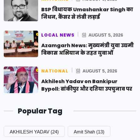
BSP विधायक Umashankar Singh का
निधन, कैंसर से लंबी लड़ाई
LOCAL NEWS
AUGUST 5, 2026
Azamgarh News: मुख्यमंत्री युवा उद्यमी
विकास अभियान के तहत युवाओं
NATIONAL
AUGUST 5, 2026
Akhilesh Yadav on Bankipur
Bypoll: बांकीपुर और दतिया उपचुनाव पर
Popular Tag
AKHILESH YADAV
(24)
Amit Shah
(13)