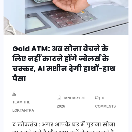
Gold ATM: अब सोना बेचने के
लिए नहीं काटने होंगे ज्वेलर्स के
चक्कर, AI मशीन देगी हाथों-हाथ
पैसा
JANUARY 20,
0
TEAM THE
2026
COMMENTS
LOKTANTRA
द लोकतंत्र : अगर आपके घर में पुराना सोना