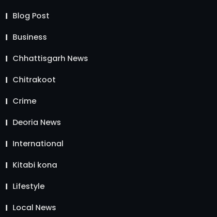
Blog Post
Business
Chhattisgarh News
Chitrakoot
Crime
Deoria News
International
Kitabi kona
Lifestyle
Local News