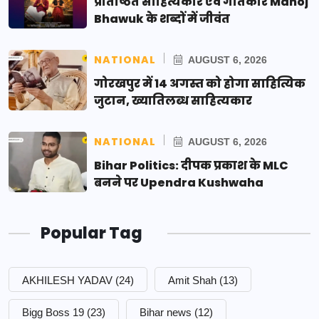
प्रतिष्ठित साहित्यकार एवं गीतकार Manoj
Bhawuk के शब्दों में जीवंत
NATIONAL
AUGUST 6, 2026
गोरखपुर में 14 अगस्त को होगा साहित्यिक
जुटान, ख्यातिलब्ध साहित्यकार
NATIONAL
AUGUST 6, 2026
Bihar Politics: दीपक प्रकाश के MLC
बनने पर Upendra Kushwaha
Popular Tag
AKHILESH YADAV
(24)
Amit Shah
(13)
Bigg Boss 19
(23)
Bihar news
(12)