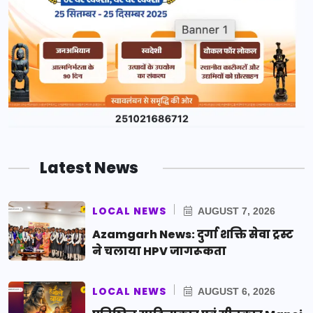
Latest News
LOCAL NEWS
AUGUST 7, 2026
Azamgarh News: दुर्गा शक्ति सेवा ट्रस्ट
ने चलाया HPV जागरूकता
LOCAL NEWS
AUGUST 6, 2026