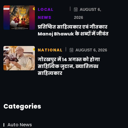
LOCAL
AUGUST 6,
NEWS
2026
प्रतिष्ठित साहित्यकार एवं गीतकार
Manoj Bhawuk के शब्दों में जीवंत
NATIONAL
AUGUST 6, 2026
गोरखपुर में 14 अगस्त को होगा
साहित्यिक जुटान, ख्यातिलब्ध
साहित्यकार
Categories
Auto News