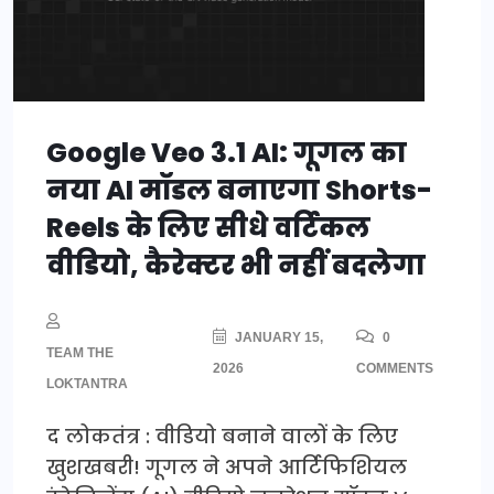
Google Veo 3.1 AI: गूगल का
नया AI मॉडल बनाएगा Shorts-
Reels के लिए सीधे वर्टिकल
वीडियो, कैरेक्टर भी नहीं बदलेगा
JANUARY 15,
0
TEAM THE
2026
COMMENTS
LOKTANTRA
द लोकतंत्र : वीडियो बनाने वालों के लिए
खुशखबरी! गूगल ने अपने आर्टिफिशियल