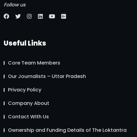
Follow us
Useful Links
Core Team Members
Our Journalists – Uttar Pradesh
Privacy Policy
Company About
Contact With Us
Ownership and Funding Details of The Loktantra