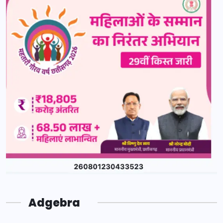
Adgebra