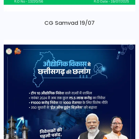
CG Samvad 19/07