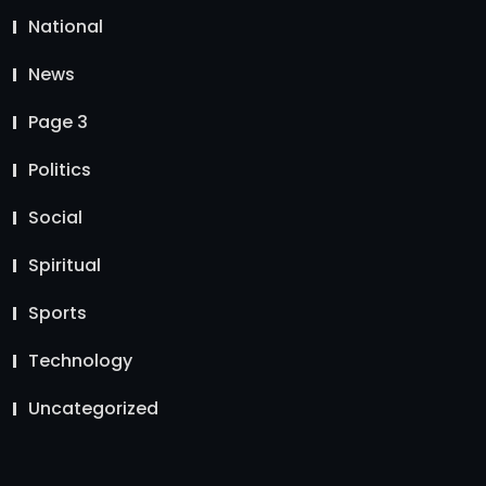
National
News
Page 3
Politics
Social
Spiritual
Sports
Technology
Uncategorized