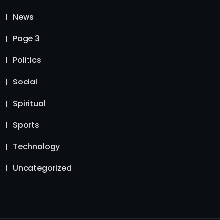
News
Page 3
Politics
Social
Spiritual
Sports
Technology
Uncategorized