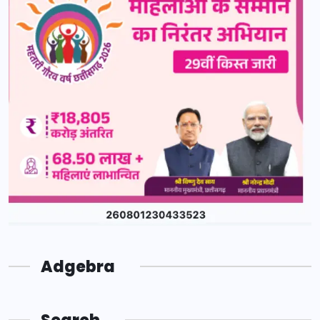
Adgebra