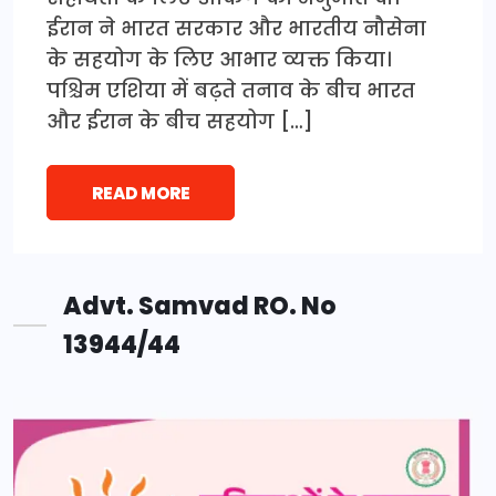
ईरान ने भारत सरकार और भारतीय नौसेना
के सहयोग के लिए आभार व्यक्त किया।
पश्चिम एशिया में बढ़ते तनाव के बीच भारत
और ईरान के बीच सहयोग […]
READ MORE
Advt. Samvad RO. No
13944/44