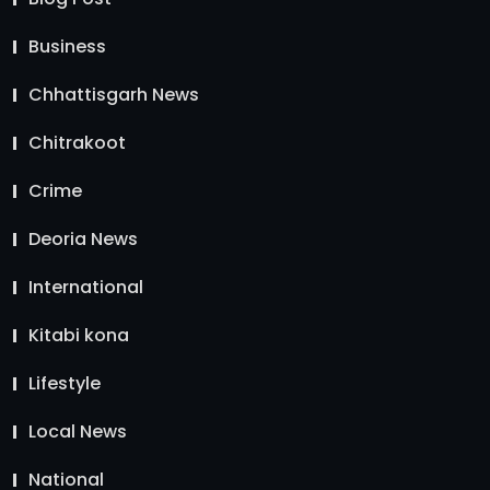
Business
Chhattisgarh News
Chitrakoot
Crime
Deoria News
International
Kitabi kona
Lifestyle
Local News
National