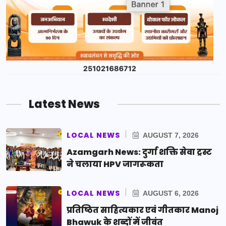
Latest News
LOCAL NEWS
AUGUST 7, 2026
Azamgarh News: दुर्गा शक्ति सेवा ट्रस्ट
ने चलाया HPV जागरूकता
LOCAL NEWS
AUGUST 6, 2026
प्रतिष्ठित साहित्यकार एवं गीतकार Manoj
Bhawuk के शब्दों में जीवंत