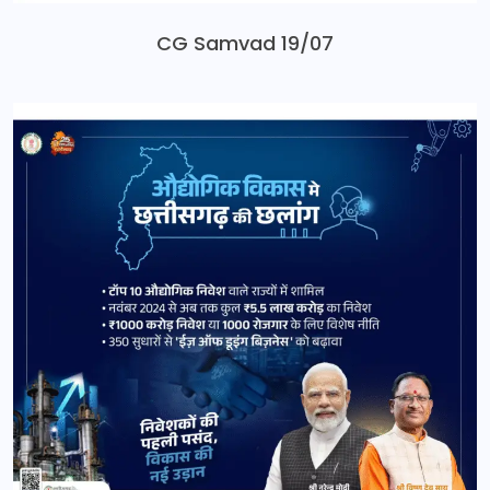
CG Samvad 19/07