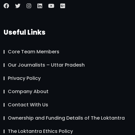
Useful Links
Core Team Members
Our Journalists – Uttar Pradesh
Privacy Policy
Company About
Contact With Us
Ownership and Funding Details of The Loktantra
The Loktantra Ethics Policy