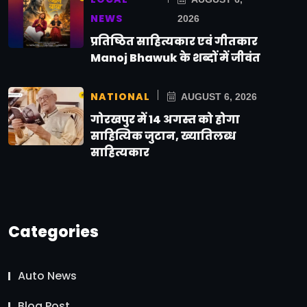
NEWS
2026
प्रतिष्ठित साहित्यकार एवं गीतकार
Manoj Bhawuk के शब्दों में जीवंत
NATIONAL
AUGUST 6, 2026
गोरखपुर में 14 अगस्त को होगा
साहित्यिक जुटान, ख्यातिलब्ध
साहित्यकार
Categories
Auto News
Blog Post