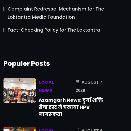
Complaint Redressal Mechanism for The
Loktantra Media Foundation
Fact-Checking Policy for The Loktantra
Populer Posts
LOCAL
AUGUST 7,
NEWS
2026
Azamgarh News: दुर्गा शक्ति
सेवा ट्रस्ट ने चलाया HPV
जागरूकता
LOCAL
AUGUST 6,