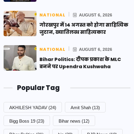
NATIONAL
AUGUST 6, 2026
गोरखपुर में 14 अगस्त को होगा साहित्यिक
जुटान, ख्यातिलब्ध साहित्यकार
NATIONAL
AUGUST 6, 2026
Bihar Politics: दीपक प्रकाश के MLC
बनने पर Upendra Kushwaha
Popular Tag
AKHILESH YADAV
(24)
Amit Shah
(13)
Bigg Boss 19
(23)
Bihar news
(12)