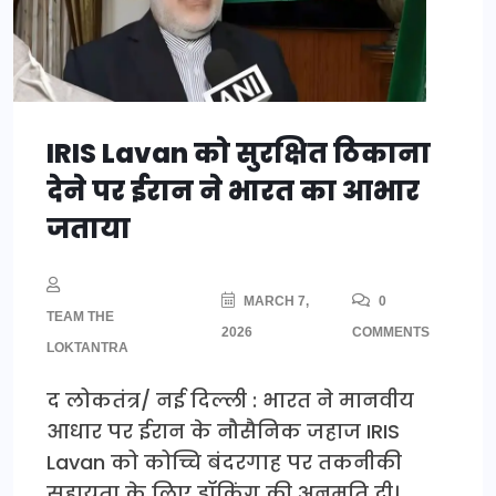
IRIS Lavan को सुरक्षित ठिकाना
देने पर ईरान ने भारत का आभार
जताया
MARCH 7,
0
TEAM THE
2026
COMMENTS
LOKTANTRA
द लोकतंत्र/ नई दिल्ली : भारत ने मानवीय
आधार पर ईरान के नौसैनिक जहाज IRIS
Lavan को कोच्चि बंदरगाह पर तकनीकी
सहायता के लिए डॉकिंग की अनुमति दी।