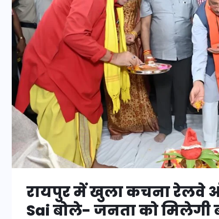
रायपुर में खुला कचना रेलवे
Sai बोले- जनता को मिलेगी ब