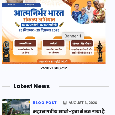
Latest News
BLOG POST
AUGUST 6, 2026
महानगरीय आबो-हवा से रूठ गया है