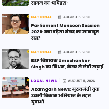
सावन का ‘पपिहरा’
NATIONAL
AUGUST 5, 2026
Parliament Monsoon Session
2026: क्या बढ़ेगा संसद का मानसून
सत्र?
NATIONAL
AUGUST 5, 2026
BSP विधायक Umashankar
Singh का निधन, कैंसर से लंबी लड़ाई
LOCAL NEWS
AUGUST 5, 2026
Azamgarh News: मुख्यमंत्री युवा
उद्यमी विकास अभियान के तहत
युवाओं