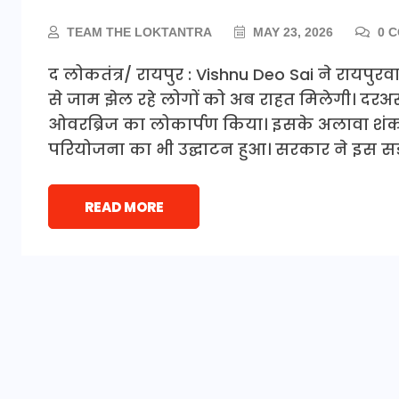
TEAM THE LOKTANTRA
MAY 23, 2026
0 
द लोकतंत्र/ रायपुर : Vishnu Deo Sai ने रायपुरवा
से जाम झेल रहे लोगों को अब राहत मिलेगी। दरअसल
ओवरब्रिज का लोकार्पण किया। इसके अलावा शं
परियोजना का भी उद्घाटन हुआ। सरकार ने इस स
READ MORE