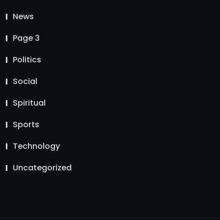
News
Page 3
Politics
Social
Spiritual
Sports
Technology
Uncategorized