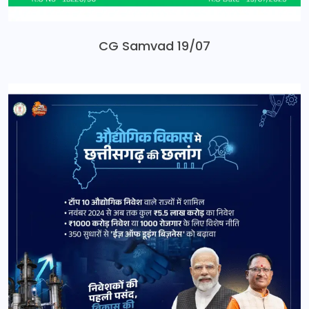
CG Samvad 19/07