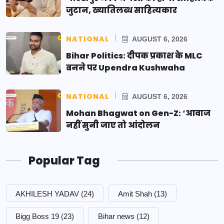
जुटान, ख्यातिलब्ध साहित्यकार
NATIONAL
AUGUST 6, 2026
Bihar Politics: दीपक प्रकाश के MLC
बनने पर Upendra Kushwaha
NATIONAL
AUGUST 6, 2026
Mohan Bhagwat on Gen-Z: ‘आवाज
नहीं सुनी जाए तो आंदोलन
Popular Tag
AKHILESH YADAV
(24)
Amit Shah
(13)
Bigg Boss 19
(23)
Bihar news
(12)