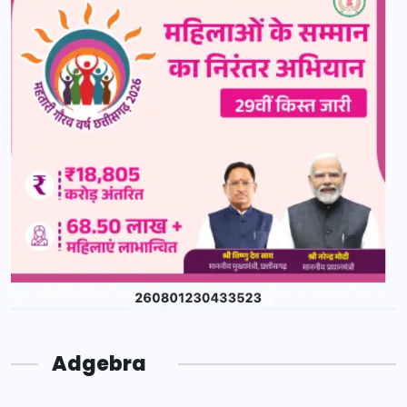
Adgebra