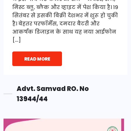
मिस्ट ब्लू, ब्लैक और व्हाइट में पेश किया है। 19
सितंबर से इसकी बिक्री देशभर में शुरू हो चुकी
है। बेहतर परफॉर्मेंस, दमदार बैटरी और
आकर्षक डिजाइन के साथ यह नया आईफोन
[…]
READ MORE
Advt. Samvad RO. No
13944/44