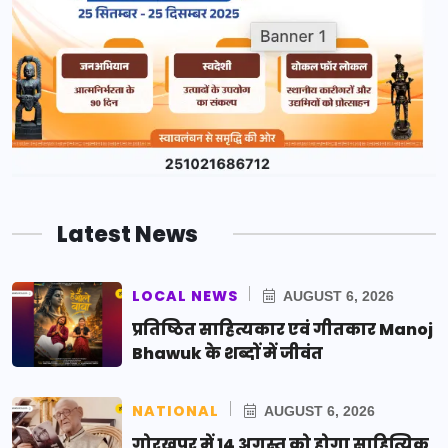
Latest News
LOCAL NEWS
AUGUST 6, 2026
प्रतिष्ठित साहित्यकार एवं गीतकार Manoj
Bhawuk के शब्दों में जीवंत
NATIONAL
AUGUST 6, 2026
गोरखपुर में 14 अगस्त को होगा साहित्यिक