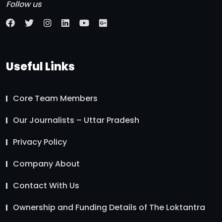
Follow us
Useful Links
Core Team Members
Our Journalists – Uttar Pradesh
Privacy Policy
Company About
Contact With Us
Ownership and Funding Details of The Loktantra