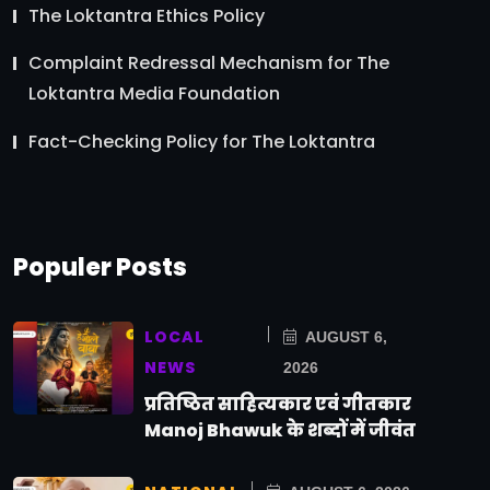
The Loktantra Ethics Policy
Complaint Redressal Mechanism for The
Loktantra Media Foundation
Fact-Checking Policy for The Loktantra
Populer Posts
LOCAL
AUGUST 6,
NEWS
2026
प्रतिष्ठित साहित्यकार एवं गीतकार
Manoj Bhawuk के शब्दों में जीवंत