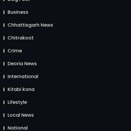
Business
Chhattisgarh News
Chitrakoot
Crime
Deoria News
International
Kitabi kona
Lifestyle
Local News
National