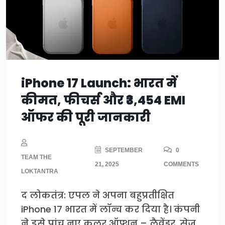
iPhone 17 Launch: भारत में
कीमत, फीचर्स और ₹3,454 EMI
ऑफर की पूरी जानकारी
SEPTEMBER
0
TEAM THE
21, 2025
COMMENTS
LOKTANTRA
द लोकतंत्र: एपल ने अपना बहुप्रतीक्षित
iPhone 17 भारत में लॉन्च कर दिया है। कंपनी
ने इसे पांच नए कलर ऑप्शन – लैवेंडर, सेज,