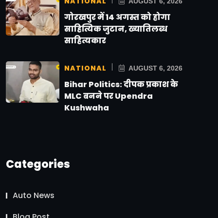
NATIONAL
AUGUST 6, 2026
गोरखपुर में 14 अगस्त को होगा
साहित्यिक जुटान, ख्यातिलब्ध
साहित्यकार
NATIONAL
AUGUST 6, 2026
Bihar Politics: दीपक प्रकाश के
MLC बनने पर Upendra
Kushwaha
Categories
Auto News
Blog Post