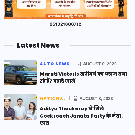
Latest News
AUTO NEWS
AUGUST 9, 2026
Maruti Victoris खरीदने का प्लान बना
रहे हैं? पहले जानें
NATIONAL
AUGUST 8, 2026
Aditya Thackeray से मिले
Cockroach Janata Party के नेता,
छात्र