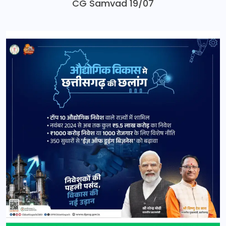
CG Samvad 19/07