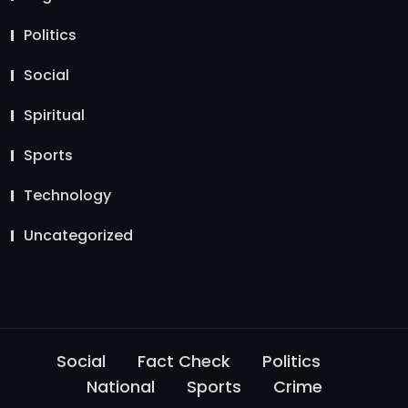
Politics
Social
Spiritual
Sports
Technology
Uncategorized
Social
Fact Check
Politics
National
Sports
Crime