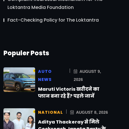
Loktantra Media Foundation
Fact-Checking Policy for The Loktantra
Populer Posts
AUTO
AUGUST 9,
NEWS
2026
Maruti Victoris खरीदने का
प्लान बना रहे हैं? पहले जानें
NATIONAL
AUGUST 8, 2026
Aditya Thackeray से मिले
Cockroach Janata Party के