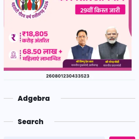
Adgebra
Search