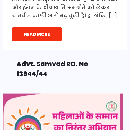
और ईरान के बीच शांति समझौते को लेकर
बातचीत काफी आगे बढ़ चुकी है। हालांकि, […]
READ MORE
Advt. Samvad RO. No
13944/44