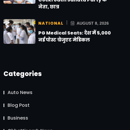
नेता, छात्र
NATIONAL
AUGUST 8, 2026
PG Medical Seats: देश में 5,000
नई पोस्ट ग्रेजुएट मेडिकल
Categories
Auto News
Blog Post
Business