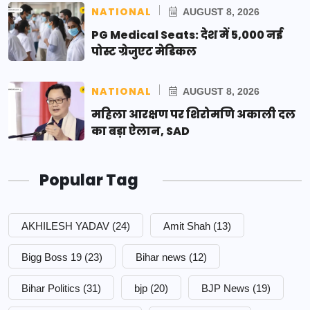
NATIONAL
AUGUST 8, 2026
PG Medical Seats: देश में 5,000 नई
पोस्ट ग्रेजुएट मेडिकल
NATIONAL
AUGUST 8, 2026
महिला आरक्षण पर शिरोमणि अकाली दल
का बड़ा ऐलान, SAD
Popular Tag
AKHILESH YADAV
(24)
Amit Shah
(13)
Bigg Boss 19
(23)
Bihar news
(12)
Bihar Politics
(31)
bjp
(20)
BJP News
(19)