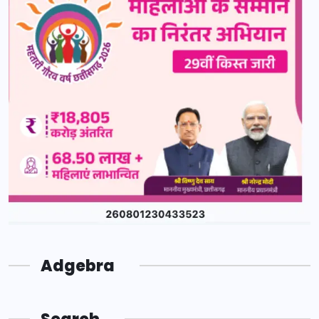
Adgebra