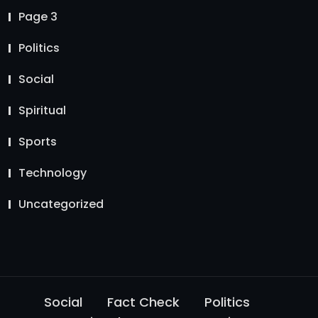
Page 3
Politics
Social
Spiritual
Sports
Technology
Uncategorized
Social
Fact Check
Politics