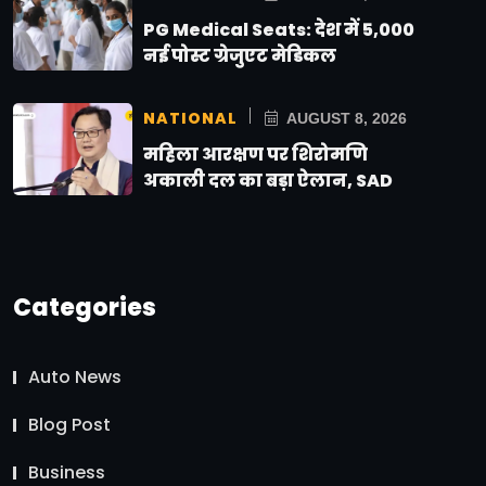
PG Medical Seats: देश में 5,000
नई पोस्ट ग्रेजुएट मेडिकल
NATIONAL
AUGUST 8, 2026
महिला आरक्षण पर शिरोमणि
अकाली दल का बड़ा ऐलान, SAD
Categories
Auto News
Blog Post
Business