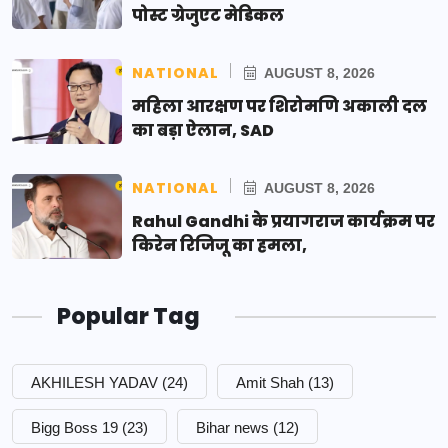
पोस्ट ग्रेजुएट मेडिकल
NATIONAL
AUGUST 8, 2026
महिला आरक्षण पर शिरोमणि अकाली दल
का बड़ा ऐलान, SAD
NATIONAL
AUGUST 8, 2026
Rahul Gandhi के प्रयागराज कार्यक्रम पर
किरेन रिजिजू का हमला,
Popular Tag
AKHILESH YADAV
(24)
Amit Shah
(13)
Bigg Boss 19
(23)
Bihar news
(12)