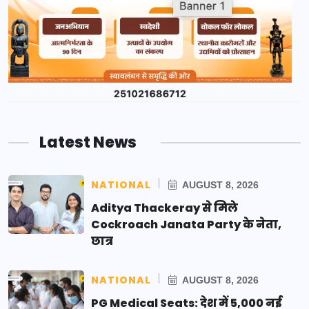
Latest News
NATIONAL
AUGUST 8, 2026
Aditya Thackeray से मिले
Cockroach Janata Party के नेता,
छात्र
NATIONAL
AUGUST 8, 2026
PG Medical Seats: देश में 5,000 नई