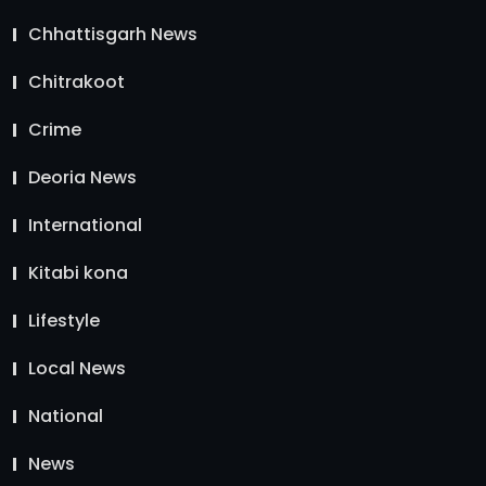
Chhattisgarh News
Chitrakoot
Crime
Deoria News
International
Kitabi kona
Lifestyle
Local News
National
News