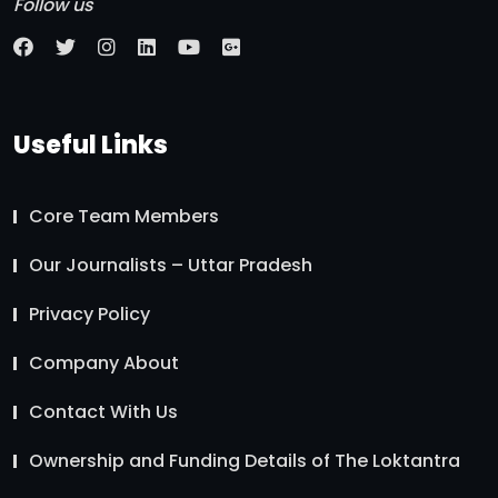
Follow us
Useful Links
Core Team Members
Our Journalists – Uttar Pradesh
Privacy Policy
Company About
Contact With Us
Ownership and Funding Details of The Loktantra