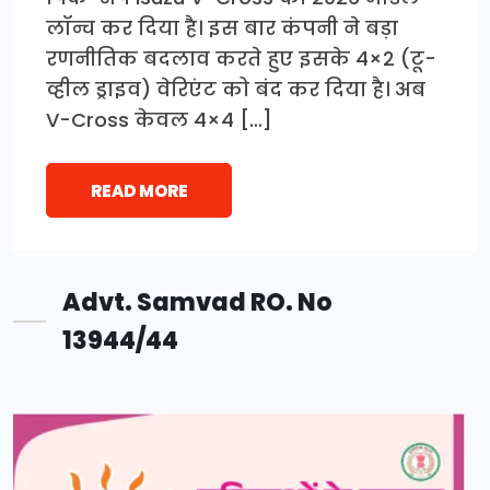
लॉन्च कर दिया है। इस बार कंपनी ने बड़ा
रणनीतिक बदलाव करते हुए इसके 4×2 (टू-
व्हील ड्राइव) वेरिएंट को बंद कर दिया है। अब
V-Cross केवल 4×4 […]
READ MORE
Advt. Samvad RO. No
13944/44