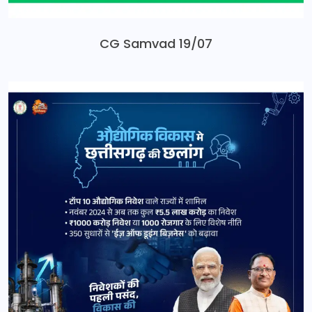
CG Samvad 19/07