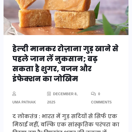
हेल्दी मानकर रोज़ाना गुड़ खाने से
पहले जान लें नुकसान; बढ़
सकता है शुगर, वजन और
इंफेक्शन का जोखिम
DECEMBER 8,
0
UMA PATHAK
2025
COMMENTS
द लोकतंत्र : भारत में गुड़ सदियों से सिर्फ एक
मिठाई नहीं, बल्कि एक सांस्कृतिक परंपरा का