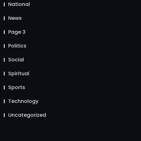
National
News
Page 3
Politics
Social
Spiritual
Sports
Technology
Uncategorized