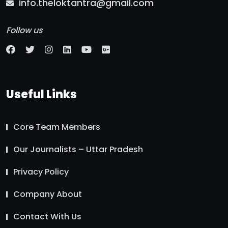
info.theloktantra@gmail.com
Follow us
Useful Links
Core Team Members
Our Journalists – Uttar Pradesh
Privacy Policy
Company About
Contact With Us