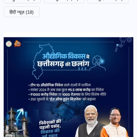
हिंदी न्यूज़
(18)