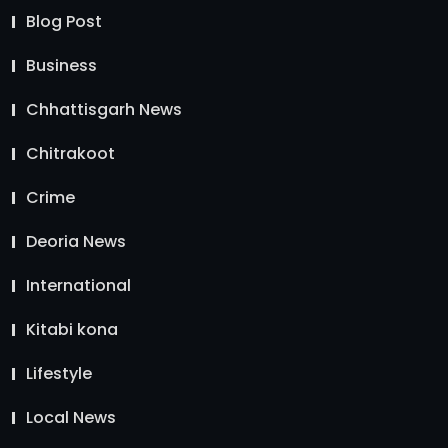
Blog Post
Business
Chhattisgarh News
Chitrakoot
Crime
Deoria News
International
Kitabi kona
Lifestyle
Local News