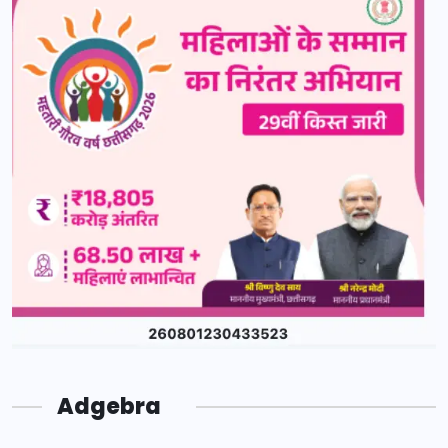
Adgebra