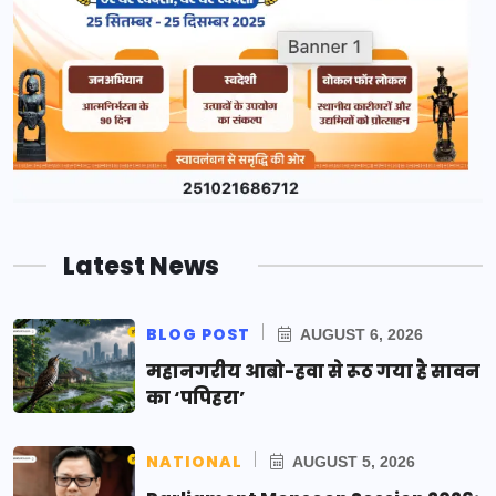
Latest News
BLOG POST
AUGUST 6, 2026
महानगरीय आबो-हवा से रूठ गया है सावन
का ‘पपिहरा’
NATIONAL
AUGUST 5, 2026