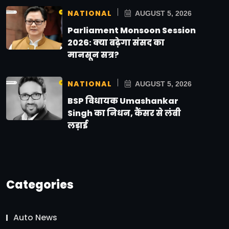
NATIONAL
AUGUST 5, 2026
Parliament Monsoon Session
2026: क्या बढ़ेगा संसद का
मानसून सत्र?
NATIONAL
AUGUST 5, 2026
BSP विधायक Umashankar
Singh का निधन, कैंसर से लंबी
लड़ाई
Categories
Auto News