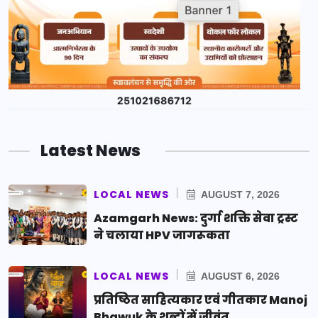
Latest News
LOCAL NEWS
AUGUST 7, 2026
Azamgarh News: दुर्गा शक्ति सेवा ट्रस्ट
ने चलाया HPV जागरूकता
LOCAL NEWS
AUGUST 6, 2026
प्रतिष्ठित साहित्यकार एवं गीतकार Manoj
Bhawuk के शब्दों में जीवंत