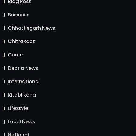
Blog Post
Business
Chhattisgarh News
Chitrakoot
Crime
Deoria News
International
Kitabi kona
Lifestyle
Local News
National