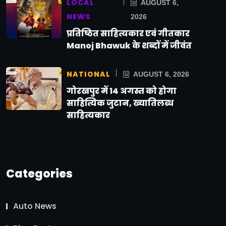
LOCAL
AUGUST 6,
NEWS
2026
प्रतिष्ठित साहित्यकार एवं गीतकार
Manoj Bhawuk के शब्दों में जीवंत
NATIONAL
AUGUST 6, 2026
गोरखपुर में 14 अगस्त को होगा
साहित्यिक जुटान, ख्यातिलब्ध
साहित्यकार
Categories
Auto News