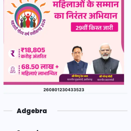
Adgebra