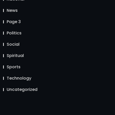
News
Page 3
Politics
Social
Spiritual
Sports
Technology
Uncategorized