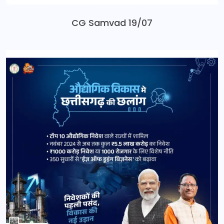
CG Samvad 19/07