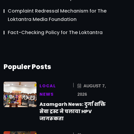
Complaint Redressal Mechanism for The
Loktantra Media Foundation
Fact-Checking Policy for The Loktantra
Populer Posts
LOCAL
AUGUST 7,
NEWS
2026
Azamgarh News: दुर्गा शक्ति
सेवा ट्रस्ट ने चलाया HPV
जागरूकता