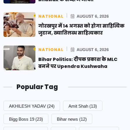
NATIONAL
AUGUST 6, 2026
गोरखपुर में 14 अगस्त को होगा साहित्यिक
जुटान, ख्यातिलब्ध साहित्यकार
NATIONAL
AUGUST 6, 2026
Bihar Politics: दीपक प्रकाश के MLC
बनने पर Upendra Kushwaha
Popular Tag
AKHILESH YADAV
(24)
Amit Shah
(13)
Bigg Boss 19
(23)
Bihar news
(12)