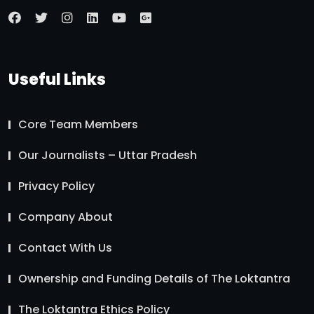
Useful Links
Core Team Members
Our Journalists – Uttar Pradesh
Privacy Policy
Company About
Contact With Us
Ownership and Funding Details of The Loktantra
The Loktantra Ethics Policy