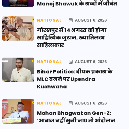
Manoj Bhawuk के शब्दों में जीवंत
NATIONAL
AUGUST 6, 2026
गोरखपुर में 14 अगस्त को होगा
साहित्यिक जुटान, ख्यातिलब्ध
साहित्यकार
NATIONAL
AUGUST 6, 2026
Bihar Politics: दीपक प्रकाश के
MLC बनने पर Upendra
Kushwaha
NATIONAL
AUGUST 6, 2026
Mohan Bhagwat on Gen-Z:
‘आवाज नहीं सुनी जाए तो आंदोलन