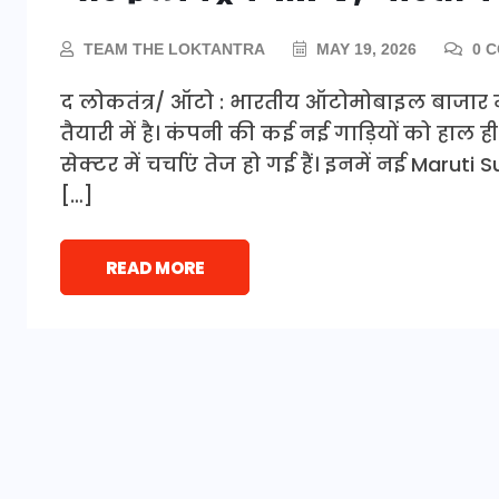
TEAM THE LOKTANTRA
MAY 19, 2026
0 
द लोकतंत्र/ ऑटो : भारतीय ऑटोमोबाइल बाजार मे
तैयारी में है। कंपनी की कई नई गाड़ियों को हाल ही
सेक्टर में चर्चाएं तेज हो गई हैं। इनमें नई Maru
[…]
READ MORE