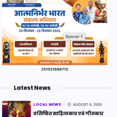
Latest News
LOCAL NEWS
AUGUST 6, 2026
प्रतिष्ठित साहित्यकार एवं गीतकार