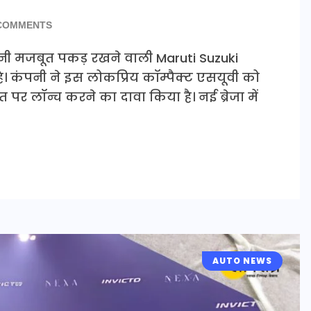
COMMENTS
पनी मजबूत पकड़ रखने वाली Maruti Suzuki
। कंपनी ने इस लोकप्रिय कॉम्पैक्ट एसयूवी को
र लॉन्च करने का दावा किया है। नई ब्रेजा में
AUTO NEWS