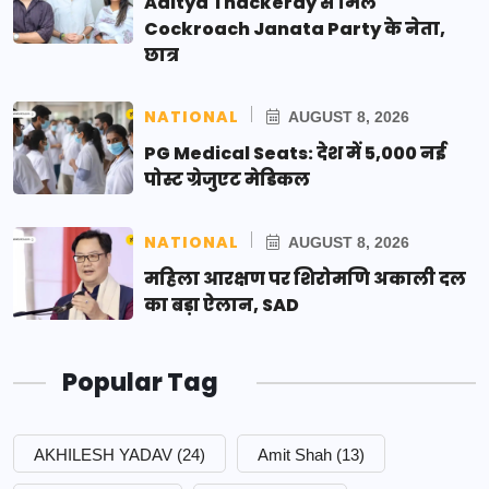
Aditya Thackeray से मिले
Cockroach Janata Party के नेता,
छात्र
NATIONAL
AUGUST 8, 2026
PG Medical Seats: देश में 5,000 नई
पोस्ट ग्रेजुएट मेडिकल
NATIONAL
AUGUST 8, 2026
महिला आरक्षण पर शिरोमणि अकाली दल
का बड़ा ऐलान, SAD
Popular Tag
AKHILESH YADAV
(24)
Amit Shah
(13)