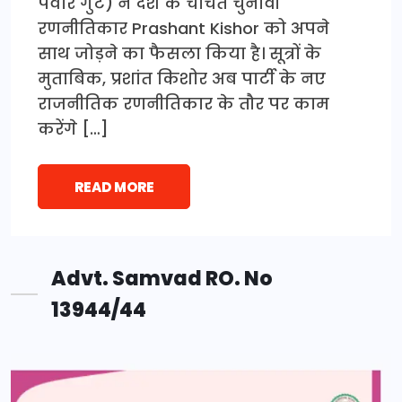
पवार गुट) ने देश के चर्चित चुनावी
रणनीतिकार Prashant Kishor को अपने
साथ जोड़ने का फैसला किया है। सूत्रों के
मुताबिक, प्रशांत किशोर अब पार्टी के नए
राजनीतिक रणनीतिकार के तौर पर काम
करेंगे […]
READ MORE
Advt. Samvad RO. No
13944/44