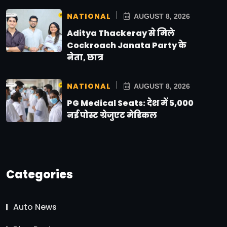
NATIONAL
AUGUST 8, 2026
Aditya Thackeray से मिले
Cockroach Janata Party के
नेता, छात्र
NATIONAL
AUGUST 8, 2026
PG Medical Seats: देश में 5,000
नई पोस्ट ग्रेजुएट मेडिकल
Categories
Auto News