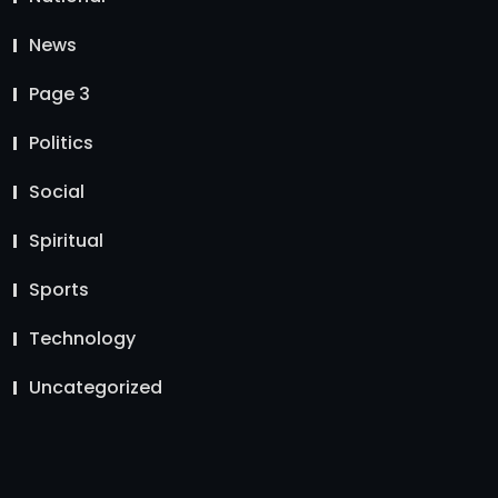
News
Page 3
Politics
Social
Spiritual
Sports
Technology
Uncategorized