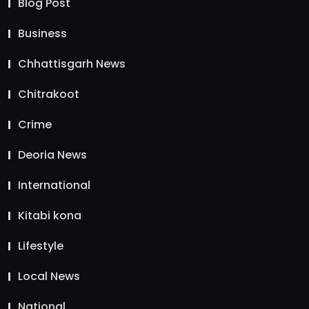
Blog Post
Business
Chhattisgarh News
Chitrakoot
Crime
Deoria News
International
Kitabi kona
Lifestyle
Local News
National