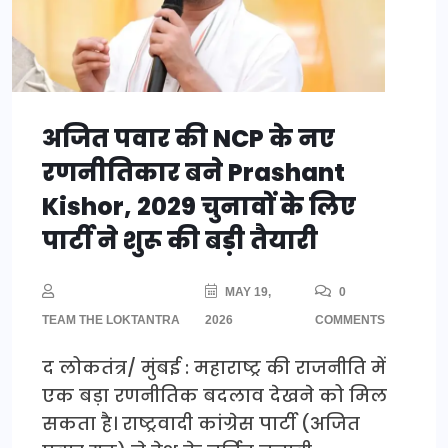
अजित पवार की NCP के नए
रणनीतिकार बने Prashant
Kishor, 2029 चुनावों के लिए
पार्टी ने शुरू की बड़ी तैयारी
MAY 19,
0
TEAM THE LOKTANTRA
2026
COMMENTS
द लोकतंत्र/ मुंबई : महाराष्ट्र की राजनीति में
एक बड़ा रणनीतिक बदलाव देखने को मिल
सकता है। राष्ट्रवादी कांग्रेस पार्टी (अजित