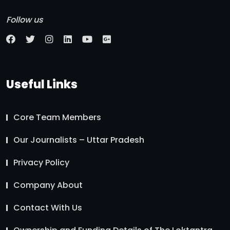
Follow us
Useful Links
Core Team Members
Our Journalists – Uttar Pradesh
Privacy Policy
Company About
Contact With Us