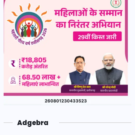
Adgebra