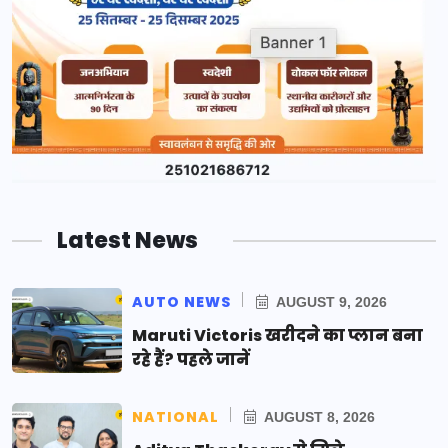
Latest News
AUTO NEWS
AUGUST 9, 2026
Maruti Victoris खरीदने का प्लान बना
रहे हैं? पहले जानें
NATIONAL
AUGUST 8, 2026