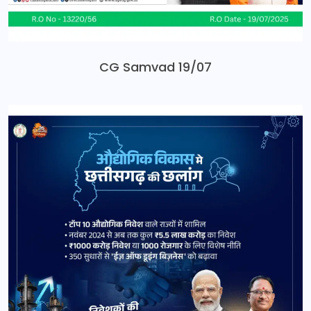
CG Samvad 19/07