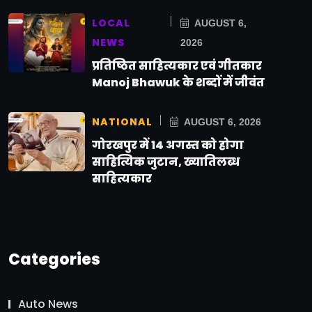
LOCAL
AUGUST 6,
NEWS
2026
प्रतिष्ठित साहित्यकार एवं गीतकार
Manoj Bhawuk के शब्दों में जीवंत
NATIONAL
AUGUST 6, 2026
गोरखपुर में 14 अगस्त को होगा
साहित्यिक जुटान, ख्यातिलब्ध
साहित्यकार
Categories
Auto News