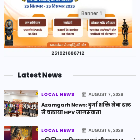
Latest News
LOCAL NEWS
AUGUST 7, 2026
Azamgarh News: दुर्गा शक्ति सेवा ट्रस्ट
ने चलाया HPV जागरूकता
LOCAL NEWS
AUGUST 6, 2026