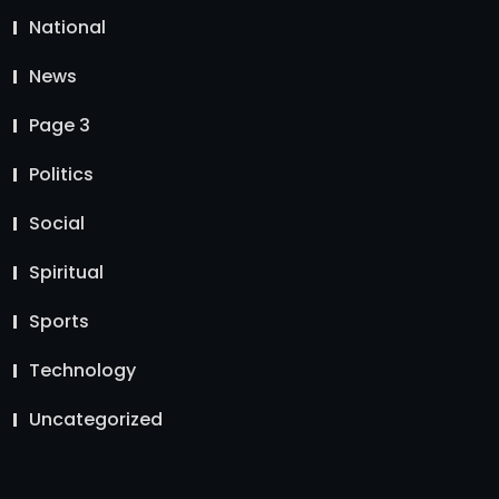
National
News
Page 3
Politics
Social
Spiritual
Sports
Technology
Uncategorized