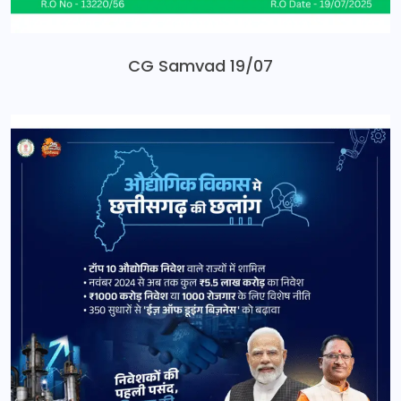
CG Samvad 19/07