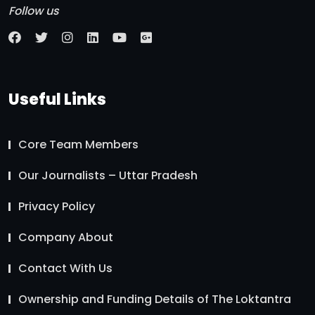
Follow us
Useful Links
Core Team Members
Our Journalists – Uttar Pradesh
Privacy Policy
Company About
Contact With Us
Ownership and Funding Details of The Loktantra