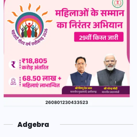
Adgebra