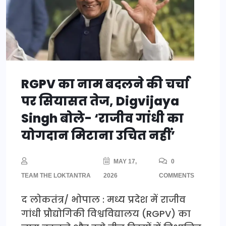
RGPV का नाम बदलने की चर्चा
पर सियासत तेज, Digvijaya
Singh बोले- ‘राजीव गांधी का
योगदान मिटाना उचित नहीं’
MAY 17,
0
TEAM THE LOKTANTRA
2026
COMMENTS
द लोकतंत्र/ भोपाल : मध्य प्रदेश में राजीव
गांधी प्रौद्योगिकी विश्वविद्यालय (RGPV) का