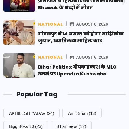
प्रतिष्ठित साहित्यकार एवं गीतकार Manoj
Bhawuk के शब्दों में जीवंत
NATIONAL
AUGUST 6, 2026
गोरखपुर में 14 अगस्त को होगा साहित्यिक
जुटान, ख्यातिलब्ध साहित्यकार
NATIONAL
AUGUST 6, 2026
Bihar Politics: दीपक प्रकाश के MLC
बनने पर Upendra Kushwaha
Popular Tag
AKHILESH YADAV
(24)
Amit Shah
(13)
Bigg Boss 19
(23)
Bihar news
(12)