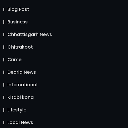
Blog Post
Business
Chhattisgarh News
Chitrakoot
Crime
Deoria News
International
Kitabi kona
Lifestyle
Local News