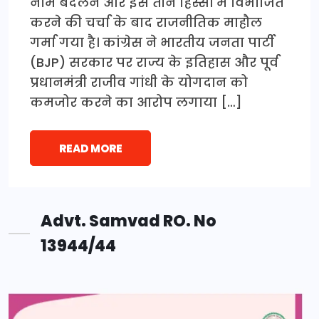
नाम बदलने और इसे तीन हिस्सों में विभाजित
करने की चर्चा के बाद राजनीतिक माहौल
गर्मा गया है। कांग्रेस ने भारतीय जनता पार्टी
(BJP) सरकार पर राज्य के इतिहास और पूर्व
प्रधानमंत्री राजीव गांधी के योगदान को
कमजोर करने का आरोप लगाया […]
READ MORE
Advt. Samvad RO. No
13944/44