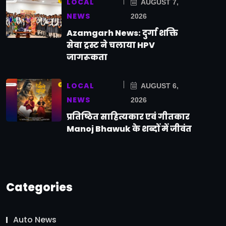
LOCAL
AUGUST 7,
NEWS
2026
Azamgarh News: दुर्गा शक्ति
सेवा ट्रस्ट ने चलाया HPV
जागरूकता
LOCAL
AUGUST 6,
NEWS
2026
प्रतिष्ठित साहित्यकार एवं गीतकार
Manoj Bhawuk के शब्दों में जीवंत
Categories
Auto News