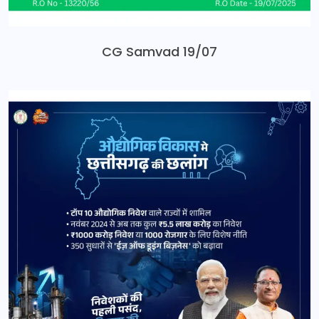
CG Samvad 19/07