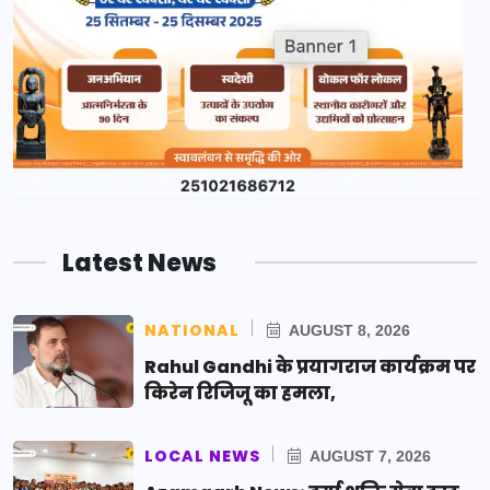
Latest News
NATIONAL
AUGUST 8, 2026
Rahul Gandhi के प्रयागराज कार्यक्रम पर
किरेन रिजिजू का हमला,
LOCAL NEWS
AUGUST 7, 2026