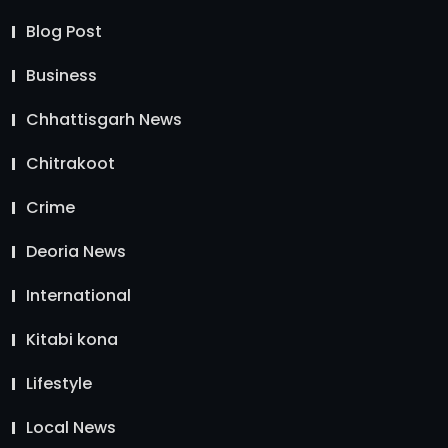
Blog Post
Business
Chhattisgarh News
Chitrakoot
Crime
Deoria News
International
Kitabi kona
Lifestyle
Local News