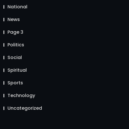
National
News
Page 3
Politics
Social
Spiritual
Sports
Technology
Uncategorized