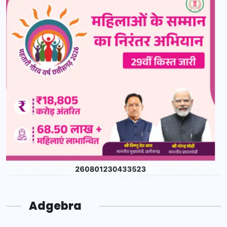
Adgebra