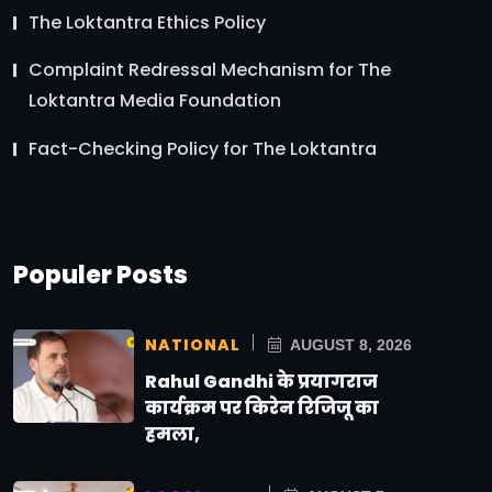
The Loktantra Ethics Policy
Complaint Redressal Mechanism for The
Loktantra Media Foundation
Fact-Checking Policy for The Loktantra
Populer Posts
NATIONAL
AUGUST 8, 2026
Rahul Gandhi के प्रयागराज
कार्यक्रम पर किरेन रिजिजू का
हमला,