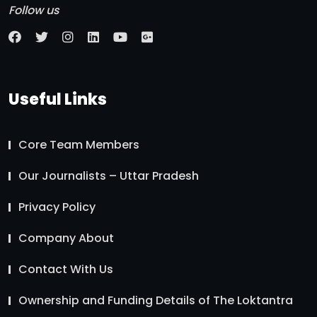
Follow us
Useful Links
Core Team Members
Our Journalists – Uttar Pradesh
Privacy Policy
Company About
Contact With Us
Ownership and Funding Details of The Loktantra