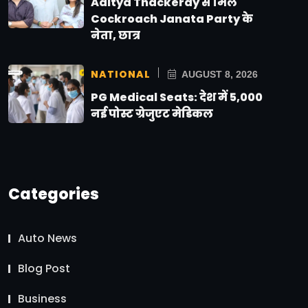
Aditya Thackeray से मिले
Cockroach Janata Party के
नेता, छात्र
NATIONAL
AUGUST 8, 2026
PG Medical Seats: देश में 5,000
नई पोस्ट ग्रेजुएट मेडिकल
Categories
Auto News
Blog Post
Business