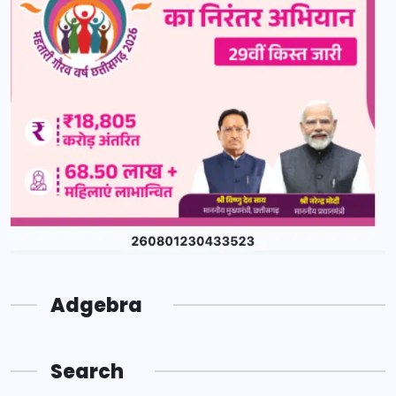
Adgebra
Search