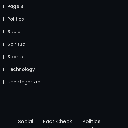
Page 3
Politics
Social
Spiritual
Sports
Technology
Uncategorized
Social
Fact Check
Politics