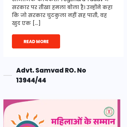
सरकार पर तीखा हमला बोला है। उन्होंने कहा
कि जो सरकार चुटकुला नहीं सह पाती, वह
खुद एक […]
READ MORE
Advt. Samvad RO. No
13944/44