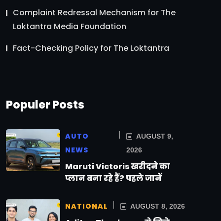
Complaint Redressal Mechanism for The
Loktantra Media Foundation
Fact-Checking Policy for The Loktantra
Populer Posts
AUTO
AUGUST 9,
NEWS
2026
Maruti Victoris खरीदने का
प्लान बना रहे हैं? पहले जानें
NATIONAL
AUGUST 8, 2026