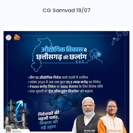
CG Samvad 19/07