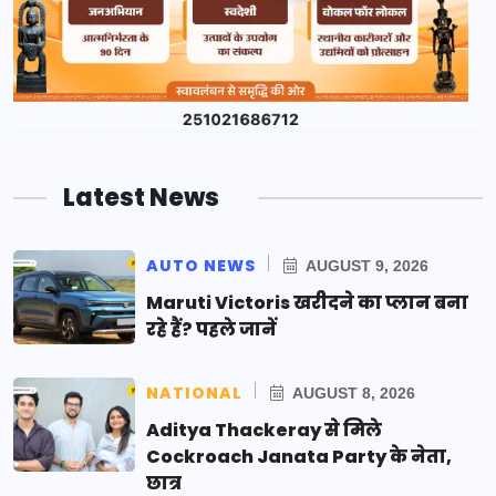
Latest News
AUTO NEWS
AUGUST 9, 2026
Maruti Victoris खरीदने का प्लान बना
रहे हैं? पहले जानें
NATIONAL
AUGUST 8, 2026
Aditya Thackeray से मिले
Cockroach Janata Party के नेता,
छात्र