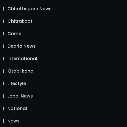
Chhattisgarh News
Chitrakoot
Crime
Deoria News
International
Kitabi kona
Lifestyle
Local News
National
News