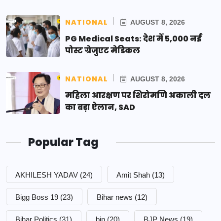
NATIONAL
AUGUST 8, 2026
PG Medical Seats: देश में 5,000 नई
पोस्ट ग्रेजुएट मेडिकल
NATIONAL
AUGUST 8, 2026
महिला आरक्षण पर शिरोमणि अकाली दल
का बड़ा ऐलान, SAD
Popular Tag
AKHILESH YADAV
(24)
Amit Shah
(13)
Bigg Boss 19
(23)
Bihar news
(12)
Bihar Politics
(31)
bjp
(20)
BJP News
(19)