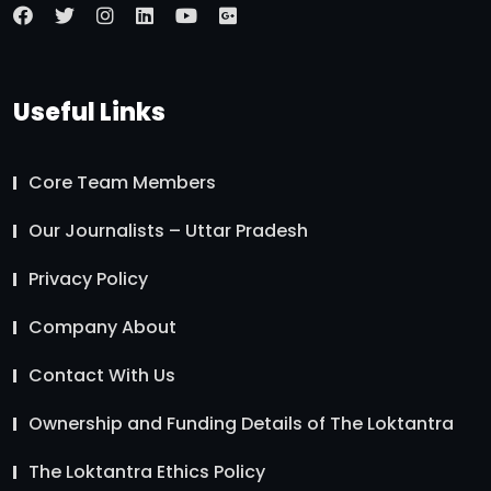
Useful Links
Core Team Members
Our Journalists – Uttar Pradesh
Privacy Policy
Company About
Contact With Us
Ownership and Funding Details of The Loktantra
The Loktantra Ethics Policy