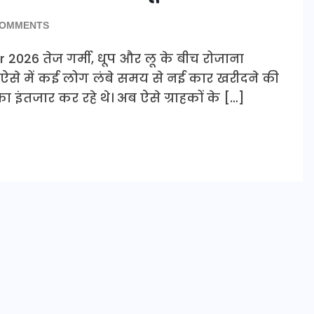
COMMENTS
 2026 तेज गर्मी, धूप और लू के बीच रोजाना
ऐसे में कई लोग लंबे समय से नई कार खरीदने की
इंतजार कर रहे थे। अब ऐसे ग्राहकों के […]