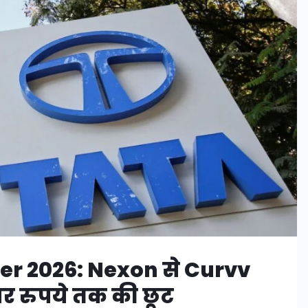
er 2026: Nexon से Curvv
र रुपये तक की छूट