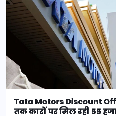
Tata Motors Discount Off
तक कारों पर मिल रही 55 हजा