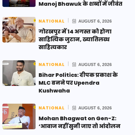
Manoj Bhawuk के शब्दों में जीवंत
NATIONAL
AUGUST 6, 2026
गोरखपुर में 14 अगस्त को होगा
साहित्यिक जुटान, ख्यातिलब्ध
साहित्यकार
NATIONAL
AUGUST 6, 2026
Bihar Politics: दीपक प्रकाश के
MLC बनने पर Upendra
Kushwaha
NATIONAL
AUGUST 6, 2026
Mohan Bhagwat on Gen-Z:
‘आवाज नहीं सुनी जाए तो आंदोलन