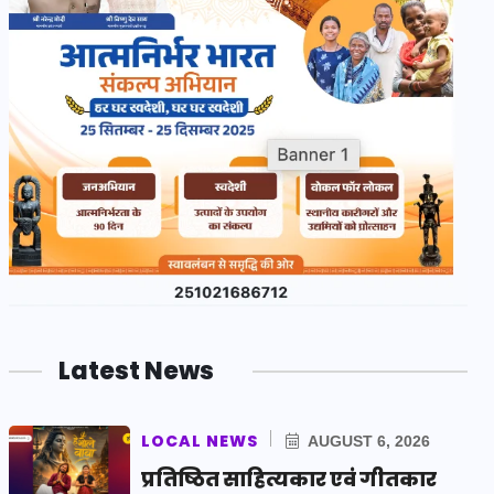
Latest News
LOCAL NEWS
AUGUST 6, 2026
प्रतिष्ठित साहित्यकार एवं गीतकार