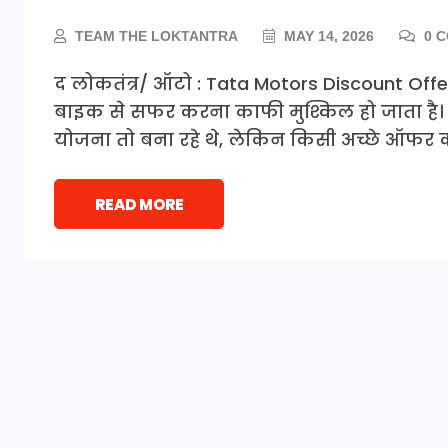
TEAM THE LOKTANTRA
MAY 14, 2026
0 
द लोकतंत्र/ ऑटो : Tata Motors Discount Offer
बाइक से सफर करना काफी मुश्किल हो जाता है। 
योजना तो बना रहे थे, लेकिन किसी अच्छे ऑफर का 
READ MORE