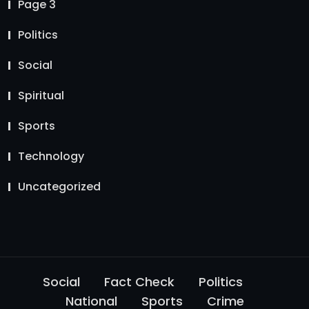
Page 3
Politics
Social
Spiritual
Sports
Technology
Uncategorized
Social
Fact Check
Politics
National
Sports
Crime