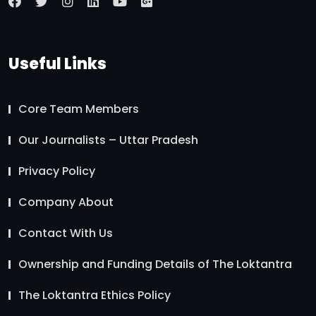
Useful Links
Core Team Members
Our Journalists – Uttar Pradesh
Privacy Policy
Company About
Contact With Us
Ownership and Funding Details of The Loktantra
The Loktantra Ethics Policy