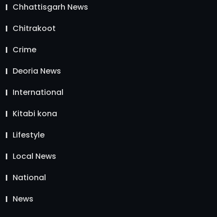
Chhattisgarh News
Chitrakoot
Crime
Deoria News
International
Kitabi kona
Lifestyle
Local News
National
News