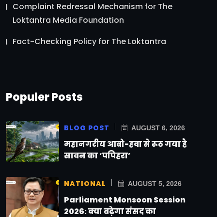
Complaint Redressal Mechanism for The
Loktantra Media Foundation
Fact-Checking Policy for The Loktantra
Populer Posts
BLOG POST
AUGUST 6, 2026
महानगरीय आबो-हवा से रूठ गया है
सावन का ‘पपिहरा’
NATIONAL
AUGUST 5, 2026
Parliament Monsoon Session
2026: क्या बढ़ेगा संसद का