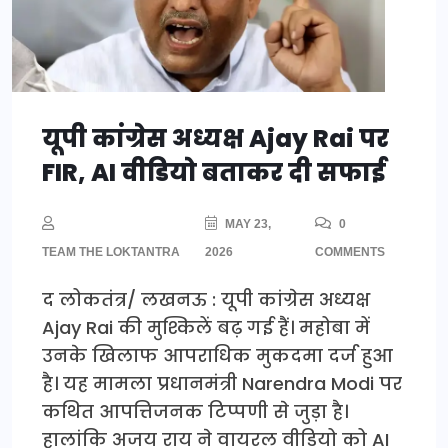
यूपी कांग्रेस अध्यक्ष Ajay Rai पर
FIR, AI वीडियो बताकर दी सफाई
MAY 23,
0
TEAM THE LOKTANTRA
2026
COMMENTS
द लोकतंत्र/ लखनऊ : यूपी कांग्रेस अध्यक्ष
Ajay Rai की मुश्किलें बढ़ गई हैं। महोबा में
उनके खिलाफ आपराधिक मुकदमा दर्ज हुआ
है। यह मामला प्रधानमंत्री Narendra Modi पर
कथित आपत्तिजनक टिप्पणी से जुड़ा है।
हालांकि अजय राय ने वायरल वीडियो को AI