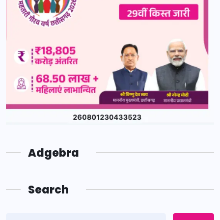
Adgebra
Search