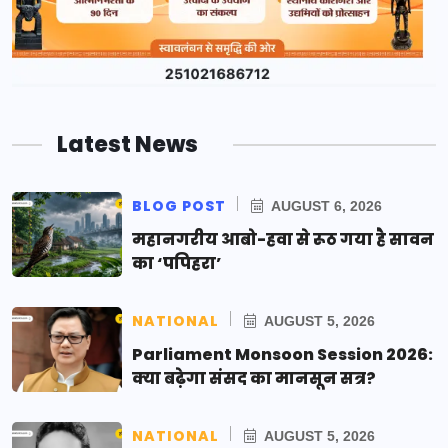
Latest News
BLOG POST
AUGUST 6, 2026
महानगरीय आबो-हवा से रूठ गया है सावन
का ‘पपिहरा’
NATIONAL
AUGUST 5, 2026
Parliament Monsoon Session 2026:
क्या बढ़ेगा संसद का मानसून सत्र?
NATIONAL
AUGUST 5, 2026