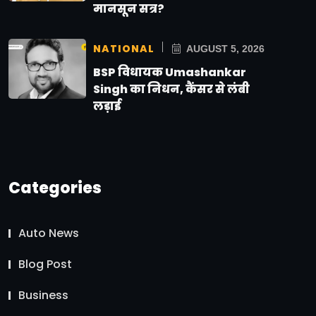
मानसून सत्र?
NATIONAL
AUGUST 5, 2026
BSP विधायक Umashankar
Singh का निधन, कैंसर से लंबी
लड़ाई
Categories
Auto News
Blog Post
Business