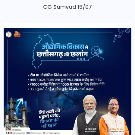
CG Samvad 19/07