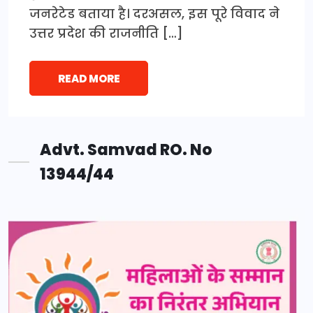
जनरेटेड बताया है। दरअसल, इस पूरे विवाद ने
उत्तर प्रदेश की राजनीति […]
READ MORE
Advt. Samvad RO. No
13944/44