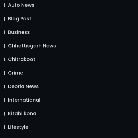
Auto News
Blog Post
Business
Chhattisgarh News
Chitrakoot
Crime
Deoria News
International
Kitabi kona
Lifestyle