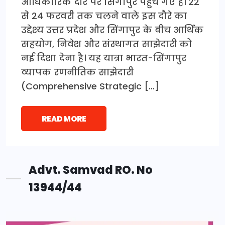
आधिकारिक दौरे पर सिंगापुर पहुंच गए हैं। 22
से 24 फरवरी तक चलने वाले इस दौरे का
उद्देश्य उत्तर प्रदेश और सिंगापुर के बीच आर्थिक
सहयोग, निवेश और संस्थागत साझेदारी को
नई दिशा देना है। यह यात्रा भारत-सिंगापुर
व्यापक रणनीतिक साझेदारी
(Comprehensive Strategic […]
READ MORE
Advt. Samvad RO. No
13944/44