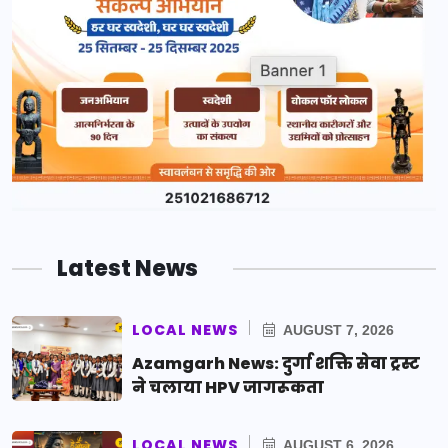
Latest News
LOCAL NEWS
AUGUST 7, 2026
Azamgarh News: दुर्गा शक्ति सेवा ट्रस्ट
ने चलाया HPV जागरूकता
LOCAL NEWS
AUGUST 6, 2026