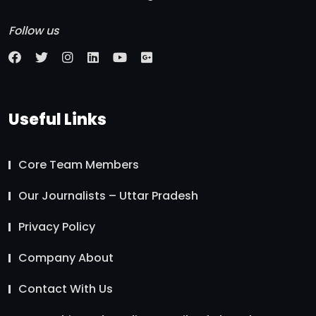
Follow us
Useful Links
Core Team Members
Our Journalists – Uttar Pradesh
Privacy Policy
Company About
Contact With Us