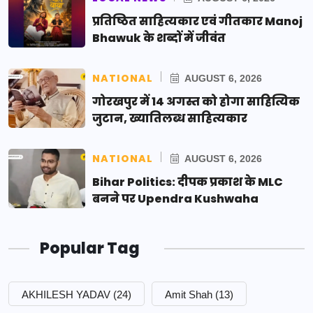
प्रतिष्ठित साहित्यकार एवं गीतकार Manoj
Bhawuk के शब्दों में जीवंत
NATIONAL
AUGUST 6, 2026
गोरखपुर में 14 अगस्त को होगा साहित्यिक
जुटान, ख्यातिलब्ध साहित्यकार
NATIONAL
AUGUST 6, 2026
Bihar Politics: दीपक प्रकाश के MLC
बनने पर Upendra Kushwaha
Popular Tag
AKHILESH YADAV
(24)
Amit Shah
(13)