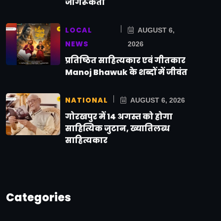
जागरूकता
LOCAL
AUGUST 6,
NEWS
2026
प्रतिष्ठित साहित्यकार एवं गीतकार
Manoj Bhawuk के शब्दों में जीवंत
NATIONAL
AUGUST 6, 2026
गोरखपुर में 14 अगस्त को होगा
साहित्यिक जुटान, ख्यातिलब्ध
साहित्यकार
Categories