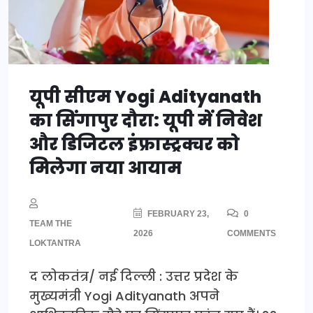
यूपी सीएम Yogi Adityanath
का सिंगापुर दौरा: यूपी में निवेश
और डिजिटल इंफ्रास्ट्रक्चर को
मिलेगा नया आयाम
FEBRUARY 23,
0
TEAM THE
2026
COMMENTS
LOKTANTRA
द लोकतंत्र/ नई दिल्ली : उत्तर प्रदेश के
मुख्यमंत्री Yogi Adityanath अपने