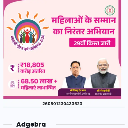
Adgebra