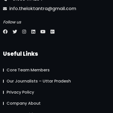
info.theloktantra@gmail.com
Follow us
Useful Links
Core Team Members
Our Journalists – Uttar Pradesh
Privacy Policy
Company About