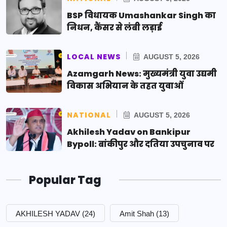
BSP विधायक Umashankar Singh का
निधन, कैंसर से लंबी लड़ाई
LOCAL NEWS
AUGUST 5, 2026
Azamgarh News: मुख्यमंत्री युवा उद्यमी
विकास अभियान के तहत युवाओं
NATIONAL
AUGUST 5, 2026
Akhilesh Yadav on Bankipur
Bypoll: बांकीपुर और दतिया उपचुनाव पर
Popular Tag
AKHILESH YADAV
(24)
Amit Shah
(13)