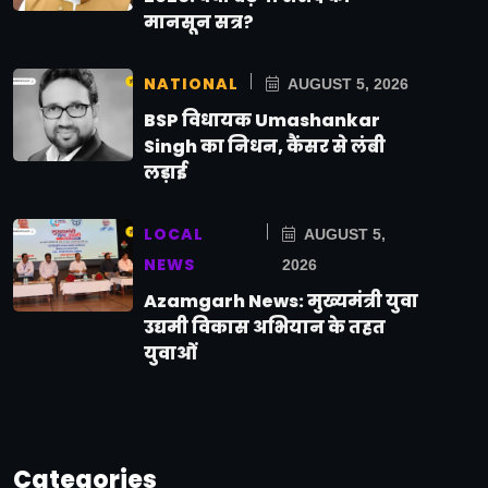
मानसून सत्र?
NATIONAL
AUGUST 5, 2026
BSP विधायक Umashankar
Singh का निधन, कैंसर से लंबी
लड़ाई
LOCAL
AUGUST 5,
NEWS
2026
Azamgarh News: मुख्यमंत्री युवा
उद्यमी विकास अभियान के तहत
युवाओं
Categories