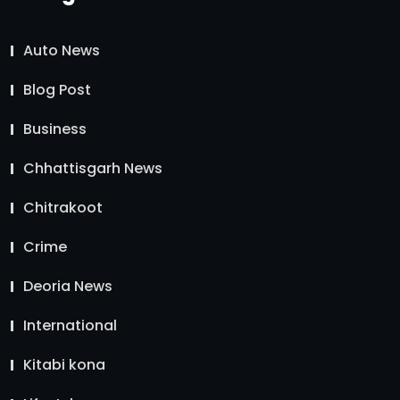
Auto News
Blog Post
Business
Chhattisgarh News
Chitrakoot
Crime
Deoria News
International
Kitabi kona