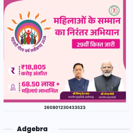
Adgebra