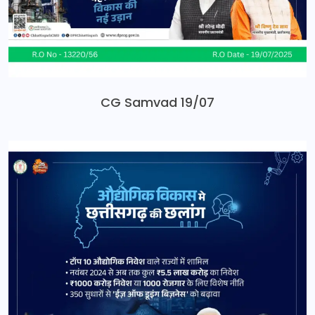
CG Samvad 19/07