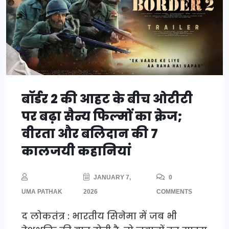
बॉर्डर 2 की आहट के बीच ओटीटी
पर बढ़ा सैन्य फिल्मों का क्रेज;
वीरता और बलिदान की 7
कालजयी कहानियां
JANUARY 7,
0
UMA PATHAK
2026
COMMENTS
द लोकतंत्र : भारतीय सिनेमा में जब भी