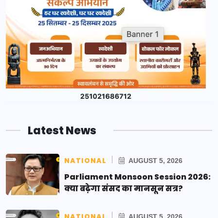
Latest News
NATIONAL
AUGUST 5, 2026
Parliament Monsoon Session 2026:
क्या बढ़ेगा संसद का मानसून सत्र?
NATIONAL
AUGUST 5, 2026