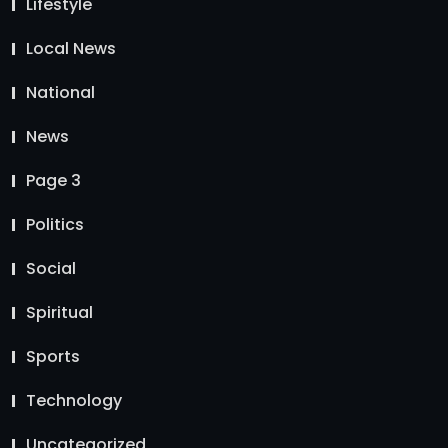
Lifestyle
Local News
National
News
Page 3
Politics
Social
Spiritual
Sports
Technology
Uncategorized