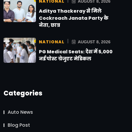
NATIONAL
AUGUST 8, 2026
Aditya Thackeray से मिले
Cockroach Janata Party के
नेता, छात्र
NATIONAL
AUGUST 8, 2026
PG Medical Seats: देश में 5,000
नई पोस्ट ग्रेजुएट मेडिकल
Categories
Auto News
Blog Post