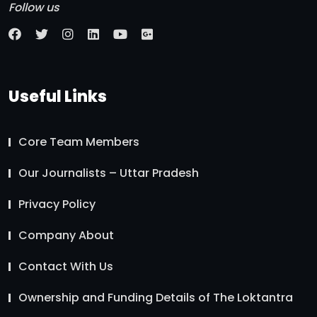
Follow us
Useful Links
Core Team Members
Our Journalists – Uttar Pradesh
Privacy Policy
Company About
Contact With Us
Ownership and Funding Details of The Loktantra