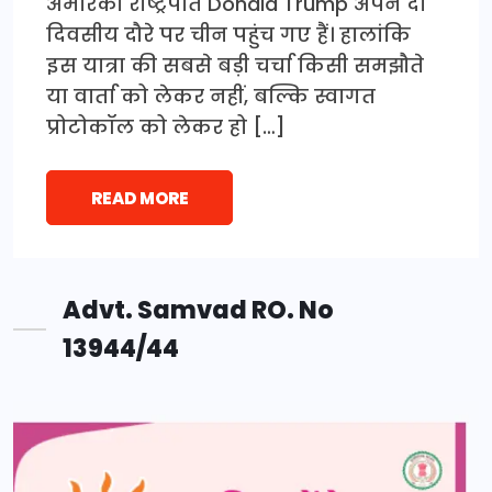
अमेरिकी राष्ट्रपति Donald Trump अपने दो
दिवसीय दौरे पर चीन पहुंच गए हैं। हालांकि
इस यात्रा की सबसे बड़ी चर्चा किसी समझौते
या वार्ता को लेकर नहीं, बल्कि स्वागत
प्रोटोकॉल को लेकर हो […]
READ MORE
Advt. Samvad RO. No
13944/44