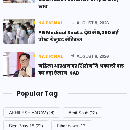
छात्र
NATIONAL
AUGUST 8, 2026
PG Medical Seats: देश में 5,000 नई
पोस्ट ग्रेजुएट मेडिकल
NATIONAL
AUGUST 8, 2026
महिला आरक्षण पर शिरोमणि अकाली दल
का बड़ा ऐलान, SAD
Popular Tag
AKHILESH YADAV
(24)
Amit Shah
(13)
Bigg Boss 19
(23)
Bihar news
(12)