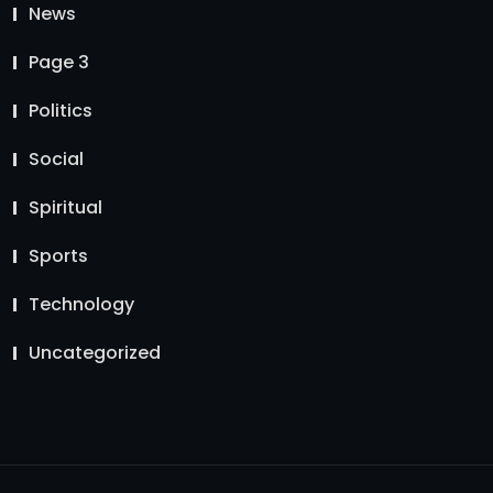
News
Page 3
Politics
Social
Spiritual
Sports
Technology
Uncategorized