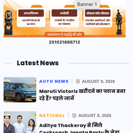
Latest News
AUTO NEWS
AUGUST 9, 2026
Maruti Victoris खरीदने का प्लान बना
रहे हैं? पहले जानें
NATIONAL
AUGUST 8, 2026
Aditya Thackeray से मिले
Cockroach Janata Party के नेता,