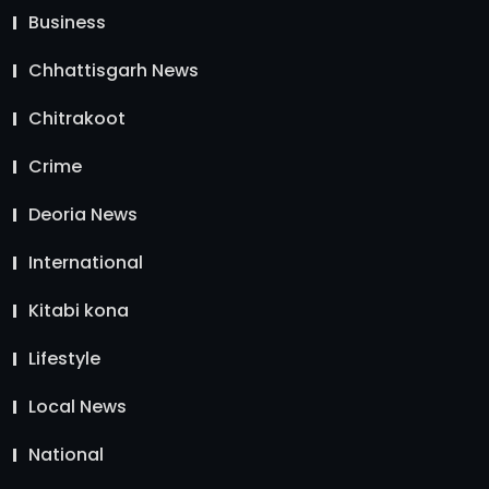
Business
Chhattisgarh News
Chitrakoot
Crime
Deoria News
International
Kitabi kona
Lifestyle
Local News
National