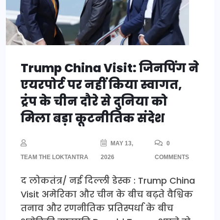
Trump China Visit: जिनपिंग ने
एयरपोर्ट पर नहीं किया स्वागत,
ट्रंप के चीन दौरे से दुनिया को
मिला बड़ा कूटनीतिक संदेश
MAY 13,
0
TEAM THE LOKTANTRA
2026
COMMENTS
द लोकतंत्र/ नई दिल्ली डेस्क : Trump China
Visit अमेरिका और चीन के बीच बढ़ते वैश्विक
तनाव और रणनीतिक प्रतिस्पर्धा के बीच