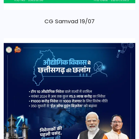
CG Samvad 19/07