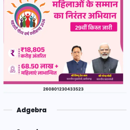
Adgebra