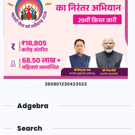
Adgebra
Search