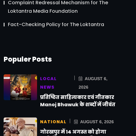
Complaint Redressal Mechanism for The
Loktantra Media Foundation
Fact-Checking Policy for The Loktantra
Populer Posts
LOCAL
AUGUST 6,
NEWS
2026
प्रतिष्ठित साहित्यकार एवं गीतकार
Manoj Bhawuk के शब्दों में जीवंत
NATIONAL
AUGUST 6, 2026
गोरखपुर में 14 अगस्त को होगा