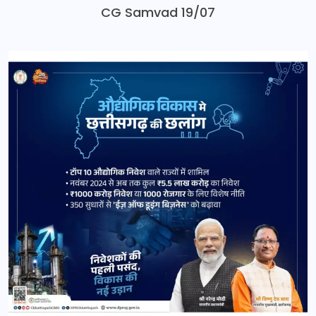
CG Samvad 19/07