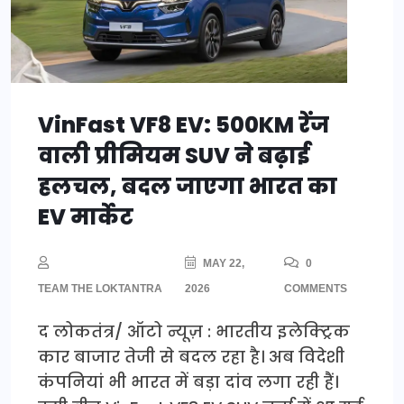
VinFast VF8 EV: 500KM रेंज
वाली प्रीमियम SUV ने बढ़ाई
हलचल, बदल जाएगा भारत का
EV मार्केट
MAY 22,
0
TEAM THE LOKTANTRA
2026
COMMENTS
द लोकतंत्र/ ऑटो न्यूज़ : भारतीय इलेक्ट्रिक
कार बाजार तेजी से बदल रहा है। अब विदेशी
कंपनियां भी भारत में बड़ा दांव लगा रही हैं।