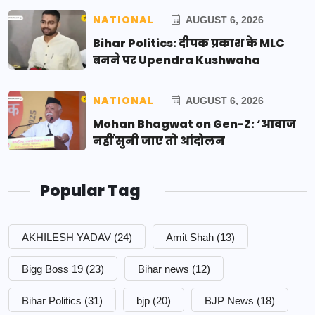
NATIONAL
AUGUST 6, 2026
Bihar Politics: दीपक प्रकाश के MLC
बनने पर Upendra Kushwaha
NATIONAL
AUGUST 6, 2026
Mohan Bhagwat on Gen-Z: ‘आवाज
नहीं सुनी जाए तो आंदोलन
Popular Tag
AKHILESH YADAV
(24)
Amit Shah
(13)
Bigg Boss 19
(23)
Bihar news
(12)
Bihar Politics
(31)
bjp
(20)
BJP News
(18)