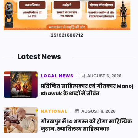
Latest News
LOCAL NEWS
AUGUST 6, 2026
प्रतिष्ठित साहित्यकार एवं गीतकार Manoj
Bhawuk के शब्दों में जीवंत
NATIONAL
AUGUST 6, 2026
गोरखपुर में 14 अगस्त को होगा साहित्यिक
जुटान, ख्यातिलब्ध साहित्यकार