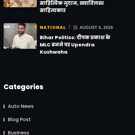
साहित्यिक जुटान, ख्यातिलब्ध
साहित्यकार
NATIONAL
AUGUST 6, 2026
Bihar Politics: दीपक प्रकाश के
MLC बनने पर Upendra
Kushwaha
Categories
Auto News
Blog Post
Business