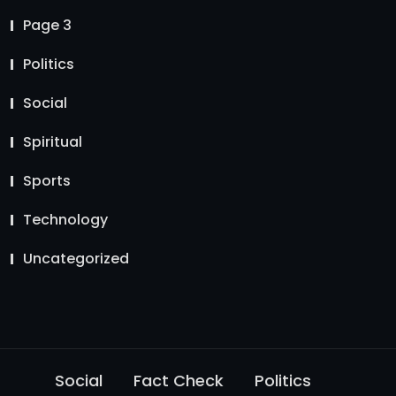
Page 3
Politics
Social
Spiritual
Sports
Technology
Uncategorized
Social
Fact Check
Politics