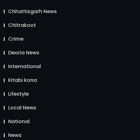
Chhattisgarh News
Chitrakoot
Crime
Deoria News
International
Kitabi kona
Lifestyle
Local News
National
News