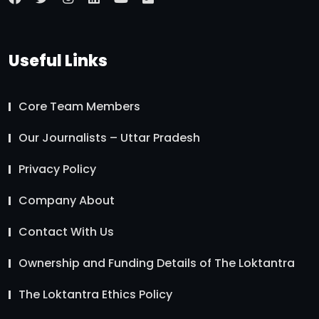
Useful Links
Core Team Members
Our Journalists – Uttar Pradesh
Privacy Policy
Company About
Contact With Us
Ownership and Funding Details of The Loktantra
The Loktantra Ethics Policy