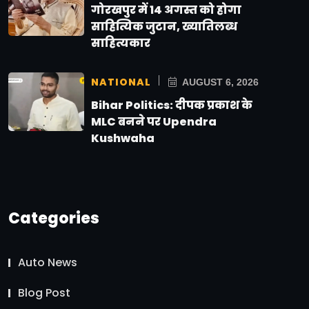
गोरखपुर में 14 अगस्त को होगा
साहित्यिक जुटान, ख्यातिलब्ध
साहित्यकार
NATIONAL
AUGUST 6, 2026
Bihar Politics: दीपक प्रकाश के
MLC बनने पर Upendra
Kushwaha
Categories
Auto News
Blog Post