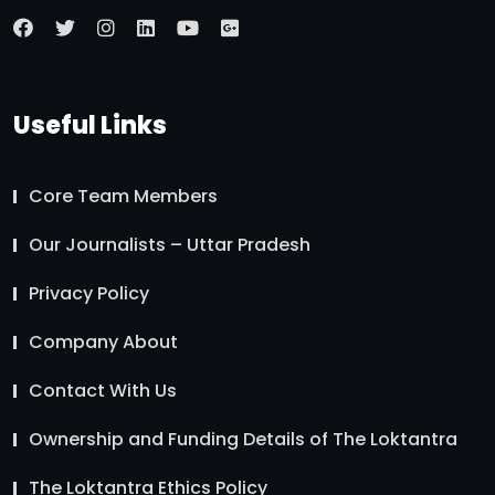
Useful Links
Core Team Members
Our Journalists – Uttar Pradesh
Privacy Policy
Company About
Contact With Us
Ownership and Funding Details of The Loktantra
The Loktantra Ethics Policy