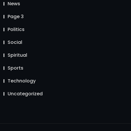
News
Page 3
Politics
Social
Spiritual
Sports
Technology
Uncategorized