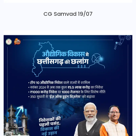
CG Samvad 19/07