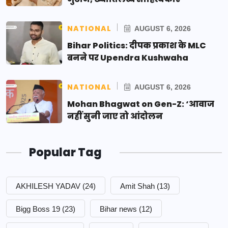
NATIONAL
AUGUST 6, 2026
Bihar Politics: दीपक प्रकाश के MLC
बनने पर Upendra Kushwaha
NATIONAL
AUGUST 6, 2026
Mohan Bhagwat on Gen-Z: ‘आवाज
नहीं सुनी जाए तो आंदोलन
Popular Tag
AKHILESH YADAV
(24)
Amit Shah
(13)
Bigg Boss 19
(23)
Bihar news
(12)