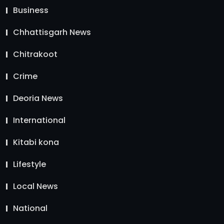
Business
Chhattisgarh News
Chitrakoot
Crime
Deoria News
International
Kitabi kona
Lifestyle
Local News
National