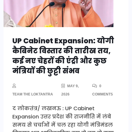
UP Cabinet Expansion: योगी
कैबिनेट विस्तार की तारीख तय,
कई नए चेहरों की एंट्री और कुछ
मंत्रियों की छुट्टी संभव
MAY 9,
0
TEAM THE LOKTANTRA
2026
COMMENTS
द लोकतंत्र/ लखनऊ : UP Cabinet
Expansion उत्तर प्रदेश की राजनीति में लंबे
समय से चर्चाओं में चल रहा योगी मंत्रिमंडल