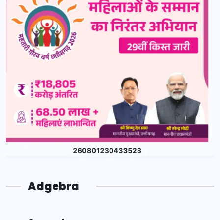
Adgebra