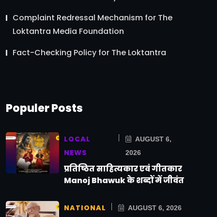
Complaint Redressal Mechanism for The
Loktantra Media Foundation
Fact-Checking Policy for The Loktantra
Populer Posts
LOCAL
AUGUST 6,
NEWS
2026
प्रतिष्ठित साहित्यकार एवं गीतकार
Manoj Bhawuk के शब्दों में जीवंत
NATIONAL
AUGUST 6, 2026