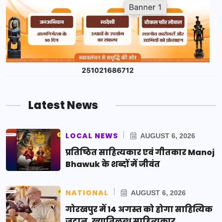
Latest News
LOCAL NEWS
AUGUST 6, 2026
प्रतिष्ठित साहित्यकार एवं गीतकार Manoj
Bhawuk के शब्दों में जीवंत
NATIONAL
AUGUST 6, 2026
गोरखपुर में 14 अगस्त को होगा साहित्यिक
जुटान, ख्यातिलब्ध साहित्यकार