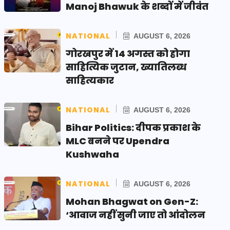
Manoj Bhawuk के शब्दों में जीवंत
NATIONAL
AUGUST 6, 2026
गोरखपुर में 14 अगस्त को होगा
साहित्यिक जुटान, ख्यातिलब्ध
साहित्यकार
NATIONAL
AUGUST 6, 2026
Bihar Politics: दीपक प्रकाश के
MLC बनने पर Upendra
Kushwaha
NATIONAL
AUGUST 6, 2026
Mohan Bhagwat on Gen-Z:
‘आवाज नहीं सुनी जाए तो आंदोलन