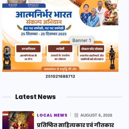
Latest News
LOCAL NEWS
AUGUST 6, 2026
प्रतिष्ठित साहित्यकार एवं गीतकार