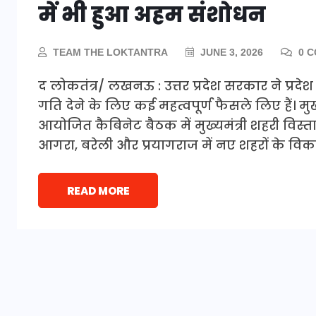
में भी हुआ अहम संशोधन
TEAM THE LOKTANTRA
JUNE 3, 2026
0 
द लोकतंत्र/ लखनऊ : उत्तर प्रदेश सरकार ने प्
गति देने के लिए कई महत्वपूर्ण फैसले लिए हैं। मुख
आयोजित कैबिनेट बैठक में मुख्यमंत्री शहरी विस
आगरा, बरेली और प्रयागराज में नए शहरों के वि
READ MORE