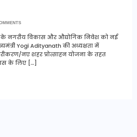
COMMENTS
रदेश के नगरीय विकास और औद्योगिक निवेश को नई
्यमंत्री Yogi Adityanath की अध्यक्षता में
्तारीकरण/नए शहर प्रोत्साहन योजना के तहत
कास के लिए […]