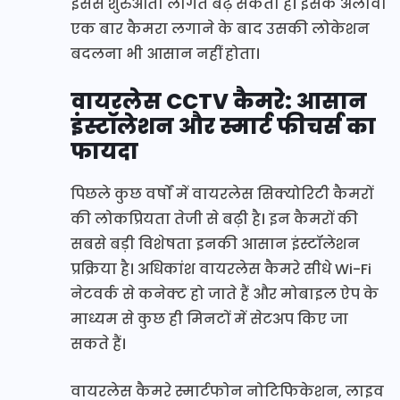
इससे शुरुआती लागत बढ़ सकती है। इसके अलावा
एक बार कैमरा लगाने के बाद उसकी लोकेशन
बदलना भी आसान नहीं होता।
वायरलेस CCTV कैमरे: आसान
इंस्टॉलेशन और स्मार्ट फीचर्स का
फायदा
पिछले कुछ वर्षों में वायरलेस सिक्योरिटी कैमरों
की लोकप्रियता तेजी से बढ़ी है। इन कैमरों की
सबसे बड़ी विशेषता इनकी आसान इंस्टॉलेशन
प्रक्रिया है। अधिकांश वायरलेस कैमरे सीधे Wi-Fi
नेटवर्क से कनेक्ट हो जाते हैं और मोबाइल ऐप के
माध्यम से कुछ ही मिनटों में सेटअप किए जा
सकते हैं।
वायरलेस कैमरे स्मार्टफोन नोटिफिकेशन, लाइव