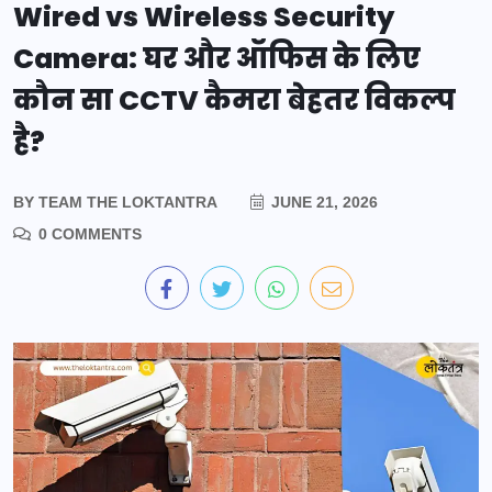
Wired vs Wireless Security
Camera: घर और ऑफिस के लिए
कौन सा CCTV कैमरा बेहतर विकल्प
है?
BY
TEAM THE LOKTANTRA
JUNE 21, 2026
0 COMMENTS