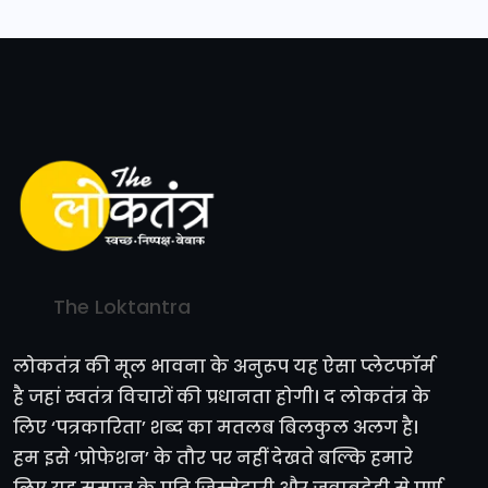
The Loktantra
लोकतंत्र की मूल भावना के अनुरूप यह ऐसा प्लेटफॉर्म
है जहां स्वतंत्र विचारों की प्रधानता होगी। द लोकतंत्र के
लिए ‘पत्रकारिता’ शब्द का मतलब बिलकुल अलग है।
हम इसे ‘प्रोफेशन’ के तौर पर नहीं देखते बल्कि हमारे