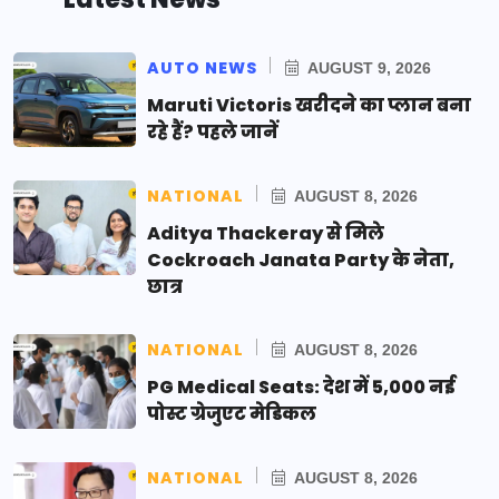
AUTO NEWS
AUGUST 9, 2026
Maruti Victoris खरीदने का प्लान बना
रहे हैं? पहले जानें
NATIONAL
AUGUST 8, 2026
Aditya Thackeray से मिले
Cockroach Janata Party के नेता,
छात्र
NATIONAL
AUGUST 8, 2026
PG Medical Seats: देश में 5,000 नई
पोस्ट ग्रेजुएट मेडिकल
NATIONAL
AUGUST 8, 2026