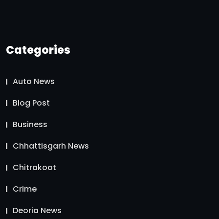
Categories
Auto News
Blog Post
Business
Chhattisgarh News
Chitrakoot
Crime
Deoria News