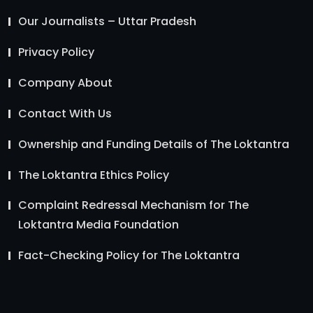
Our Journalists – Uttar Pradesh
Privacy Policy
Company About
Contact With Us
Ownership and Funding Details of The Loktantra
The Loktantra Ethics Policy
Complaint Redressal Mechanism for The
Loktantra Media Foundation
Fact-Checking Policy for The Loktantra