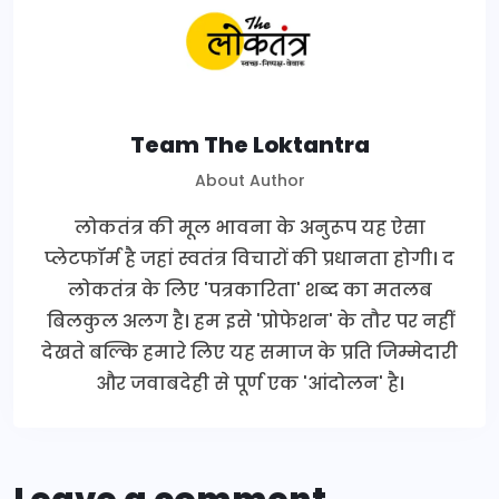
Team The Loktantra
About Author
लोकतंत्र की मूल भावना के अनुरूप यह ऐसा
प्लेटफॉर्म है जहां स्वतंत्र विचारों की प्रधानता होगी। द
लोकतंत्र के लिए 'पत्रकारिता' शब्द का मतलब
बिलकुल अलग है। हम इसे 'प्रोफेशन' के तौर पर नहीं
देखते बल्कि हमारे लिए यह समाज के प्रति जिम्मेदारी
और जवाबदेही से पूर्ण एक 'आंदोलन' है।