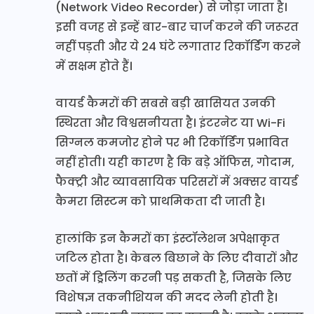
(Network Video Recorder) से जोड़ा जाता है।
इसी वजह से इन्हें बार-बार चार्ज करने की जरूरत
नहीं पड़ती और ये 24 घंटे लगातार रिकॉर्डिंग करने
में सक्षम होते हैं।
वायर्ड कैमरों की सबसे बड़ी खासियत उनकी
स्थिरता और विश्वसनीयता है। इंटरनेट या Wi-Fi
सिग्नल कमजोर होने पर भी रिकॉर्डिंग प्रभावित
नहीं होती। यही कारण है कि बड़े ऑफिस, गोदाम,
फैक्ट्री और व्यावसायिक परिसरों में अक्सर वायर्ड
कैमरा सिस्टम को प्राथमिकता दी जाती है।
हालांकि इन कैमरों का इंस्टॉलेशन अपेक्षाकृत
जटिल होता है। केबल बिछाने के लिए दीवारों और
छतों में ड्रिलिंग करनी पड़ सकती है, जिसके लिए
विशेषज्ञ तकनीशियन की मदद लेनी होती है।