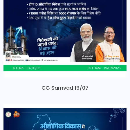
CG Samvad 19/07