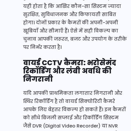
यही होता है कि आखिर कौन-सा सिस्टम ज्यादा
सुरक्षित, सुविधाजनक और किफायती साबित
होगा। दोनों प्रकार के कैमरों की अपनी-अपनी
खूबियाँ और सीमाएँ हैं। ऐसे में सही विकल्प का
चुनाव आपकी जरूरत, बजट और उपयोग के तरीके
पर निर्भर करता है।
वायर्ड CCTV कैमरा: भरोसेमंद
रिकॉर्डिंग और लंबी अवधि की
निगरानी
यदि आपकी प्राथमिकता लगातार निगरानी और
स्थिर रिकॉर्डिंग है तो वायर्ड सिक्योरिटी कैमरे
आपके लिए बेहतर विकल्प हो सकते हैं। इन कैमरों
को सीधे बिजली सप्लाई और रिकॉर्डिंग सिस्टम
जैसे DVR (Digital Video Recorder) या NVR