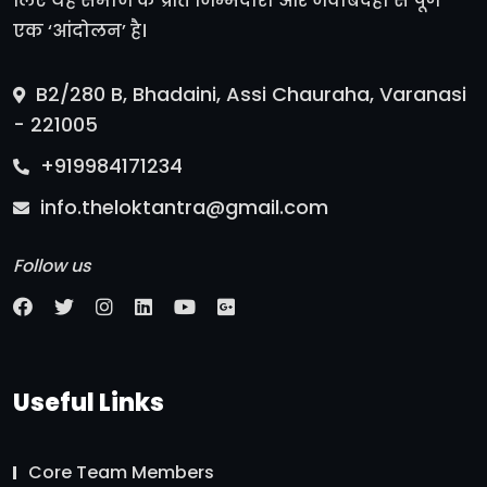
लिए यह समाज के प्रति जिम्मेदारी और जवाबदेही से पूर्ण
एक ‘आंदोलन’ है।
B2/280 B, Bhadaini, Assi Chauraha, Varanasi
- 221005
+919984171234
info.theloktantra@gmail.com
Follow us
Useful Links
Core Team Members