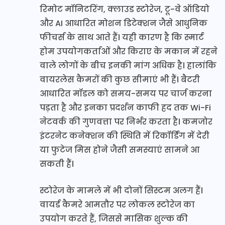
रिमोट मॉनिटरिंग, क्लाउड स्टोरेज, टू-वे ऑडियो
और AI आधारित मोशन डिटेक्शन जैसे आधुनिक
फीचर्स के साथ आते हैं। यही कारण है कि स्मार्ट
होम उपयोगकर्ताओं और किराए के मकान में रहने
वाले लोगों के बीच इनकी मांग अधिक है। हालांकि
वायरलेस कैमरों की कुछ सीमाएं भी हैं। बैटरी
आधारित मॉडल को समय-समय पर चार्ज करना
पड़ता है और इनका प्रदर्शन काफी हद तक Wi-Fi
नेटवर्क की गुणवत्ता पर निर्भर करता है। कमजोर
इंटरनेट कनेक्शन की स्थिति में रिकॉर्डिंग में देरी
या फुटेज मिस होने जैसी समस्याएं सामने आ
सकती हैं।
स्टोरेज के मामले में भी दोनों सिस्टम अलग हैं।
वायर्ड कैमरे आमतौर पर लोकल स्टोरेज का
उपयोग करते हैं, जिससे मासिक शुल्क की