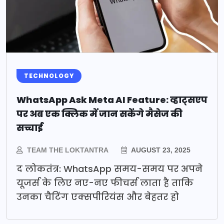
TECHNOLOGY
WhatsApp Ask Meta AI Feature: व्हाट्सएप
पर अब एक क्लिक में जान सकेंगे मैसेज की
सच्चाई
TEAM THE LOKTANTRA
AUGUST 23, 2025
द लोकतंत्र: WhatsApp समय-समय पर अपने
यूजर्स के लिए नए-नए फीचर्स लाता है ताकि
उनका चैटिंग एक्सपीरियंस और बेहतर हो