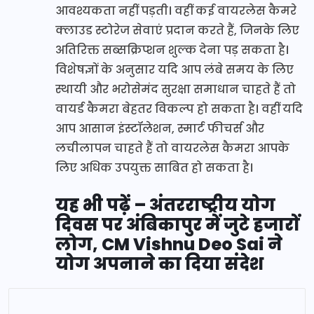
आवश्यकता नहीं पड़ती। वहीं कई वायरलेस कैमरे
क्लाउड स्टोरेज सेवाएं प्रदान करते हैं, जिनके लिए
अतिरिक्त सब्सक्रिप्शन शुल्क देना पड़ सकता है।
विशेषज्ञों के अनुसार यदि आप लंबे समय के लिए
स्थायी और भरोसेमंद सुरक्षा समाधान चाहते हैं तो
वायर्ड कैमरा बेहतर विकल्प हो सकता है। वहीं यदि
आप आसान इंस्टॉलेशन, स्मार्ट फीचर्स और
लचीलापन चाहते हैं तो वायरलेस कैमरा आपके
लिए अधिक उपयुक्त साबित हो सकता है।
यह भी पढ़ें – अंतरराष्ट्रीय योग
दिवस पर अंबिकापुर में जुटे हजारों
लोग, CM Vishnu Deo Sai ने
योग अपनाने का दिया संदेश