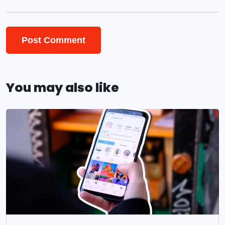
You may also like