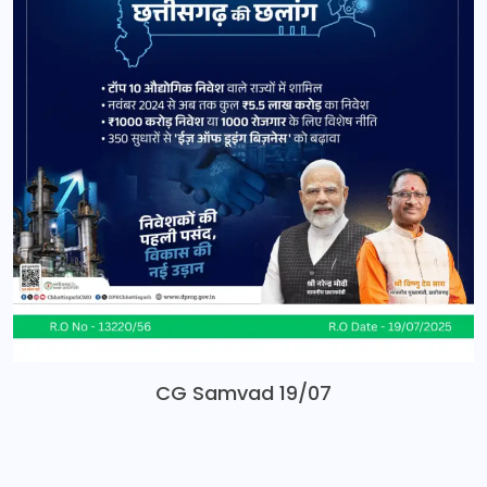
CG Samvad 19/07