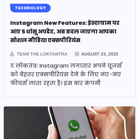
TECHNOLOGY
Instagram New Features: इंस्टाग्राम पर
आए 5 धांसू अपडेट, अब बदल जाएगा आपका
सोशल मीडिया एक्सपीरियंस
TEAM THE LOKTANTRA
AUGUST 23, 2025
द लोकतंत्र: Instagram लगातार अपने यूजर्स
को बेहतर एक्सपीरियंस देने के लिए नए-नए
फीचर्स लाता रहता है। इस बार कंपनी