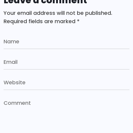
Leave a comment
Your email address will not be published.
Required fields are marked
*