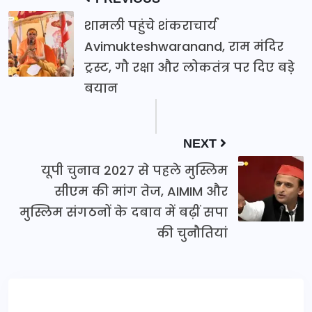
शामली पहुंचे शंकराचार्य
Avimukteshwaranand, राम मंदिर
ट्रस्ट, गौ रक्षा और लोकतंत्र पर दिए बड़े
बयान
NEXT
यूपी चुनाव 2027 से पहले मुस्लिम
सीएम की मांग तेज, AIMIM और
मुस्लिम संगठनों के दबाव में बढ़ीं सपा
की चुनौतियां