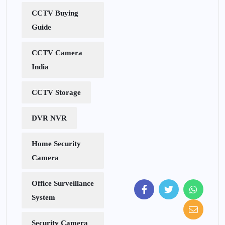
CCTV Buying
Guide
CCTV Camera
India
CCTV Storage
DVR NVR
Home Security
Camera
Office Surveillance
System
Security Camera