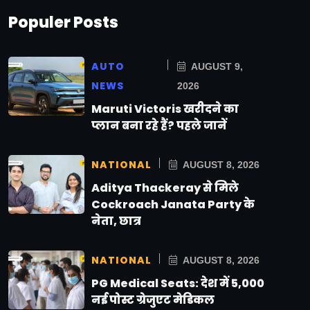
Populer Posts
AUTO
AUGUST 9,
NEWS
2026
Maruti Victoris खरीदने का
प्लान बना रहे हैं? पहले जानें
NATIONAL
AUGUST 8, 2026
Aditya Thackeray से मिले
Cockroach Janata Party के
नेता, छात्र
NATIONAL
AUGUST 8, 2026
PG Medical Seats: देश में 5,000
नई पोस्ट ग्रेजुएट मेडिकल