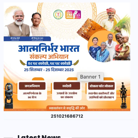
Latest News