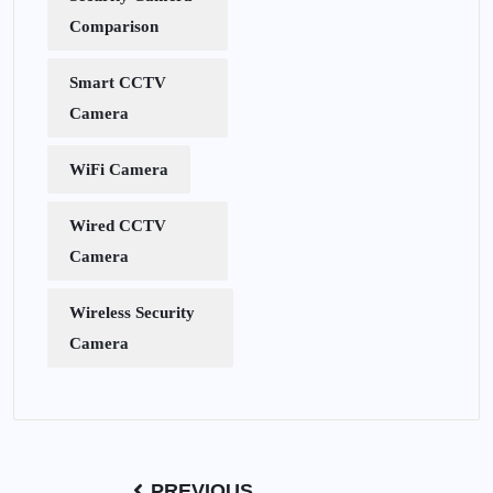
Comparison
Smart CCTV
Camera
WiFi Camera
Wired CCTV
Camera
Wireless Security
Camera
PREVIOUS