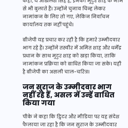
कहा, ये अखिलेश सिंह है, इनको मुटुर शाह के नाम
से भी बुलाते हैं। उन्होंने चुनाव चिन्ह लेकर
नामांकन के लिए तो गए, लेकिन निर्वाचन
कार्यालय तक नहीं पहुंचे।
बीजेपी यह प्रचार कर रही है कि हमारे उम्मीदवार
भाग रहे हैं। उन्होंने तस्वीर में अमित शाह और धर्मेंद्र
प्रधान के साथ मुटुर शाह को खड़ा किया, ताकि
नामांकन प्रक्रिया को बाधित किया जा सके। यही
है बीजेपी का असली चाल-चरित्र।
जन सुराज के उम्मीदवार भाग
नहीं रहे हैं, असल में उन्हें बाधित
किया गया
पीके ने कहा कि ट्विटर और मीडिया पर यह संदेश
फैलाया जा रहा है कि जन सुराज के उम्मीदवार