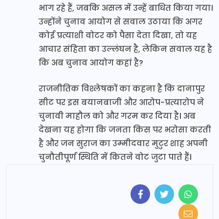
भाग रहे हैं, जबकि असल में उन्हें बाधित किया गया।
उन्होंने चुनाव आयोग से सवाल उठाया कि अगर
कोई प्रत्याशी वोटर को पैसा देता दिखा, तो यह
आचार संहिता का उल्लंघन है, लेकिन सवाल यह है
कि अब चुनाव आयोग कहां है?
राजनीतिक विश्लेषकों का कहना है कि दानापुर
सीट पर इस बयानबाजी और आरोप-प्रत्यारोप ने
चुनावी माहौल को और गरम कर दिया है। अब
देखना यह होगा कि जनता किस पर भरोसा करती
है और जन सुराज का उम्मीदवार मुटुर शाह अपनी
चुनौतीपूर्ण स्थिति में कितने वोट जुटा पाते हैं।