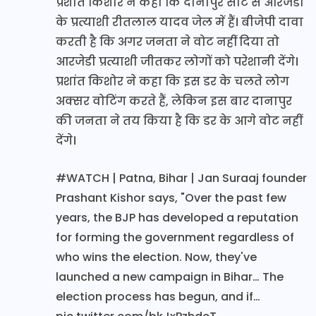
प्रशांत किशोर ने कहा कि दानापुर सीट से आरजेडी
के प्रत्याशी रीतलाल यादव जेल में हैं। बीजेपी दावा
करती है कि अगर जनता ने वोट नहीं दिया तो
आरजेडी प्रत्याशी जीतकर लोगों को परेशानी देंगे।
प्रशांत किशोर ने कहा कि इस डर के चलते लोग
अक्सर वोटिंग करते हैं, लेकिन इस बार दानापुर
की जनता ने तय किया है कि डर के आगे वोट नहीं
देंगे।
#WATCH
| Patna, Bihar | Jan Suraaj founder
Prashant Kishor says, "Over the past few
years, the BJP has developed a reputation
for forming the government regardless of
who wins the election. Now, they've
launched a new campaign in Bihar… The
election process has begun, and if…