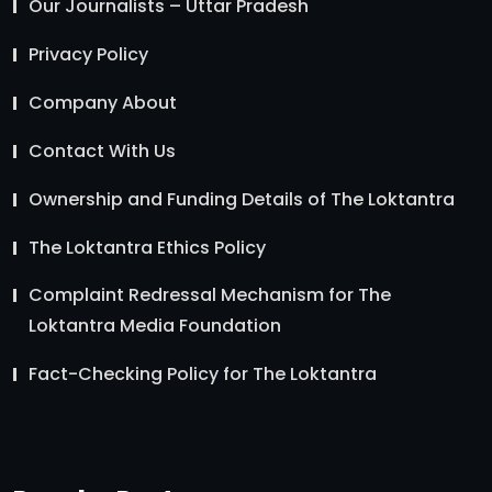
Our Journalists – Uttar Pradesh
Privacy Policy
Company About
Contact With Us
Ownership and Funding Details of The Loktantra
The Loktantra Ethics Policy
Complaint Redressal Mechanism for The
Loktantra Media Foundation
Fact-Checking Policy for The Loktantra