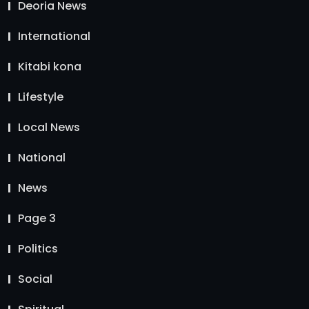
Deoria News
International
Kitabi kona
Lifestyle
Local News
National
News
Page 3
Politics
Social