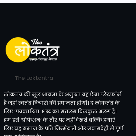
The Loktantra
लोकतंत्र की मूल भावना के अनुरूप यह ऐसा प्लेटफॉर्म
है जहां स्वतंत्र विचारों की प्रधानता होगी। द लोकतंत्र के
लिए ‘पत्रकारिता’ शब्द का मतलब बिलकुल अलग है।
हम इसे ‘प्रोफेशन’ के तौर पर नहीं देखते बल्कि हमारे
लिए यह समाज के प्रति जिम्मेदारी और जवाबदेही से पूर्ण