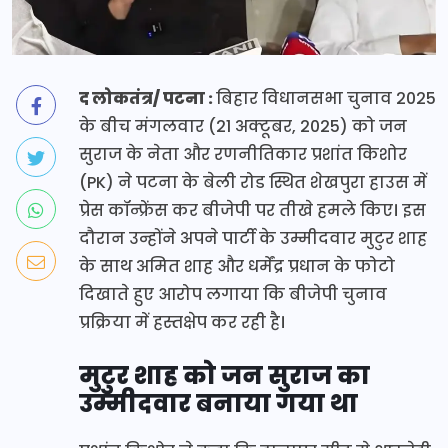
द लोकतंत्र/ पटना :
बिहार विधानसभा चुनाव 2025
के बीच मंगलवार (21 अक्टूबर, 2025) को जन
सुराज के नेता और रणनीतिकार प्रशांत किशोर
(PK) ने पटना के बेली रोड स्थित शेखपुरा हाउस में
प्रेस कॉन्फ्रेंस कर बीजेपी पर तीखे हमले किए। इस
दौरान उन्होंने अपने पार्टी के उम्मीदवार मुटुर शाह
के साथ अमित शाह और धर्मेंद्र प्रधान के फोटो
दिखाते हुए आरोप लगाया कि बीजेपी चुनाव
प्रक्रिया में हस्तक्षेप कर रही है।
मुटुर शाह को जन सुराज का
उम्मीदवार बनाया गया था