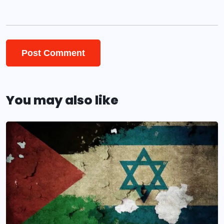
You may also like