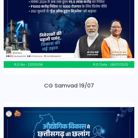
CG Samvad 19/07