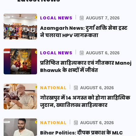
LOCAL NEWS
AUGUST 7, 2026
Azamgarh News: दुर्गा शक्ति सेवा ट्रस्ट
ने चलाया HPV जागरूकता
LOCAL NEWS
AUGUST 6, 2026
प्रतिष्ठित साहित्यकार एवं गीतकार Manoj
Bhawuk के शब्दों में जीवंत
NATIONAL
AUGUST 6, 2026
गोरखपुर में 14 अगस्त को होगा साहित्यिक
जुटान, ख्यातिलब्ध साहित्यकार
NATIONAL
AUGUST 6, 2026
Bihar Politics: दीपक प्रकाश के MLC