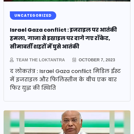
UNCATEGORIZED
Israel Gaza conflict : इजराइल पर आतंकी
हमला, गाजा से इस्राइल पर दागे गए रॉकेट,
सीमावर्ती शहरों में घुसे आतंकी
TEAM THE LOKTANTRA
OCTOBER 7, 2023
द लोकतंत्र : Israel Gaza conflict मिडिल ईस्ट
में इजराइल और फिलिस्तीन के बीच एक बार
फिर युद्ध की स्थिति