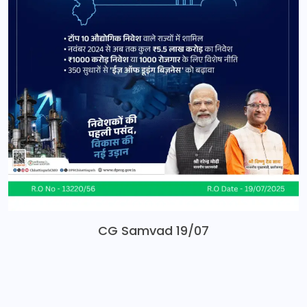
CG Samvad 19/07