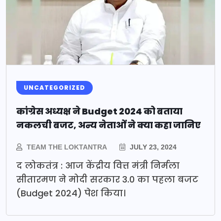
UNCATEGORIZED
कांग्रेस अध्यक्ष ने Budget 2024 को बताया
नकलची बजट, अन्य नेताओं ने क्या कहा जानिए
TEAM THE LOKTANTRA
JULY 23, 2024
द लोकतंत्र : आज केंद्रीय वित्त मंत्री निर्मला
सीतारमण ने मोदी सरकार 3.0 का पहला बजट
(Budget 2024) पेश किया।