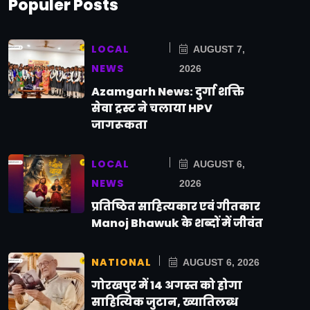
Populer Posts
LOCAL
AUGUST 7,
NEWS
2026
Azamgarh News: दुर्गा शक्ति
सेवा ट्रस्ट ने चलाया HPV
जागरूकता
LOCAL
AUGUST 6,
NEWS
2026
प्रतिष्ठित साहित्यकार एवं गीतकार
Manoj Bhawuk के शब्दों में जीवंत
NATIONAL
AUGUST 6, 2026
गोरखपुर में 14 अगस्त को होगा
साहित्यिक जुटान, ख्यातिलब्ध