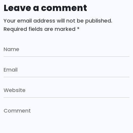
Leave a comment
Your email address will not be published.
Required fields are marked
*