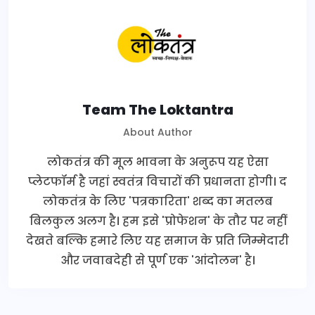
Team The Loktantra
About Author
लोकतंत्र की मूल भावना के अनुरूप यह ऐसा
प्लेटफॉर्म है जहां स्वतंत्र विचारों की प्रधानता होगी। द
लोकतंत्र के लिए 'पत्रकारिता' शब्द का मतलब
बिलकुल अलग है। हम इसे 'प्रोफेशन' के तौर पर नहीं
देखते बल्कि हमारे लिए यह समाज के प्रति जिम्मेदारी
और जवाबदेही से पूर्ण एक 'आंदोलन' है।