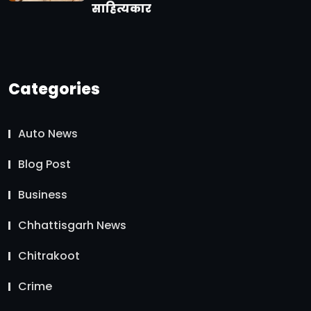
साहित्यकार
Categories
Auto News
Blog Post
Business
Chhattisgarh News
Chitrakoot
Crime