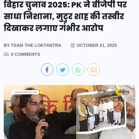
बिहार चुनाव 2025: PK ने बीजेपी पर
साधा निशाना, मुटुर शाह की तस्वीर
दिखाकर लगाए गंभीर आरोप
BY
TEAM THE LOKTANTRA
OCTOBER 21, 2025
0 COMMENTS