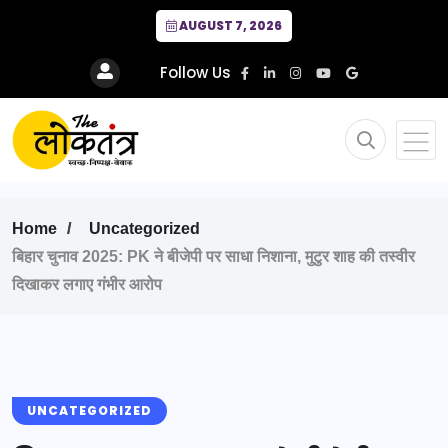
AUGUST 7, 2026
Follow Us
Home
Uncategorized
बिहार चुनाव 2025: PK ने बीजेपी पर साधा निशाना, मुटुर शाह की तस्वीर
दिखाकर लगाए गंभीर आरोप
UNCATEGORIZED