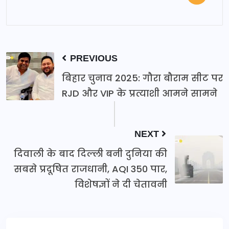
PREVIOUS
बिहार चुनाव 2025: गौरा बौराम सीट पर
RJD और VIP के प्रत्याशी आमने सामने
NEXT
दिवाली के बाद दिल्ली बनी दुनिया की
सबसे प्रदूषित राजधानी, AQI 350 पार,
विशेषज्ञों ने दी चेतावनी