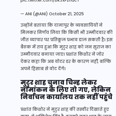
pic.twitter.com/bkJxPzhdcT
— ANI (@ANI)
October 21, 2025
उन्होंने बताया कि दानापुर के व्यवसायियों ने
मिलकर निर्णय लिया कि किसी भी उम्मीदवार की
जीत व्यापार पर प्रतिकूल प्रभाव डाल सकती है। इस
बैठक में तय हुआ कि मुटुर शाह को जन सुराज का
उम्मीदवार बनाया जाए। प्रशांत किशोर ने जोर
देकर कहा कि अब वोटर डर के कारण नहीं, बल्कि
अपने हिसाब से वोट देंगे।
मुटुर शाह चुनाव चिन्ह लेकर
नामांकन के लिए तो गए, लेकिन
निर्वाचन कार्यालय तक नहीं पहुंचे
प्रशांत किशोर ने मुटुर शाह की तस्वीर दिखाते हुए