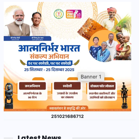
Latest News