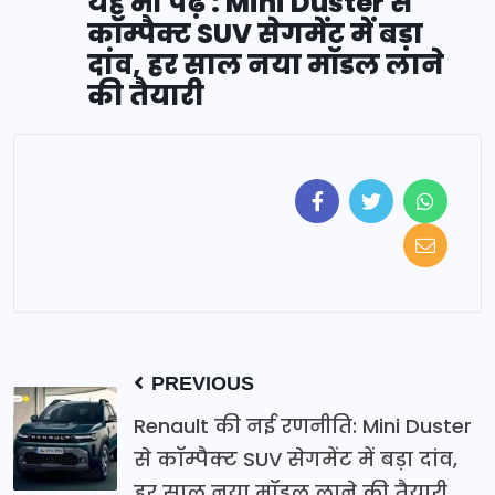
यह भी पढ़ें : Mini Duster से
कॉम्पैक्ट SUV सेगमेंट में बड़ा
दांव, हर साल नया मॉडल लाने
की तैयारी
PREVIOUS
Renault की नई रणनीति: Mini Duster
से कॉम्पैक्ट SUV सेगमेंट में बड़ा दांव,
हर साल नया मॉडल लाने की तैयारी