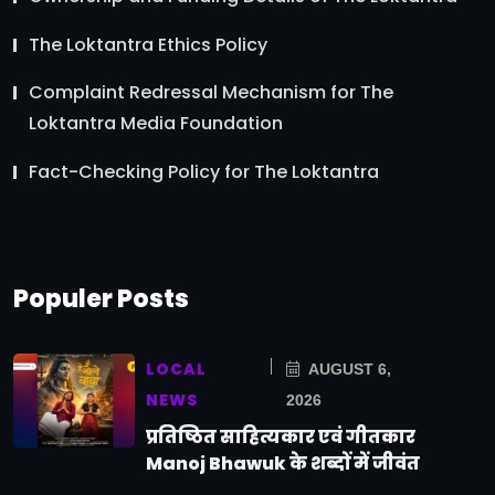
The Loktantra Ethics Policy
Complaint Redressal Mechanism for The
Loktantra Media Foundation
Fact-Checking Policy for The Loktantra
Populer Posts
LOCAL
AUGUST 6,
NEWS
2026
प्रतिष्ठित साहित्यकार एवं गीतकार
Manoj Bhawuk के शब्दों में जीवंत