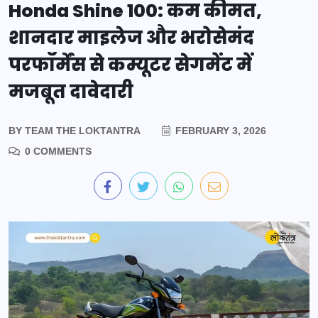
Honda Shine 100: कम कीमत,
शानदार माइलेज और भरोसेमंद
परफॉर्मेंस से कम्यूटर सेगमेंट में
मजबूत दावेदारी
BY
TEAM THE LOKTANTRA
FEBRUARY 3, 2026
0 COMMENTS