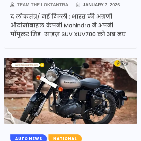
TEAM THE LOKTANTRA
JANUARY 7, 2026
द लोकतंत्र/ नई दिल्ली : भारत की अग्रणी
ऑटोमोबाइल कंपनी Mahindra ने अपनी
पॉपुलर मिड-साइज़ SUV XUV700 को अब नए
AUTO NEWS
NATIONAL