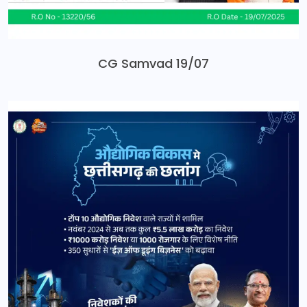
CG Samvad 19/07