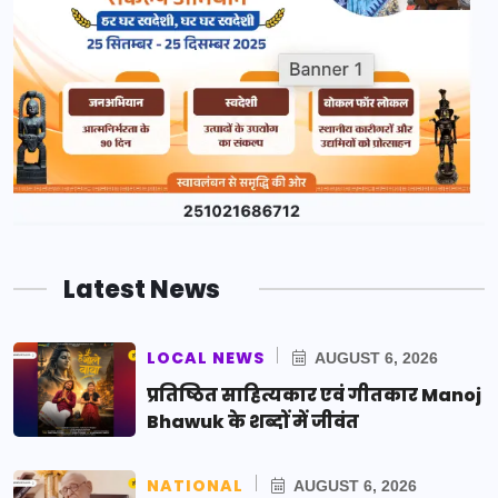
Latest News
LOCAL NEWS
AUGUST 6, 2026
प्रतिष्ठित साहित्यकार एवं गीतकार Manoj
Bhawuk के शब्दों में जीवंत
NATIONAL
AUGUST 6, 2026