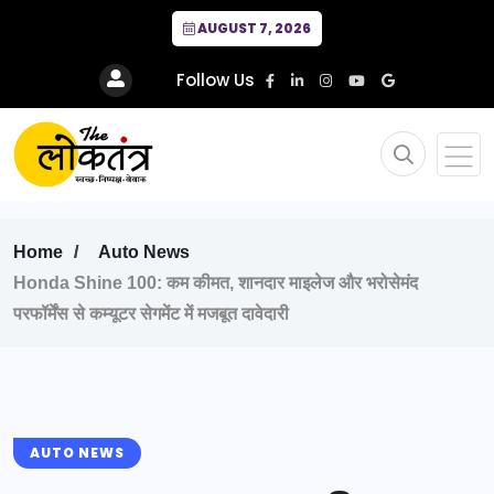
AUGUST 7, 2026
Follow Us
Home
Auto News
Honda Shine 100: कम कीमत, शानदार माइलेज और भरोसेमंद
परफॉर्मेंस से कम्यूटर सेगमेंट में मजबूत दावेदारी
AUTO NEWS