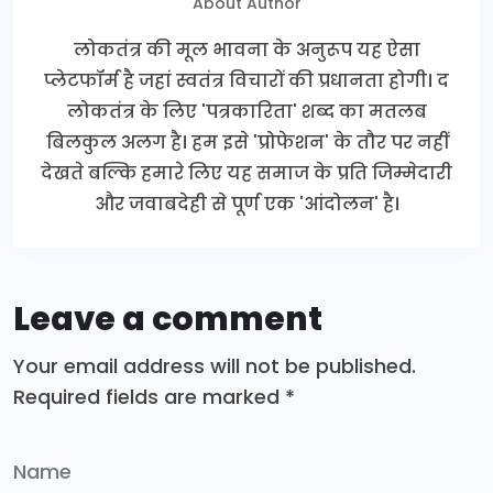
About Author
लोकतंत्र की मूल भावना के अनुरूप यह ऐसा
प्लेटफॉर्म है जहां स्वतंत्र विचारों की प्रधानता होगी। द
लोकतंत्र के लिए 'पत्रकारिता' शब्द का मतलब
बिलकुल अलग है। हम इसे 'प्रोफेशन' के तौर पर नहीं
देखते बल्कि हमारे लिए यह समाज के प्रति जिम्मेदारी
और जवाबदेही से पूर्ण एक 'आंदोलन' है।
Leave a comment
Your email address will not be published.
Required fields are marked
*