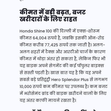
कीमत में बड़ी बढ़त, बजट
खरीदारों के लिए राहत
Honda Shine 100 की दिल्ली में एक्स-शोरूम
कीमत 64,004 रुपये है, जबकि इसकी ऑन-रोड
कीमत करीब 77,425 रुपये तक जाती है। अलग-
अलग शहरों में टैक्स और आरटीओ चार्ज के कारण
कीमत में थोड़ा अंतर हो सकता है, लेकिन फिर भी
यह बाइक अपने सेगमेंट की कई पॉपुलर बाइक्स
से सस्ती पड़ती है। खास बात यह है कि यह अपने
सबसे बड़े प्रतिद्वंद्वी Hero Splendor Plus से लगभग
10,000 रुपये कम कीमत पर उपलब्ध है। कम बजट
में भरोसेमंद ब्रांड की बाइक खरीदने वालों के लिए
यह अंतर काफी मायने रखता है।