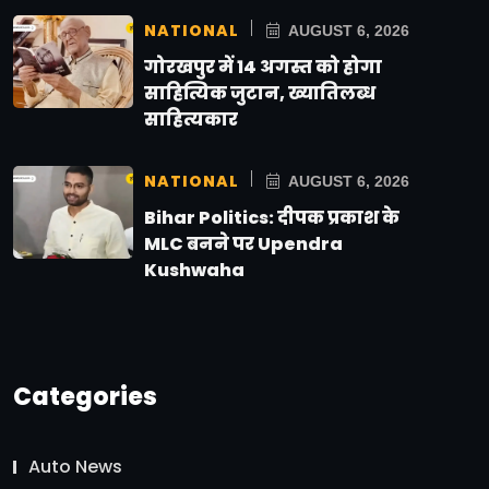
NATIONAL
AUGUST 6, 2026
गोरखपुर में 14 अगस्त को होगा
साहित्यिक जुटान, ख्यातिलब्ध
साहित्यकार
NATIONAL
AUGUST 6, 2026
Bihar Politics: दीपक प्रकाश के
MLC बनने पर Upendra
Kushwaha
Categories
Auto News