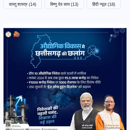
वास्तु शास्त्र
(14)
विष्णु देव साय
(13)
हिंदी न्यूज़
(18)