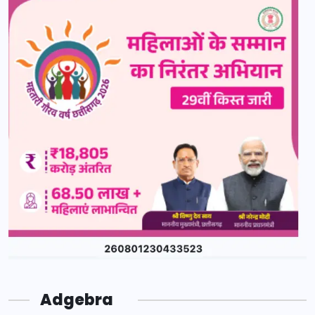
Adgebra