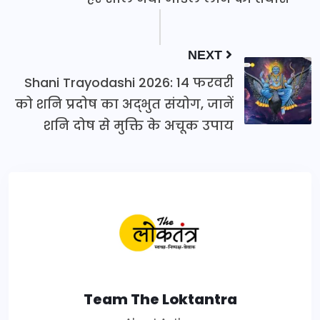
NEXT
Shani Trayodashi 2026: 14 फरवरी
को शनि प्रदोष का अद्भुत संयोग, जानें
शनि दोष से मुक्ति के अचूक उपाय
Team The Loktantra