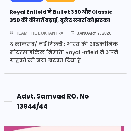
Royal Enfield ने Bullet 350 और Classic
350 की कीमतें बढ़ाईं, बुलेट लवर्स को झटका
TEAM THE LOKTANTRA
JANUARY 7, 2026
द लोकतंत्र/ नई दिल्ली : भारत की आइकॉनिक
मोटरसाइकिल निर्माता Royal Enfield ने अपने
ग्राहकों को नया झटका दिया है।
Advt. Samvad RO. No
13944/44