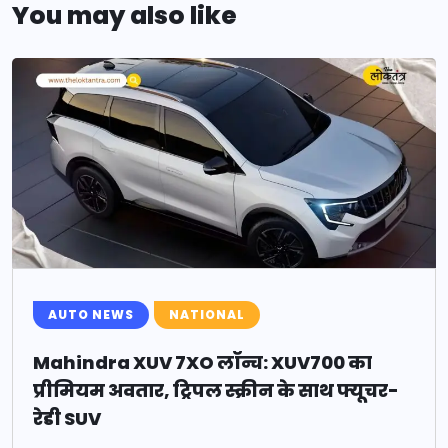
You may also like
AUTO NEWS
NATIONAL
Mahindra XUV 7XO लॉन्च: XUV700 का
प्रीमियम अवतार, ट्रिपल स्क्रीन के साथ फ्यूचर-
रेडी SUV