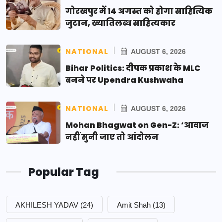
गोरखपुर में 14 अगस्त को होगा साहित्यिक
जुटान, ख्यातिलब्ध साहित्यकार
NATIONAL
AUGUST 6, 2026
Bihar Politics: दीपक प्रकाश के MLC
बनने पर Upendra Kushwaha
NATIONAL
AUGUST 6, 2026
Mohan Bhagwat on Gen-Z: ‘आवाज
नहीं सुनी जाए तो आंदोलन
Popular Tag
AKHILESH YADAV
(24)
Amit Shah
(13)