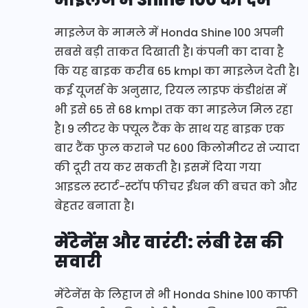
माइलेज के मामले में Honda Shine 100 अपनी
सबसे बड़ी ताकत दिखाती है। कंपनी का दावा है
कि यह बाइक करीब 65 kmpl का माइलेज देती है।
कई यूजर्स के अनुसार, रियल लाइफ कंडीशंस में
भी इसे 65 से 68 kmpl तक का माइलेज मिल रहा
है। 9 लीटर के फ्यूल टैंक के साथ यह बाइक एक
बार टैंक फुल कराने पर 600 किलोमीटर से ज्यादा
की दूरी तय कर सकती है। इसमें दिया गया
आइडल स्टार्ट-स्टॉप फीचर ईंधन की बचत को और
बेहतर बनाता है।
मेंटेनेंस और वारंटी: लंबी रेस की
सवारी
मेंटेनेंस के लिहाज से भी Honda Shine 100 काफी