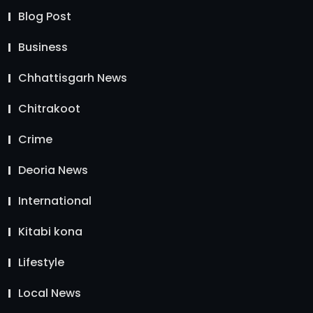
Blog Post
Business
Chhattisgarh News
Chitrakoot
Crime
Deoria News
International
Kitabi kona
Lifestyle
Local News