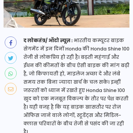
द लोकतंत्र/ ऑटो न्यूज़ :
भारतीय कम्यूटर बाइक
सेगमेंट में इन दिनों Honda की Honda Shine 100
तेजी से लोकप्रिय हो रही है। बढ़ती महंगाई और
ईंधन की कीमतों के बीच ऐसी बाइक की मांग बढ़ी
है, जो किफायती हो, माइलेज अच्छा दे और लंबे
समय तक बिना ज्यादा खर्च के चल सके। इन्हीं
जरूरतों को ध्यान में रखते हुए Honda Shine 100
खुद को एक मजबूत विकल्प के तौर पर पेश करती
है। यही वजह है कि यह बाइक खासतौर पर रोज़
ऑफिस जाने वाले लोगों, स्टूडेंट्स और मिडिल-
क्लास परिवारों के बीच तेजी से पसंद की जा रही
है।