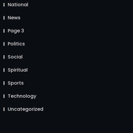
National
News
Page 3
Politics
Social
Spiritual
Sports
Technology
Uncategorized