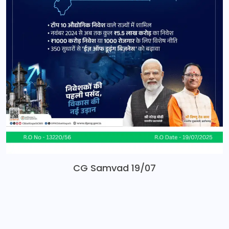
CG Samvad 19/07