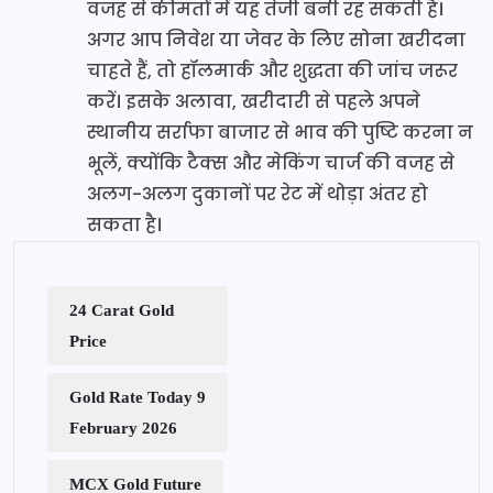
वजह से कीमतों में यह तेजी बनी रह सकती है।
अगर आप निवेश या जेवर के लिए सोना खरीदना
चाहते हैं, तो हॉलमार्क और शुद्धता की जांच जरूर
करें। इसके अलावा, खरीदारी से पहले अपने
स्थानीय सर्राफा बाजार से भाव की पुष्टि करना न
भूलें, क्योंकि टैक्स और मेकिंग चार्ज की वजह से
अलग-अलग दुकानों पर रेट में थोड़ा अंतर हो
सकता है।
24 Carat Gold
Price
Gold Rate Today 9
February 2026
MCX Gold Future