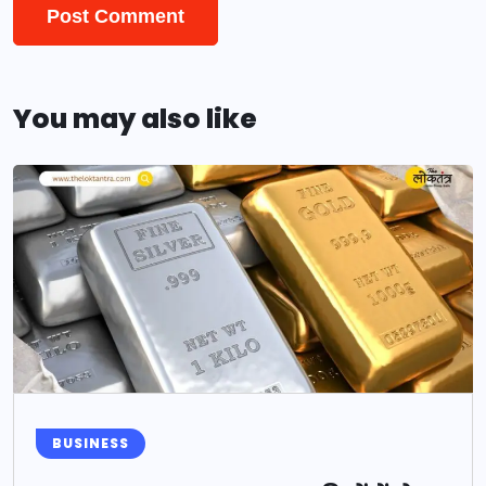
You may also like
BUSINESS