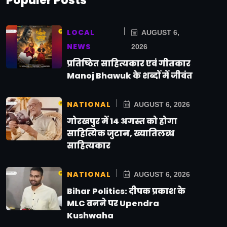
Populer Posts
LOCAL
AUGUST 6,
NEWS
2026
प्रतिष्ठित साहित्यकार एवं गीतकार
Manoj Bhawuk के शब्दों में जीवंत
NATIONAL
AUGUST 6, 2026
गोरखपुर में 14 अगस्त को होगा
साहित्यिक जुटान, ख्यातिलब्ध
साहित्यकार
NATIONAL
AUGUST 6, 2026
Bihar Politics: दीपक प्रकाश के
MLC बनने पर Upendra
Kushwaha