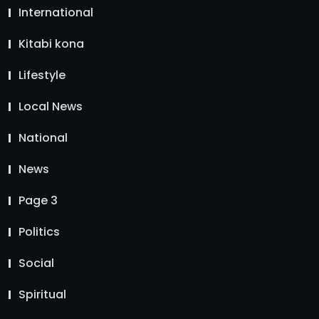
International
Kitabi kona
Lifestyle
Local News
National
News
Page 3
Politics
Social
Spiritual