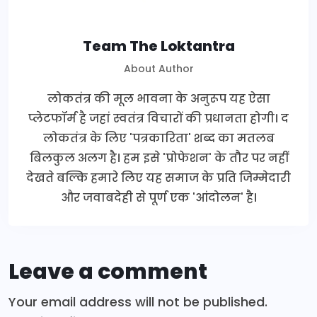
Team The Loktantra
About Author
लोकतंत्र की मूल भावना के अनुरूप यह ऐसा
प्लेटफॉर्म है जहां स्वतंत्र विचारों की प्रधानता होगी। द
लोकतंत्र के लिए 'पत्रकारिता' शब्द का मतलब
बिलकुल अलग है। हम इसे 'प्रोफेशन' के तौर पर नहीं
देखते बल्कि हमारे लिए यह समाज के प्रति जिम्मेदारी
और जवाबदेही से पूर्ण एक 'आंदोलन' है।
Leave a comment
Your email address will not be published.