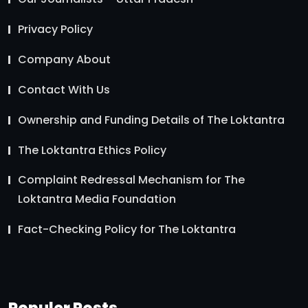
Privacy Policy
Company About
Contact With Us
Ownership and Funding Details of The Loktantra
The Loktantra Ethics Policy
Complaint Redressal Mechanism for The
Loktantra Media Foundation
Fact-Checking Policy for The Loktantra