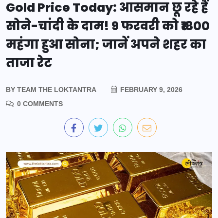
Gold Price Today: आसमान छू रहे हैं
सोने-चांदी के दाम! 9 फरवरी को ₹1800
महंगा हुआ सोना; जानें अपने शहर का
ताजा रेट
BY
TEAM THE LOKTANTRA
FEBRUARY 9, 2026
0 COMMENTS