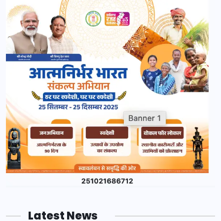
Latest News