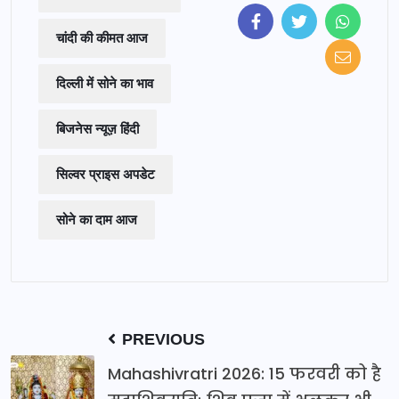
चांदी की कीमत आज
दिल्ली में सोने का भाव
बिजनेस न्यूज़ हिंदी
सिल्वर प्राइस अपडेट
सोने का दाम आज
PREVIOUS
Mahashivratri 2026: 15 फरवरी को है