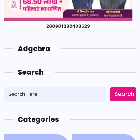
Adgebra
Search
Search
Categories