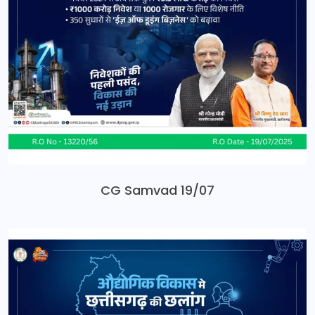
CG Samvad 19/07