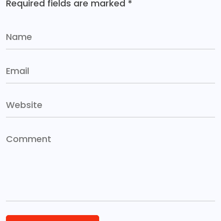
Required fields are marked
*