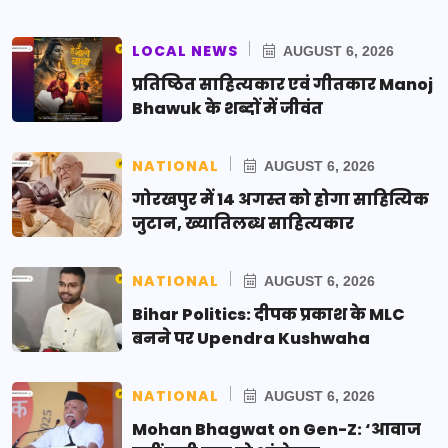
LOCAL NEWS
AUGUST 6, 2026
प्रतिष्ठित साहित्यकार एवं गीतकार Manoj
Bhawuk के शब्दों में जीवंत
NATIONAL
AUGUST 6, 2026
गोरखपुर में 14 अगस्त को होगा साहित्यिक
जुटान, ख्यातिलब्ध साहित्यकार
NATIONAL
AUGUST 6, 2026
Bihar Politics: दीपक प्रकाश के MLC
बनने पर Upendra Kushwaha
NATIONAL
AUGUST 6, 2026
Mohan Bhagwat on Gen-Z: ‘आवाज