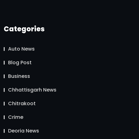
Categories
Auto News
Blog Post
Business
Chhattisgarh News
Chitrakoot
Crime
Deoria News