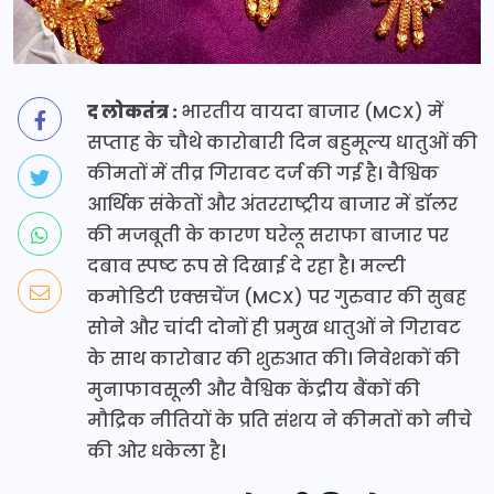
द लोकतंत्र :
भारतीय वायदा बाजार (MCX) में
सप्ताह के चौथे कारोबारी दिन बहुमूल्य धातुओं की
कीमतों में तीव्र गिरावट दर्ज की गई है। वैश्विक
आर्थिक संकेतों और अंतरराष्ट्रीय बाजार में डॉलर
की मजबूती के कारण घरेलू सराफा बाजार पर
दबाव स्पष्ट रूप से दिखाई दे रहा है। मल्टी
कमोडिटी एक्सचेंज (MCX) पर गुरुवार की सुबह
सोने और चांदी दोनों ही प्रमुख धातुओं ने गिरावट
के साथ कारोबार की शुरुआत की। निवेशकों की
मुनाफावसूली और वैश्विक केंद्रीय बैंकों की
मौद्रिक नीतियों के प्रति संशय ने कीमतों को नीचे
की ओर धकेला है।