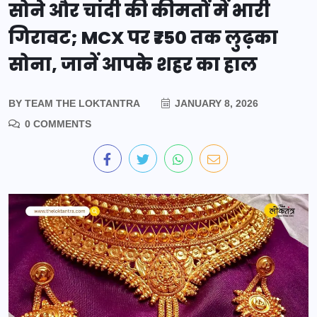
सोने और चांदी की कीमतों में भारी
गिरावट; MCX पर ₹750 तक लुढ़का
सोना, जानें आपके शहर का हाल
BY
TEAM THE LOKTANTRA
JANUARY 8, 2026
0 COMMENTS