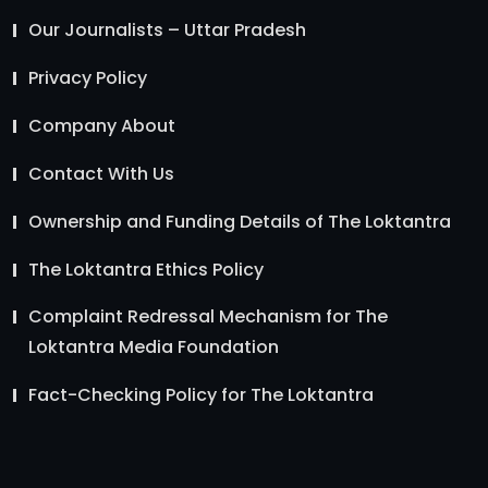
Our Journalists – Uttar Pradesh
Privacy Policy
Company About
Contact With Us
Ownership and Funding Details of The Loktantra
The Loktantra Ethics Policy
Complaint Redressal Mechanism for The
Loktantra Media Foundation
Fact-Checking Policy for The Loktantra