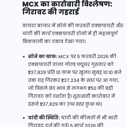
MCX का कारोबारी विश्लेषण:
गिरावट की गहराई
वायदा बाजार में सोने की फरवरी एक्सपायरी और
चांदी की मार्च एक्सपायरी दोनों में ही महत्वपूर्ण
बिकवाली का दबाव देखा गया।
सोने का ग्राफ:
MCX पर 5 फरवरी 2026 की
एक्सपायरी वाला गोल्ड फ्यूचर गुरुवार को
₹1,37,829 प्रति 10 ग्राम पर खुला। सुबह 10:10 बजे
तक यह गिरकर ₹1,37,234 के स्तर पर आ गया,
जो पिछले बंद भाव से लगभग ₹750 की बड़ी
गिरावट को दर्शाता है। शुरुआती कारोबार में
इसने ₹1,37,829 का उच्च स्तर छुआ था।
चांदी की स्थिति:
चांदी की कीमतों में भी भारी
गिरावट दर्ज की गई। 5 मार्च 2026 की