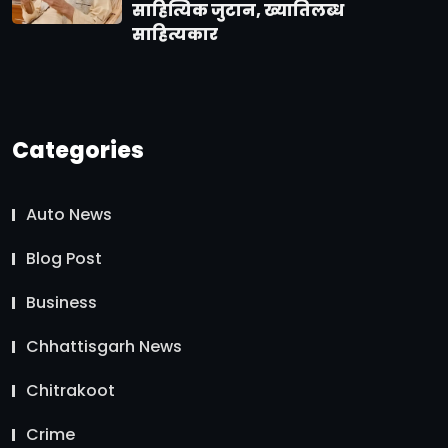
साहित्यिक जुटान, ख्यातिलब्ध
साहित्यकार
Categories
Auto News
Blog Post
Business
Chhattisgarh News
Chitrakoot
Crime