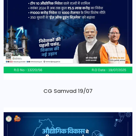
CG Samvad 19/07