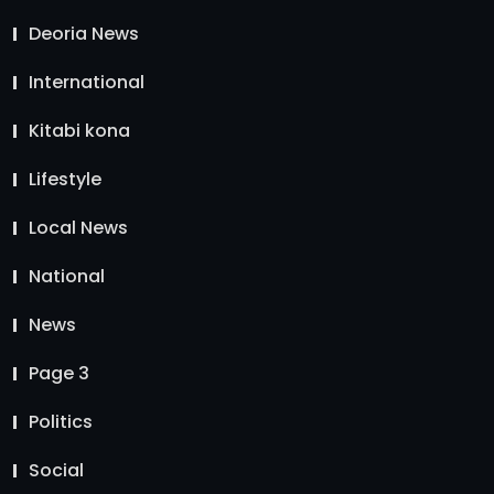
Deoria News
International
Kitabi kona
Lifestyle
Local News
National
News
Page 3
Politics
Social