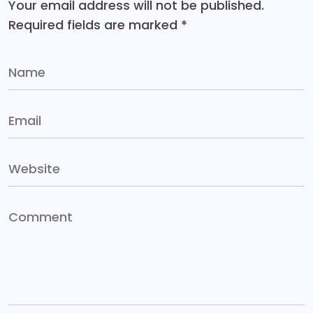
Your email address will not be published.
Required fields are marked
*