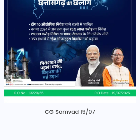
CG Samvad 19/07