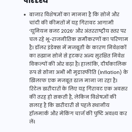
परिदृश्य
बाजार विशेषज्ञों का मानना है कि सोने और
चांदी की कीमतों में यह गिरावट आगामी
‘यूनियन बजट 2026’ और अंतरराष्ट्रीय स्तर पर
चल रहे भू-राजनीतिक समीकरणों का परिणाम
है। डॉलर इंडेक्स में मजबूती के कारण निवेशकों
का रुझान सोने से हटकर अन्य सुरक्षित निवेश
विकल्पों की ओर बढ़ा है। हालांकि, दीर्घकालिक
रूप से सोना अभी भी मुद्रास्फीति (Inflation) के
खिलाफ एक मजबूत ढाल माना जा रहा है।
रिटेल खरीदारों के लिए यह गिरावट एक अवसर
की तरह हो सकती है, लेकिन विशेषज्ञों की
सलाह है कि खरीदारी से पहले स्थानीय
हॉलमार्क और मेकिंग चार्ज की पुष्टि अवश्य कर
लें।