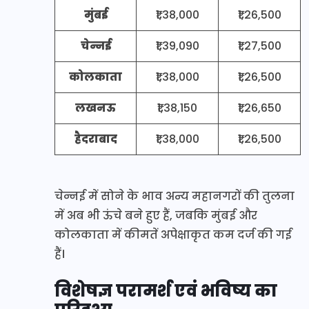
मुंबई
₹1,38,000
₹1,26,500
चेन्नई
₹1,39,090
₹1,27,500
कोलकाता
₹1,38,000
₹1,26,500
लखनऊ
₹1,38,150
₹1,26,650
हैदराबाद
₹1,38,000
₹1,26,500
चेन्नई में सोने के भाव अन्य महानगरों की तुलना
में अब भी ऊंचे बने हुए हैं, जबकि मुंबई और
कोलकाता में कीमतें अपेक्षाकृत कम दर्ज की गई
हैं।
विशेषज्ञ परामर्श एवं भविष्य का