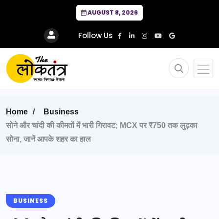
AUGUST 8, 2026
Follow Us
Home
Business
सोने और चांदी की कीमतों में भारी गिरावट; MCX पर ₹750 तक लुढ़का
सोना, जानें आपके शहर का हाल
BUSINESS