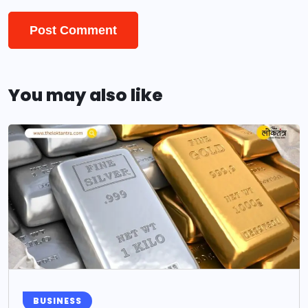
You may also like
BUSINESS