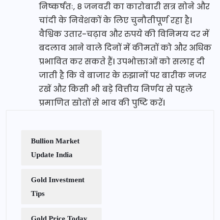
निष्कर्षतः, 8 जनवरी का कारोबारी सत्र सोने और
चांदी के निवेशकों के लिए चुनौतीपूर्ण रहा है।
वैश्विक उतार-चढ़ाव और रुपये की विनिमय दर में
बदलाव आने वाले दिनों में कीमतों को और अधिक
प्रभावित कर सकते हैं। उपभोक्ताओं को सलाह दी
जाती है कि वे बाजार के रुझानों पर बारीक नजर
रखें और किसी भी बड़े वित्तीय निर्णय से पहले
प्रमाणित स्रोतों से भाव की पुष्टि करें।
Bullion Market
Update India
Gold Investment
Tips
Gold Price Today