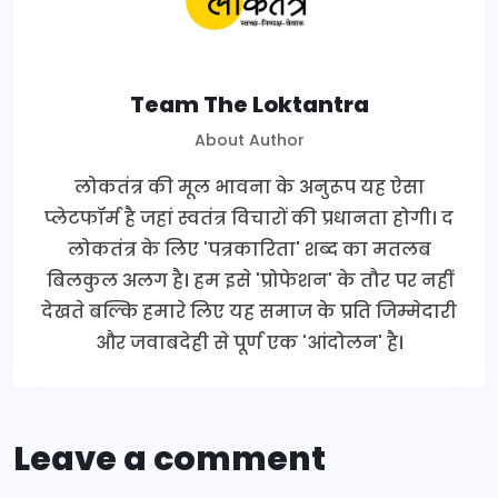
Team The Loktantra
About Author
लोकतंत्र की मूल भावना के अनुरूप यह ऐसा
प्लेटफॉर्म है जहां स्वतंत्र विचारों की प्रधानता होगी। द
लोकतंत्र के लिए 'पत्रकारिता' शब्द का मतलब
बिलकुल अलग है। हम इसे 'प्रोफेशन' के तौर पर नहीं
देखते बल्कि हमारे लिए यह समाज के प्रति जिम्मेदारी
और जवाबदेही से पूर्ण एक 'आंदोलन' है।
Leave a comment