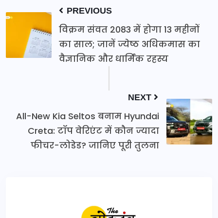
PREVIOUS
विक्रम संवत 2083 में होगा 13 महीनों
का साल; जानें ज्येष्ठ अधिकमास का
वैज्ञानिक और धार्मिक रहस्य
NEXT
All-New Kia Seltos बनाम Hyundai
Creta: टॉप वेरिएंट में कौन ज्यादा
फीचर-लोडेड? जानिए पूरी तुलना