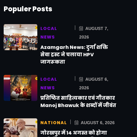
Populer Posts
LOCAL
AUGUST 7,
NEWS
2026
Azamgarh News: दुर्गा शक्ति
सेवा ट्रस्ट ने चलाया HPV
जागरूकता
LOCAL
AUGUST 6,
NEWS
2026
प्रतिष्ठित साहित्यकार एवं गीतकार
Manoj Bhawuk के शब्दों में जीवंत
NATIONAL
AUGUST 6, 2026
गोरखपुर में 14 अगस्त को होगा