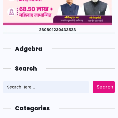
Adgebra
Search
Search
Categories