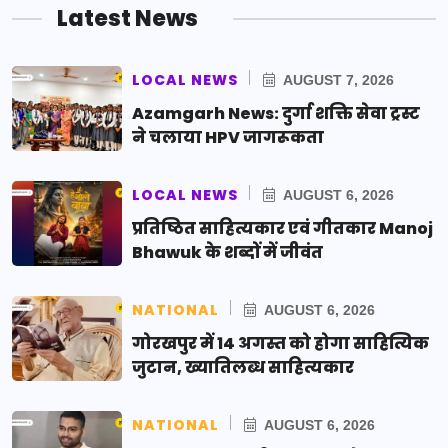
Latest News
LOCAL NEWS
AUGUST 7, 2026
Azamgarh News: दुर्गा शक्ति सेवा ट्रस्ट
ने चलाया HPV जागरूकता
LOCAL NEWS
AUGUST 6, 2026
प्रतिष्ठित साहित्यकार एवं गीतकार Manoj
Bhawuk के शब्दों में जीवंत
NATIONAL
AUGUST 6, 2026
गोरखपुर में 14 अगस्त को होगा साहित्यिक
जुटान, ख्यातिलब्ध साहित्यकार
NATIONAL
AUGUST 6, 2026