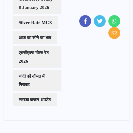
8 January 2026
Silver Rate MCX
आज का सोने का भाव
एमसीएक्स गोल्ड रेट
2026
चांदी की कीमत में
गिरावट
सराफा बाजार अपडेट