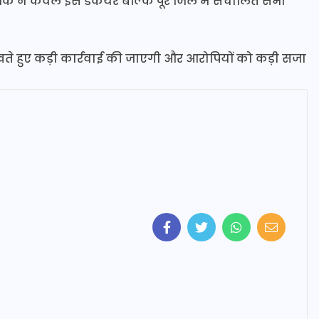
ं कि न केवल इस डेकेयर बल्कि पूरे जिले में संचालित सभी
ते हुए कड़ी कार्रवाई की जाएगी और आरोपियों को कड़ी सजा