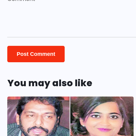
You may also like