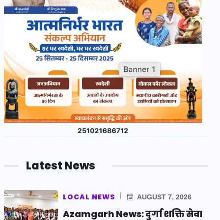
Latest News
LOCAL NEWS
AUGUST 7, 2026
Azamgarh News: दुर्गा शक्ति सेवा