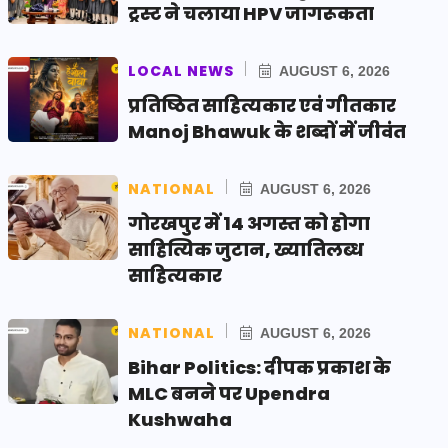
ट्रस्ट ने चलाया HPV जागरूकता
LOCAL NEWS
AUGUST 6, 2026
प्रतिष्ठित साहित्यकार एवं गीतकार
Manoj Bhawuk के शब्दों में जीवंत
NATIONAL
AUGUST 6, 2026
गोरखपुर में 14 अगस्त को होगा
साहित्यिक जुटान, ख्यातिलब्ध
साहित्यकार
NATIONAL
AUGUST 6, 2026
Bihar Politics: दीपक प्रकाश के
MLC बनने पर Upendra
Kushwaha