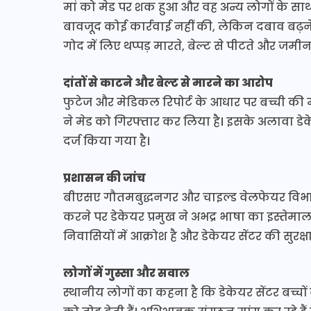
मां को मेड पर शक हुआ और वह अन्य लोगों के साथ ड
बावजूद कोई कार्रवाई नहीं की, लेकिन दबाव बढ़ने
गोद में लिए थप्पड़ मारते, बेल्ट से पीटते और जम
दांतों से काटने और बेल्ट से मारने का आरोप
फुटेज और मेडिकल रिपोर्ट के आधार पर बच्ची की म
ने मेड को गिरफ्तार कर लिया है। इसके अलावा डेक
दर्ज किया गया है।
प्रशासन की जांच
बीएसए गौतमबुद्धनगर और चाइल्ड वेलफेयर विभाग 
करने पर डेकेयर प्रमुख ने अभद्र भाषा का इस्ते
निवासियों में आक्रोश है और डेकेयर सेंटर की सुरक्ष
लोगों में गुस्सा और सवाल
स्थानीय लोगों का कहना है कि डेकेयर सेंटर बच्चों