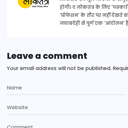
होगी। द लोकतंत्र के लिए 'पत्र
'प्रोफेशन' के तौर पर नहीं देखते
जवाबदेही से पूर्ण एक 'आंदोलन' है
Leave a comment
Your email address will not be published.
Requi