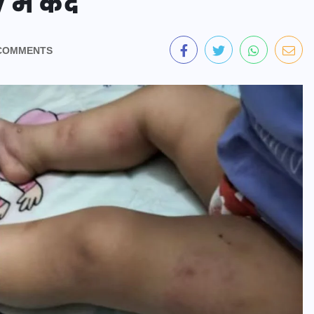
में कैद
COMMENTS