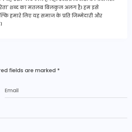
कारिता' शब्द का मतलब बिलकुल अलग है। हम इसे
 बल्कि हमारे लिए यह समाज के प्रति जिम्मेदारी और
।
red fields are marked
*