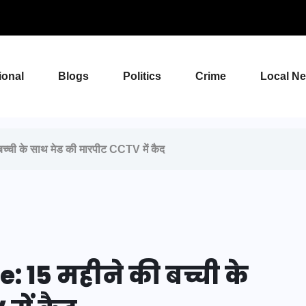
ional
Blogs
Politics
Crime
Local N
ची के साथ मेड की मारपीट CCTV में कैद
 15 महीने की बच्ची के