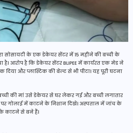
ा सोसायटी के एक डेकेयर सेंटर में 15 महीने की बच्ची के
। आरोप है कि डेकेयर सेंटर BLIPEE में कार्यरत एक मेड ने
 दिया और प्लास्टिक की बेल्ट से भी पीटा। यह पूरी घटना
ची की मां उसे डेकेयर से घर लेकर गई और बच्ची लगातार
ं पर गोलाई में काटने के निशान दिखे। अस्पताल में जांच के
े काटने से बने हैं।