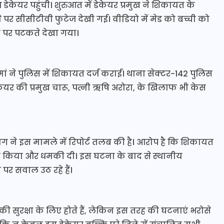
ेकेयर पहुंची। शुरुआत में डेकेयर प्रमुख ने शिकायत के
 पर सीसीटीवी फुटेज देखी गई। वीडियो में मेड को बच्ची को
ीन पर पटकते देखा गया।
ां ने पुलिस में शिकायत दर्ज कराई। थाना सेक्टर-142 पुलिस
ेयर की प्रमुख चारू, पत्नी ऋषि अरोरा, के खिलाफ भी केस
ने इस मामले में रिपोर्ट तलब की है। आरोप है कि शिकायत
माल किया और धमकी दी। इस घटना के बाद से स्थानीय
ा पर सवाल उठ रहे हैं।
 की सुरक्षा के लिए होते हैं, लेकिन इस तरह की घटनाएं भरोसे