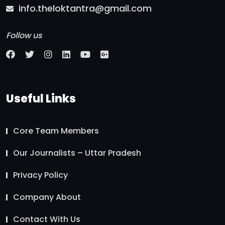
info.theloktantra@gmail.com
Follow us
Useful Links
Core Team Members
Our Journalists – Uttar Pradesh
Privacy Policy
Company About
Contact With Us