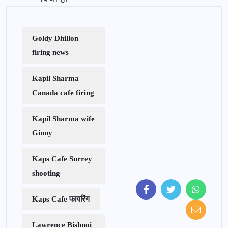
Goldy Dhillon
firing news
Kapil Sharma
Canada cafe firing
Kapil Sharma wife
Ginny
Kaps Cafe Surrey
shooting
Kaps Cafe फायरिंग
Lawrence Bishnoi