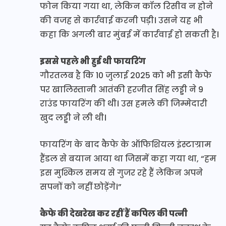
फोन किया गया था, लेकिन कॉल रिसीव न होने
की वजह से कार्रवाई करनी पड़ी। उसने यह भी
कहा कि अगली बार मुंबई में कार्रवाई हो सकती है।
इससे पहले भी हुई थी फायरिंग
गौरतलब है कि 10 जुलाई 2025 को भी इसी कैफे
पर खालिस्तानी आतंकी हरजीत सिंह लड्डी ने 9
राउंड फायरिंग की थी। उस हमले की जिम्मेदारी
खुद लड्डी ने ली थी।
फायरिंग के बाद कैफे के ऑफिशियल इंस्टाग्राम
हैंडल से बयान आया था जिसमें कहा गया था, “हम
इस मुश्किल समय से गुजर रहे हैं लेकिन अपने
सपनों को नहीं छोड़ेंगे।”
कैफे की देखरेख कर रहीं हैं कपिल की पत्नी