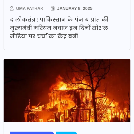
UMA PATHAK
JANUARY 8, 2025
द लोकतंत्र : पाकिस्तान के पंजाब प्रांत की
मुख्यमंत्री मरियम नवाज इन दिनों सोशल
मीडिया पर चर्चा का केंद्र बनी