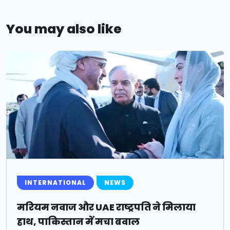
You may also like
INTERNATIONAL
NEWS
मरियम नवाज और UAE राष्ट्रपति ने मिलाया
हाथ, पाकिस्तान में मचा बवाल