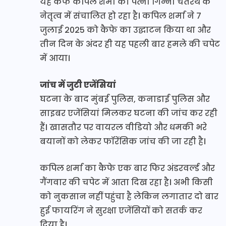
यह कैफे कपिल शर्मा की पत्नी गिन्नी चतरथ के
नेतृत्व में संचालित हो रहा है। कपिल शर्मा ने 7
जुलाई 2025 को कैफे का उद्घाटन किया था और
तीन दिन के अंदर ही यह पहली बार हमले की चपेट
में आया।
जांच में जुटी एजेंसियां
घटना के बाद मुंबई पुलिस, कनाडाई पुलिस और
साइबर एजेंसियां मिलकर घटना की जांच कर रही
हैं। खासतौर पर वायरल वीडियो और धमकी भरे
बयानों को लेकर फॉरेंसिक जांच की जा रही है।
कपिल शर्मा का कैफे एक बार फिर अंडरवर्ल्ड और
गैंगवार की चपेट में आता दिख रहा है। अभी किसी
को नुकसान नहीं पहुंचा है लेकिन लगातार दो बार
हुई फायरिंग ने सुरक्षा एजेंसियों को सतर्क कर
दिया है।