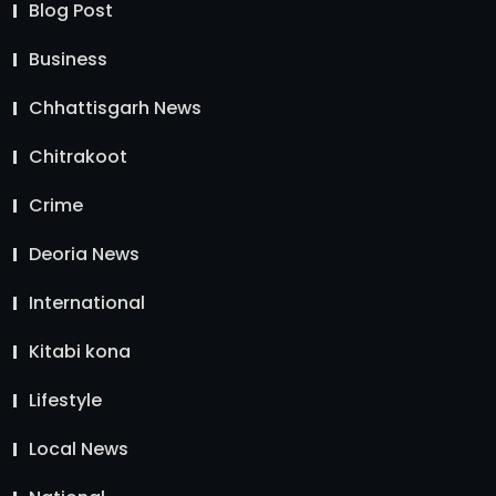
Blog Post
Business
Chhattisgarh News
Chitrakoot
Crime
Deoria News
International
Kitabi kona
Lifestyle
Local News