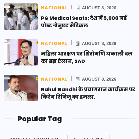
NATIONAL
AUGUST 8, 2026
PG Medical Seats: देश में 5,000 नई
पोस्ट ग्रेजुएट मेडिकल
NATIONAL
AUGUST 8, 2026
महिला आरक्षण पर शिरोमणि अकाली दल
का बड़ा ऐलान, SAD
NATIONAL
AUGUST 8, 2026
Rahul Gandhi के प्रयागराज कार्यक्रम पर
किरेन रिजिजू का हमला,
Popular Tag