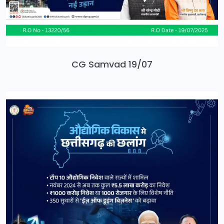
CG Samvad 19/07