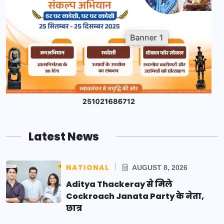
Latest News
NATIONAL
AUGUST 8, 2026
Aditya Thackeray से मिले
Cockroach Janata Party के नेता,
छात्र