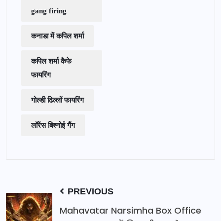
gang firing
कनाडा में कपिल शर्मा
कपिल शर्मा कैफे
फायरिंग
गोल्डी ढिल्लों फायरिंग
लॉरेंस बिश्नोई गैंग
PREVIOUS
Mahavatar Narsimha Box Office