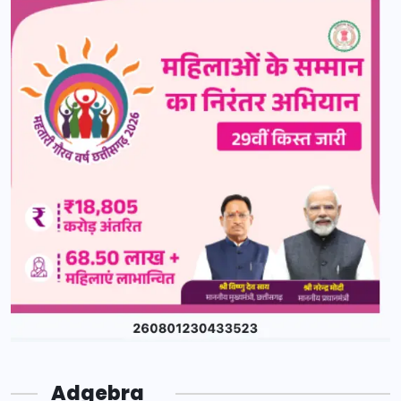
Adgebra