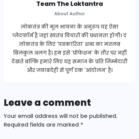
Team The Loktantra
About Author
लोकतंत्र की मूल भावना के अनुरूप यह ऐसा
प्लेटफॉर्म है जहां स्वतंत्र विचारों की प्रधानता होगी। द
लोकतंत्र के लिए 'पत्रकारिता' शब्द का मतलब
बिलकुल अलग है। हम इसे 'प्रोफेशन' के तौर पर नहीं
देखते बल्कि हमारे लिए यह समाज के प्रति जिम्मेदारी
और जवाबदेही से पूर्ण एक 'आंदोलन' है।
Leave a comment
Your email address will not be published.
Required fields are marked
*