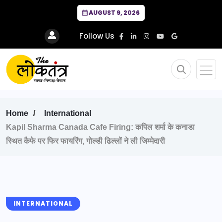
AUGUST 9, 2026
Follow Us
Home
International
Kapil Sharma Canada Cafe Firing: कपिल शर्मा के कनाडा
स्थित कैफे पर फिर फायरिंग, गोल्डी ढिल्लों ने ली जिम्मेदारी
INTERNATIONAL