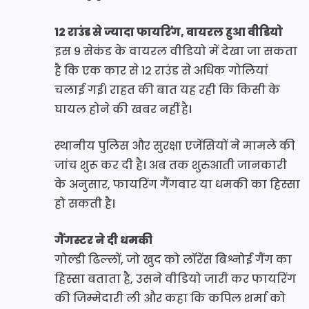
12 राउंड से ज्यादा फायरिंग, वायरल हुआ वीडियो
इस 9 सेकंड के वायरल वीडियो में देखा जा सकता
है कि एक कार से 12 राउंड से अधिक गोलियां
चलाई गईं। राहत की बात यह रही कि किसी के
घायल होने की खबर नहीं है।
स्थानीय पुलिस और सुरक्षा एजेंसियों ने मामले की
जांच शुरू कर दी है। अब तक शुरुआती जानकारी
के अनुसार, फायरिंग गैंगवार या धमकी का हिस्सा
हो सकती है।
गैंगस्टर ने दी धमकी
गोल्डी ढिल्लों, जो खुद को लॉरेंस बिश्नोई गैंग का
हिस्सा बताता है, उसने वीडियो जारी कर फायरिंग
की जिम्मेदारी ली और कहा कि कपिल शर्मा को