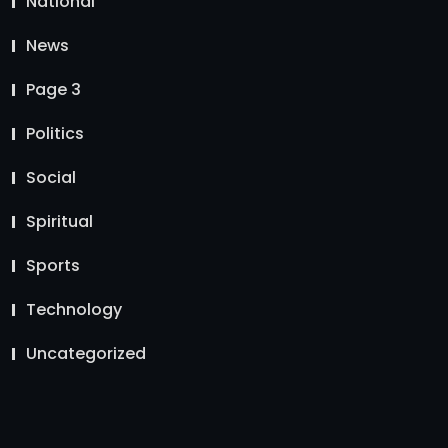
National
News
Page 3
Politics
Social
Spiritual
Sports
Technology
Uncategorized