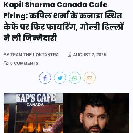
Kapil Sharma Canada Cafe
Firing: कपिल शर्मा के कनाडा स्थित
कैफे पर फिर फायरिंग, गोल्डी ढिल्लों
ने ली जिम्मेदारी
BY
TEAM THE LOKTANTRA
AUGUST 7, 2025
0 COMMENTS