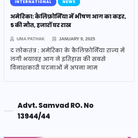
INTERNATIONAL
NEWS
अमेरिका: कैलिफ़ोर्निया में भीषण आग का कहर,
5 की मौत, हजारों घर राख
UMA PATHAK
JANUARY 9, 2025
द लोकतंत्र : अमेरिका के कैलिफ़ोर्निया राज्य में
लगी भयावह आग ने इतिहास की सबसे
विनाशकारी घटनाओं में अपना नाम
Advt. Samvad RO. No
13944/44