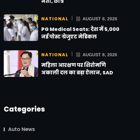
नेता, छात्र
NATIONAL
AUGUST 8, 2026
PG Medical Seats: देश में 5,000
नई पोस्ट ग्रेजुएट मेडिकल
NATIONAL
AUGUST 8, 2026
महिला आरक्षण पर शिरोमणि
अकाली दल का बड़ा ऐलान, SAD
Categories
Auto News