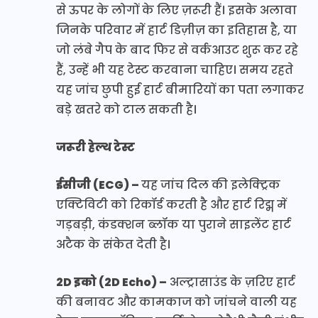
से ऊपर के लोगों के लिए ज़रूरी हैं। इसके अलावा
जिनके परिवार में हार्ट डिज़ीज़ का इतिहास है, या
जो लंबे गैप के बाद फिर से वर्कआउट शुरू कर रहे
हैं, उन्हें भी यह टेस्ट करवाना चाहिए। समय रहते
यह जांच छुपी हुई हार्ट बीमारियों का पता लगाकर
बड़े खतरे को टाल सकती है।
जरूरी हेल्थ टेस्ट
ईसीजी (ECG) –
यह जांच दिल की इलेक्ट्रिक
एक्टिविटी को रिकॉर्ड करती है और हार्ट रिद्म में
गड़बड़ी, कंडक्शन ब्लॉक या पुराने साइलेंट हार्ट
अटैक के संकेत देती है।
2D इको (2D Echo) –
अल्ट्रासाउंड के ज़रिए हार्ट
की बनावट और कामकाज को जांचने वाली यह