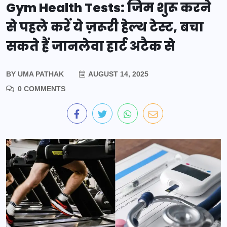
Gym Health Tests: जिम शुरू करने
से पहले करें ये ज़रूरी हेल्थ टेस्ट, बचा
सकते हैं जानलेवा हार्ट अटैक से
BY
UMA PATHAK
AUGUST 14, 2025
0 COMMENTS