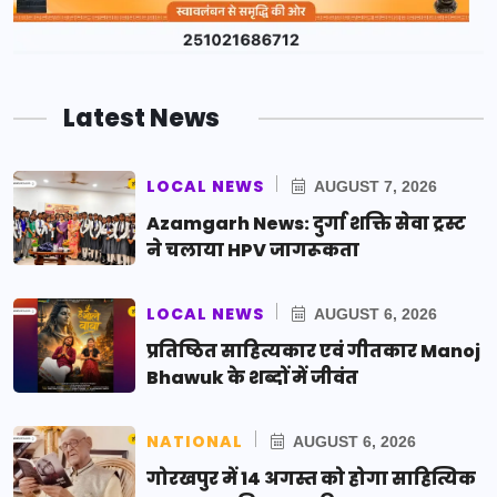
Latest News
LOCAL NEWS
AUGUST 7, 2026
Azamgarh News: दुर्गा शक्ति सेवा ट्रस्ट
ने चलाया HPV जागरूकता
LOCAL NEWS
AUGUST 6, 2026
प्रतिष्ठित साहित्यकार एवं गीतकार Manoj
Bhawuk के शब्दों में जीवंत
NATIONAL
AUGUST 6, 2026
गोरखपुर में 14 अगस्त को होगा साहित्यिक