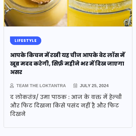
LIFESTYLE
आपके किचन में रखी यह चीज आपके वेट लॉस में
खूब मदद करेगी, सिर्फ़ महीने भर में दिख जाएगा
असर
TEAM THE LOKTANTRA
JULY 25, 2024
द लोकतंत्र/ उमा पाठक : आज के वक्त में हेल्थी
और फिट दिखना किसे पसंद नहीं है और फिट
दिखने