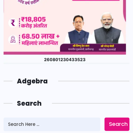
Adgebra
Search
Search