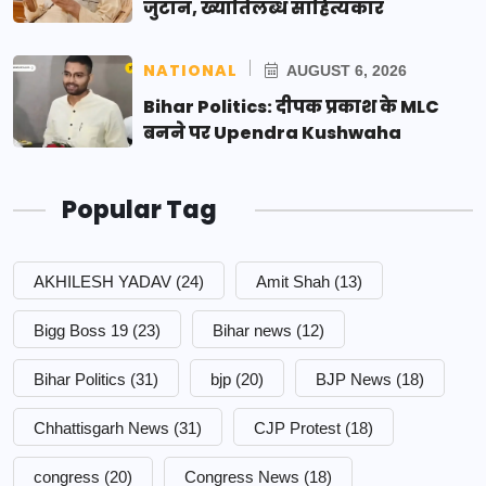
जुटान, ख्यातिलब्ध साहित्यकार
NATIONAL
AUGUST 6, 2026
Bihar Politics: दीपक प्रकाश के MLC
बनने पर Upendra Kushwaha
Popular Tag
AKHILESH YADAV
(24)
Amit Shah
(13)
Bigg Boss 19
(23)
Bihar news
(12)
Bihar Politics
(31)
bjp
(20)
BJP News
(18)
Chhattisgarh News
(31)
CJP Protest
(18)
congress
(20)
Congress News
(18)