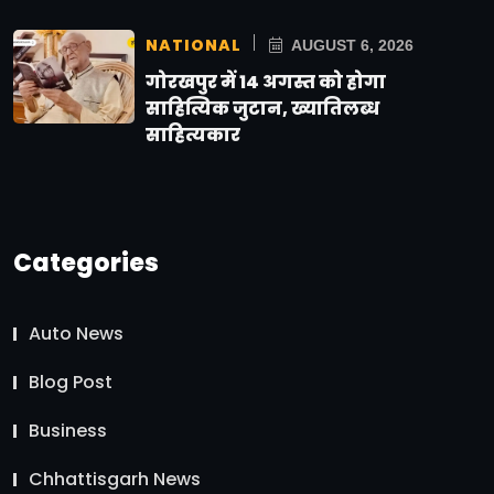
NATIONAL
AUGUST 6, 2026
गोरखपुर में 14 अगस्त को होगा
साहित्यिक जुटान, ख्यातिलब्ध
साहित्यकार
Categories
Auto News
Blog Post
Business
Chhattisgarh News