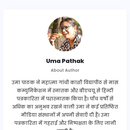
Uma Pathak
About Author
उमा पाठक ने महात्मा गांधी काशी विद्यापीठ से मास
कम्युनिकेशन में स्नातक और बीएचयू से हिन्दी
पत्रकारिता में परास्नातक किया है। पाँच वर्षों से
अधिक का अनुभव रखने वाली उमा ने कई प्रतिष्ठित
मीडिया संस्थानों में अपनी सेवाएँ दी हैं। उमा
पत्रकारिता में गहराई और निष्पक्षता के लिए जानी