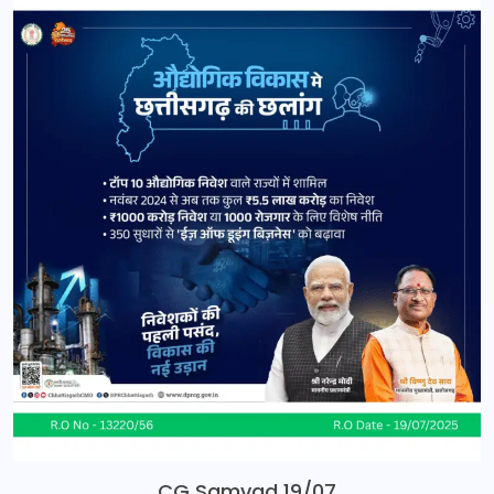
CG Samvad 19/07