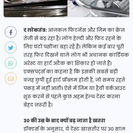
द लोकतंत्र:
आजकल फिटनेस और जिम का क्रेज़
तेजी से बढ़ रहा है। लोग हेल्दी और फिट रहने के
लिए घंटों पसीना बहा रहे हैं। लेकिन कई बार पूरी
तरह फिट दिखने वाले लोग भी अचानक कार्डियक
अरेस्ट या हार्ट अटैक का शिकार हो जाते हैं।
एक्सपर्ट्स का कहना है कि इसकी सबसे बड़ी
वजह छुपी हुई हार्ट प्रॉब्लम होती है, जो समय रहते
पकड़ में नहीं आती। ऐसे में जिम या हैवी वर्कआउट
शुरू करने से पहले कुछ अहम हेल्थ टेस्ट करना
बेहद ज़रूरी है।
30 की उम्र के बाद क्यों बढ़ जाता है खतरा
डॉक्टर्स के अनुसार, ये टेस्ट खासतौर पर 30 साल