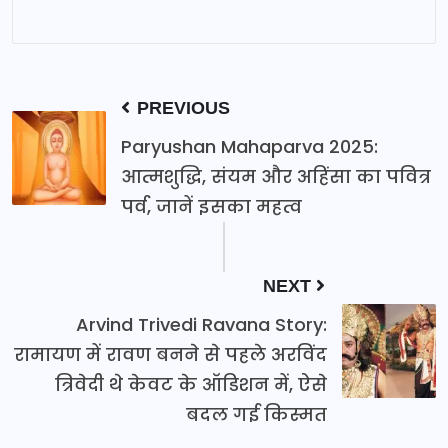
PREVIOUS
Paryushan Mahaparva 2025:
आत्मशुद्धि, संयम और अहिंसा का पवित्र
पर्व, जानें इसका महत्व
NEXT
Arvind Trivedi Ravana Story:
रामायण में रावण बनने से पहले अरविंद
त्रिवेदी थे केवट के ऑडिशन में, ऐसे
बदल गई किस्मत