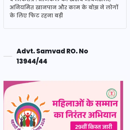
अनियमित खानपान और काम के बोझ ने लोगों
के लिए फिट रहना बड़ी
Advt. Samvad RO. No
13944/44