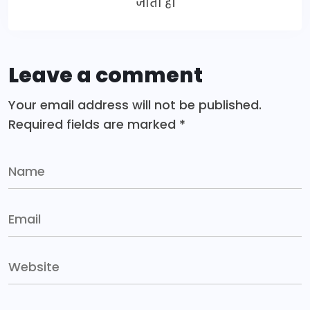
जाती हैं।
Leave a comment
Your email address will not be published.
Required fields are marked
*