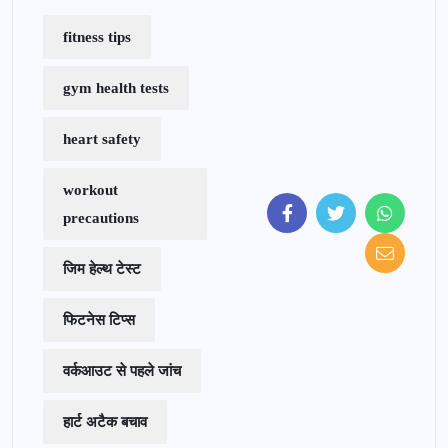
fitness tips
gym health tests
heart safety
workout
precautions
जिम हेल्थ टेस्ट
फिटनेस टिप्स
वर्कआउट से पहले जांच
हार्ट अटैक बचाव