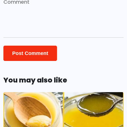
You may also like