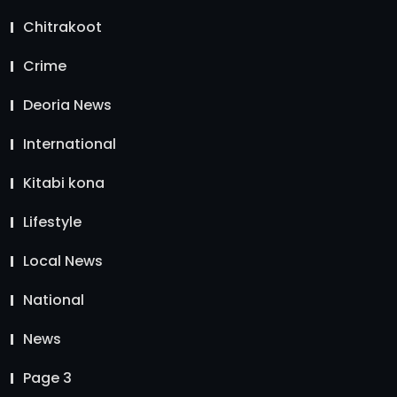
Chitrakoot
Crime
Deoria News
International
Kitabi kona
Lifestyle
Local News
National
News
Page 3