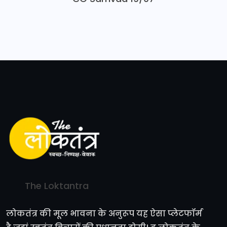
The Loktantra
लोकतंत्र की मूल भावना के अनुरूप यह ऐसा प्लेटफॉर्म