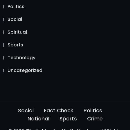
Politics
Social
Spiritual
Sports
Technology
Uncategorized
Social
Fact Check
Politics
National
Sports
Crime