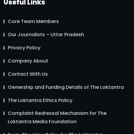
Useful Links
Core Team Members
Our Journalists – Uttar Pradesh
Privacy Policy
Company About
Contact With Us
Ownership and Funding Details of The Loktantra
The Loktantra Ethics Policy
Complaint Redressal Mechanism for The
Loktantra Media Foundation