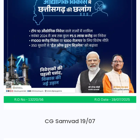
CG Samvad 19/07