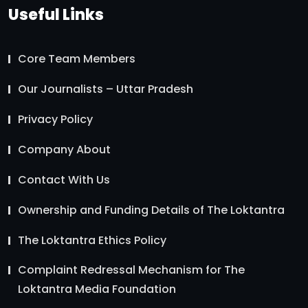
Useful Links
Core Team Members
Our Journalists – Uttar Pradesh
Privacy Policy
Company About
Contact With Us
Ownership and Funding Details of The Loktantra
The Loktantra Ethics Policy
Complaint Redressal Mechanism for The
Loktantra Media Foundation