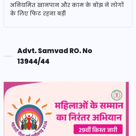
अनियमित खानपान और काम के बोझ ने लोगों
के लिए फिट रहना बड़ी
Advt. Samvad RO. No
13944/44