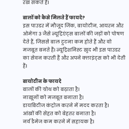
रख सकते हैं।
बालों को कैसे मिलते हैं फायदे?
इस पाउडर में मौजूद जिंक, बायोटीन, आयरन और
ओमेगा 3 जैसे न्यूट्रिएंट्स बालों की जड़ों को पोषण
देते हैं, जिससे बाल टूटना कम होते हैं और वो
मजबूत बनते हैं। न्यूट्रिशनिस्ट खुद भी इस पाउडर
का सेवन करती हैं और अपने क्लाइंट्स को भी देती
हैं।
बायोटीन के फायदे
बालों की ग्रोथ को बढ़ाता है।
नाखूनों को मजबूत बनाता है।
डायबिटीज कंट्रोल करने में मदद करता है।
आंखों की सेहत को बेहतर बनाता है।
नर्व डैमेज कम करने में सहायक है।