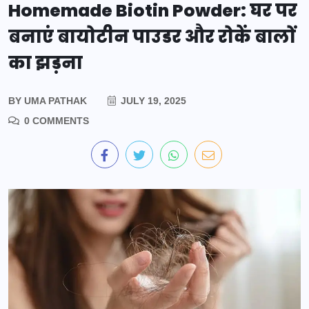
Homemade Biotin Powder: घर पर
बनाएं बायोटीन पाउडर और रोकें बालों
का झड़ना
BY
UMA PATHAK
JULY 19, 2025
0 COMMENTS