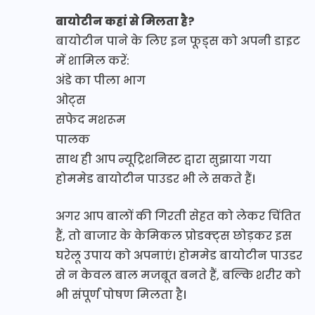
बायोटीन कहां से मिलता है?
बायोटीन पाने के लिए इन फूड्स को अपनी डाइट
में शामिल करें:
अंडे का पीला भाग
ओट्स
सफेद मशरूम
पालक
साथ ही आप न्यूट्रिशनिस्ट द्वारा सुझाया गया
होममेड बायोटीन पाउडर भी ले सकते हैं।
अगर आप बालों की गिरती सेहत को लेकर चिंतित
हैं, तो बाजार के केमिकल प्रोडक्ट्स छोड़कर इस
घरेलू उपाय को अपनाएं। होममेड बायोटीन पाउडर
से न केवल बाल मजबूत बनते हैं, बल्कि शरीर को
भी संपूर्ण पोषण मिलता है।