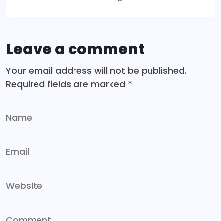
Leave a comment
Your email address will not be published.
Required fields are marked
*