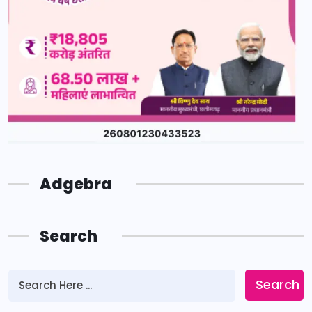
Adgebra
Search
Search