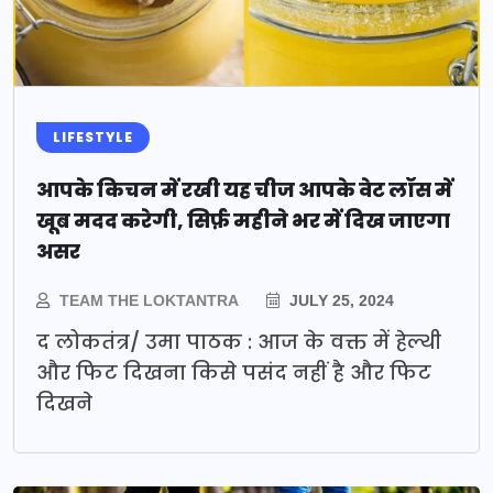
LIFESTYLE
आपके किचन में रखी यह चीज आपके वेट लॉस में
खूब मदद करेगी, सिर्फ़ महीने भर में दिख जाएगा
असर
TEAM THE LOKTANTRA
JULY 25, 2024
द लोकतंत्र/ उमा पाठक : आज के वक्त में हेल्थी
और फिट दिखना किसे पसंद नहीं है और फिट
दिखने