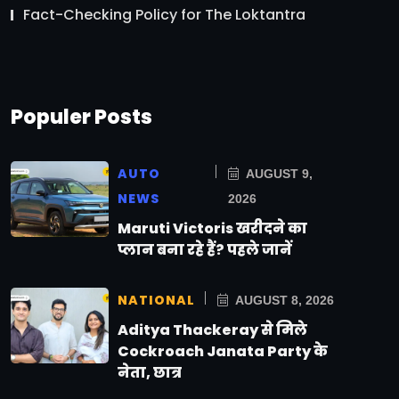
Fact-Checking Policy for The Loktantra
Populer Posts
AUTO
AUGUST 9,
NEWS
2026
Maruti Victoris खरीदने का
प्लान बना रहे हैं? पहले जानें
NATIONAL
AUGUST 8, 2026
Aditya Thackeray से मिले
Cockroach Janata Party के
नेता, छात्र