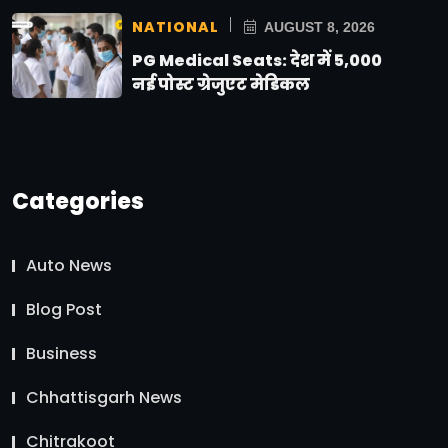
NATIONAL
AUGUST 8, 2026
PG Medical Seats: देश में 5,000
नई पोस्ट ग्रेजुएट मेडिकल
Categories
Auto News
Blog Post
Business
Chhattisgarh News
Chitrakoot