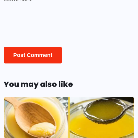
You may also like