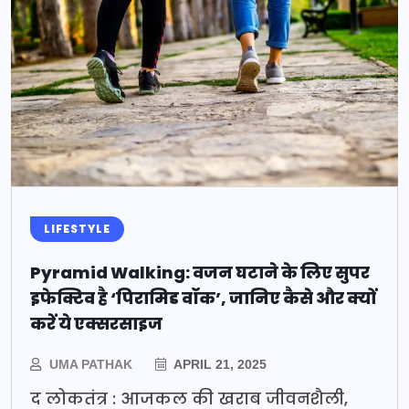
LIFESTYLE
Pyramid Walking: वजन घटाने के लिए सुपर
इफेक्टिव है ‘पिरामिड वॉक’, जानिए कैसे और क्यों
करें ये एक्सरसाइज
UMA PATHAK
APRIL 21, 2025
द लोकतंत्र : आजकल की खराब जीवनशैली,