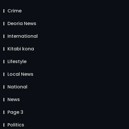
Crime
Deoria News
International
Kitabi kona
Lifestyle
Local News
National
News
Page 3
Politics