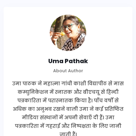
Uma Pathak
About Author
उमा पाठक ने महात्मा गांधी काशी विद्यापीठ से मास
कम्युनिकेशन में स्नातक और बीएचयू से हिन्दी
पत्रकारिता में परास्नातक किया है। पाँच वर्षों से
अधिक का अनुभव रखने वाली उमा ने कई प्रतिष्ठित
मीडिया संस्थानों में अपनी सेवाएँ दी हैं। उमा
पत्रकारिता में गहराई और निष्पक्षता के लिए जानी
जाती हैं।