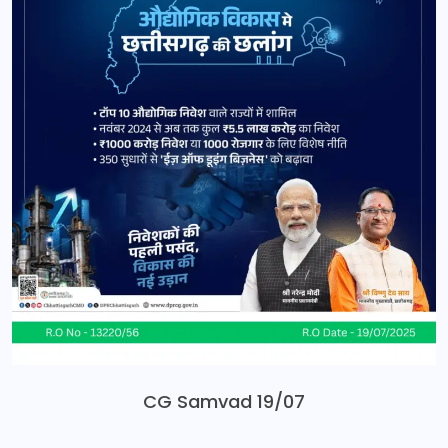
CG Samvad 19/07