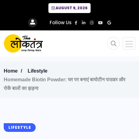
AUGUST 9, 2026
Follow Us
Home
Lifestyle
Homemade Biotin Powder: घर पर बनाएं बायोटीन पाउडर और
रोकें बालों का झड़ना
LIFESTYLE