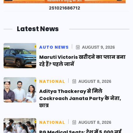
Latest News
AUTO NEWS
AUGUST 9, 2026
Maruti Victoris खरीदने का प्लान बना
रहे हैं? पहले जानें
NATIONAL
AUGUST 8, 2026
Aditya Thackeray से मिले
Cockroach Janata Party के नेता,
छात्र
NATIONAL
AUGUST 8, 2026
PG Medical Seats: देश में 5,000 नई