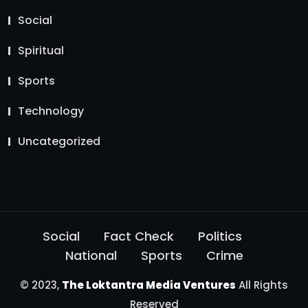
Social
Spiritual
Sports
Technology
Uncategorized
Social
Fact Check
Politics
National
Sports
Crime
© 2023,
The Loktantra Media Ventures
All Rights
Reserved