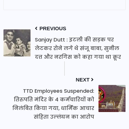
PREVIOUS
Sanjay Dutt : इटली की सड़क पर
लेटकर रोने लगे थे संजू बाबा, सुनील
दत्त और नरगिस को कहा गया था क्रूर
NEXT
TTD Employees Suspended:
तिरुपति मंदिर के 4 कर्मचारियों को
निलंबित किया गया, धार्मिक आचार
संहिता उल्लंघन का आरोप