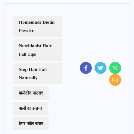
Homemade Biotin
Powder
Nutritionist Hair
Fall Tips
Stop Hair Fall
Naturally
बायोटीन पाउडर
बालों का झड़ना
हेयर फॉल उपाय