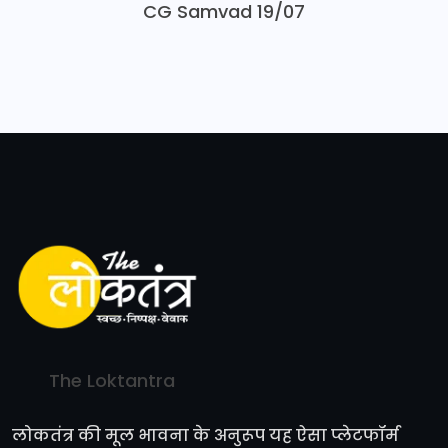
CG Samvad 19/07
The Loktantra
लोकतंत्र की मूल भावना के अनुरूप यह ऐसा प्लेटफॉर्म