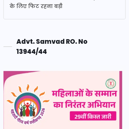
के लिए फिट रहना बड़ी
Advt. Samvad RO. No
13944/44