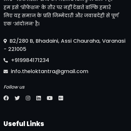
हम इसे ‘प्रोफेशन’ के तौर पर नहीं देखते बल्कि हमारे
लिए यह समाज के प्रति जिम्मेदारी और जवाबदेही से पूर्ण
एक ‘आंदोलन’ है।
B2/280 B, Bhadaini, Assi Chauraha, Varanasi
- 221005
+919984171234
info.theloktantra@gmail.com
Follow us
Useful Links