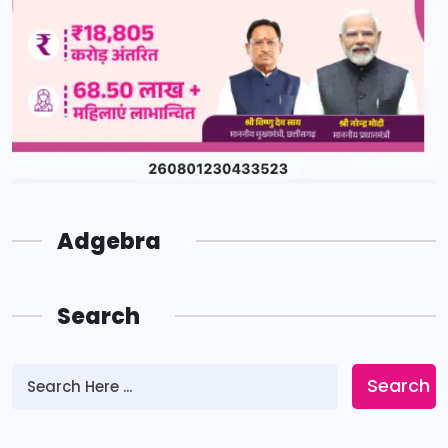
Adgebra
Search
Search