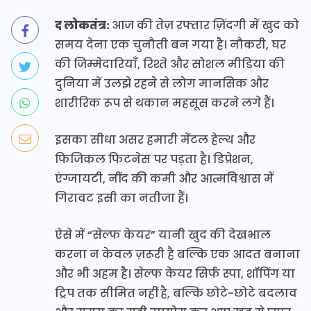
द लोकतंत्र:
आज की तेज़ रफ्तार ज़िंदगी में खुद को
समय देना एक चुनौती बन गया है। नौकरी, घर
की जिम्मेदारियाँ, रिश्ते और सोशल मीडिया की
दुनिया में उलझे रहने से लोग मानसिक और
शारीरिक रूप से थकान महसूस करने लगे हैं।
इसका सीधा असर हमारी मेंटल हेल्थ और
फिजिकल फिटनेस पर पड़ता है। डिप्रेशन,
एंग्जायटी, नींद की कमी और आत्मविश्वास में
गिरावट इसी का नतीजा हैं।
ऐसे में “सेल्फ केयर” यानी खुद की देखभाल
करना न केवल ज़रूरी है बल्कि एक आदत बनाना
और भी अहम है। सेल्फ केयर सिर्फ स्पा, शॉपिंग या
ट्रिप तक सीमित नहीं है, बल्कि छोटे-छोटे बदलाव