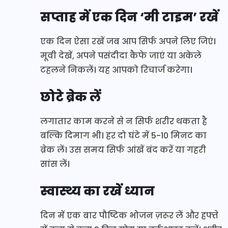
सप्ताह में एक दिन ‘मी टाइम’ रखें
एक दिन ऐसा रखें जब आप सिर्फ अपने लिए जिएं।
मूवी देखें, अपने पसंदीदा कैफे जाएं या अकेले
टहलने निकलें। यह आपको रिचार्ज करेगा।
छोटे ब्रेक लें
लगातार काम करने से न सिर्फ शरीर थकता है
बल्कि दिमाग भी। हर दो घंटे में 5-10 मिनट का
ब्रेक लें। उस समय सिर्फ आंखें बंद करें या गहरी
सांस लें।
स्वास्थ्य का रखें ध्यान
दिन में एक बार पौष्टिक भोजन ज़रूर लें और हफ्ते