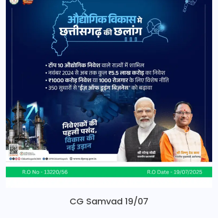
CG Samvad 19/07