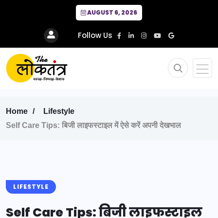
AUGUST 6, 2026
Follow Us
Home
Lifestyle
Self Care Tips: बिजी लाइफस्टाइल में ऐसे करें अपनी देखभाल
LIFESTYLE
Self Care Tips: बिजी लाइफस्टाइल