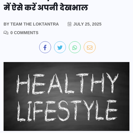
में ऐसे करें अपनी देखभाल
BY
TEAM THE LOKTANTRA
JULY 25, 2025
0 COMMENTS