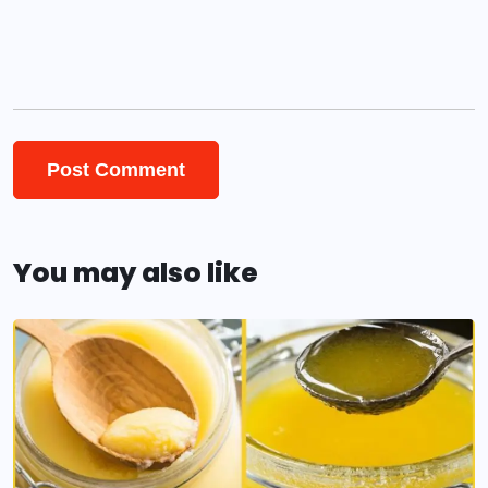
You may also like