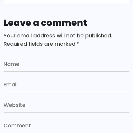
Leave a comment
Your email address will not be published.
Required fields are marked
*