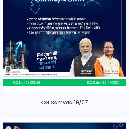
CG Samvad 19/07