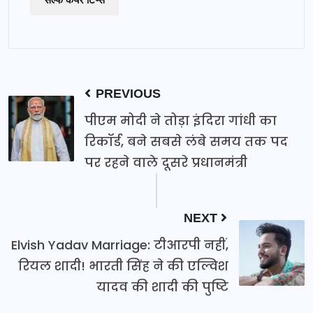
PREVIOUS
पीएम मोदी ने तोड़ा इंदिरा गांधी का
रिकॉर्ड, बने सबसे लंबे समय तक पद
पर रहने वाले दूसरे प्रधानमंत्री
NEXT
Elvish Yadav Marriage: टीआरपी नहीं,
रियल शादी! भारती सिंह ने की एल्विश
यादव की शादी की पुष्टि