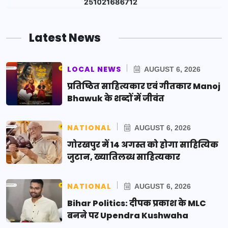
Latest News
LOCAL NEWS
AUGUST 6, 2026
प्रतिष्ठित साहित्यकार एवं गीतकार Manoj
Bhawuk के शब्दों में जीवंत
NATIONAL
AUGUST 6, 2026
गोरखपुर में 14 अगस्त को होगा साहित्यिक
जुटान, ख्यातिलब्ध साहित्यकार
NATIONAL
AUGUST 6, 2026
Bihar Politics: दीपक प्रकाश के MLC
बनने पर Upendra Kushwaha