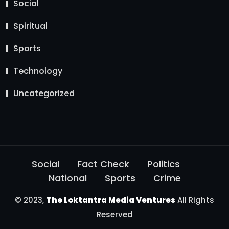
Social
Spiritual
Sports
Technology
Uncategorized
Social
Fact Check
Politics
National
Sports
Crime
© 2023,
The Loktantra Media Ventures
All Rights
Reserved