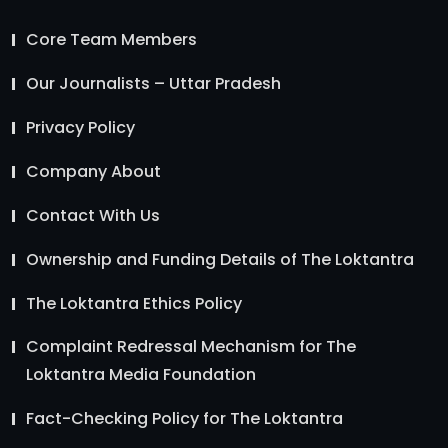
Core Team Members
Our Journalists – Uttar Pradesh
Privacy Policy
Company About
Contact With Us
Ownership and Funding Details of The Loktantra
The Loktantra Ethics Policy
Complaint Redressal Mechanism for The
Loktantra Media Foundation
Fact-Checking Policy for The Loktantra