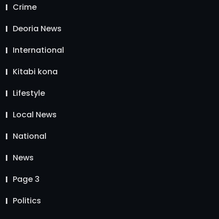
Crime
Deoria News
International
Kitabi kona
Lifestyle
Local News
National
News
Page 3
Politics