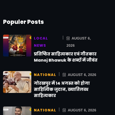
Populer Posts
LOCAL
AUGUST 6,
NEWS
2026
प्रतिष्ठित साहित्यकार एवं गीतकार
Manoj Bhawuk के शब्दों में जीवंत
NATIONAL
AUGUST 6, 2026
गोरखपुर में 14 अगस्त को होगा
साहित्यिक जुटान, ख्यातिलब्ध
साहित्यकार
NATIONAL
AUGUST 6, 2026