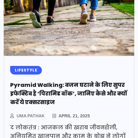
LIFESTYLE
Pyramid Walking: वजन घटाने के लिए सुपर
इफेक्टिव है ‘पिरामिड वॉक’, जानिए कैसे और क्यों
करें ये एक्सरसाइज
UMA PATHAK
APRIL 21, 2025
द लोकतंत्र : आजकल की खराब जीवनशैली,
अनियमित खानपान और काम के बोझ ने लोगों