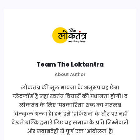
Team The Loktantra
About Author
लोकतंत्र की मूल भावना के अनुरूप यह ऐसा
प्लेटफॉर्म है जहां स्वतंत्र विचारों की प्रधानता होगी। द
लोकतंत्र के लिए 'पत्रकारिता' शब्द का मतलब
बिलकुल अलग है। हम इसे 'प्रोफेशन' के तौर पर नहीं
देखते बल्कि हमारे लिए यह समाज के प्रति जिम्मेदारी
और जवाबदेही से पूर्ण एक 'आंदोलन' है।