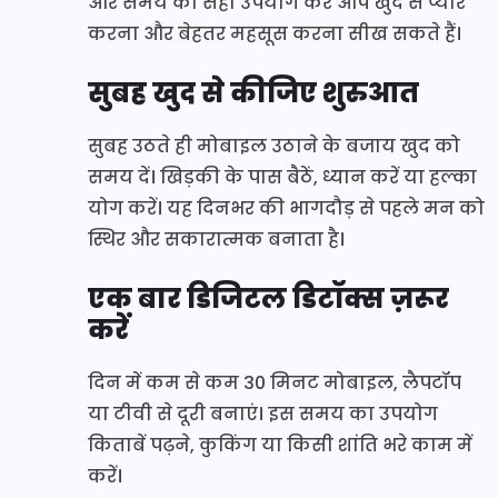
और समय का सही उपयोग कर आप खुद से प्यार
करना और बेहतर महसूस करना सीख सकते हैं।
सुबह खुद से कीजिए शुरुआत
सुबह उठते ही मोबाइल उठाने के बजाय खुद को
समय दें। खिड़की के पास बैठें, ध्यान करें या हल्का
योग करें। यह दिनभर की भागदौड़ से पहले मन को
स्थिर और सकारात्मक बनाता है।
एक बार डिजिटल डिटॉक्स ज़रूर
करें
दिन में कम से कम 30 मिनट मोबाइल, लैपटॉप
या टीवी से दूरी बनाएं। इस समय का उपयोग
किताबें पढ़ने, कुकिंग या किसी शांति भरे काम में
करें।