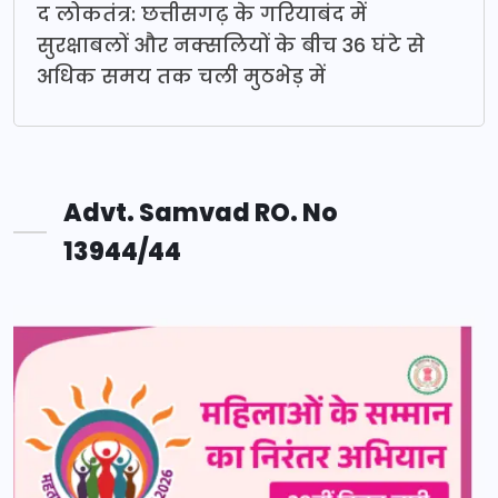
द लोकतंत्र: छत्तीसगढ़ के गरियाबंद में
सुरक्षाबलों और नक्सलियों के बीच 36 घंटे से
अधिक समय तक चली मुठभेड़ में
Advt. Samvad RO. No
13944/44