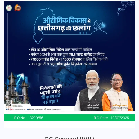
CG Samvad 19/07