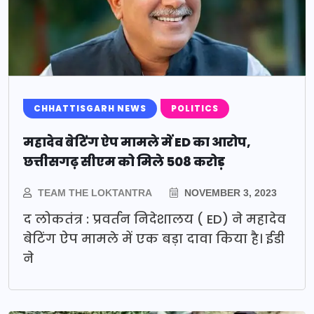
CHHATTISGARH NEWS
POLITICS
महादेव बेटिंग ऐप मामले में ED का आरोप,
छत्तीसगढ़ सीएम को मिले 508 करोड़
TEAM THE LOKTANTRA
NOVEMBER 3, 2023
द लोकतंत्र : प्रवर्तन निदेशालय ( ED) ने महादेव
बेटिंग ऐप मामले में एक बड़ा दावा किया है। ईडी
ने