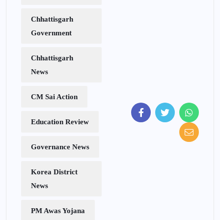
Chhattisgarh
Government
Chhattisgarh
News
CM Sai Action
Education Review
Governance News
Korea District
News
PM Awas Yojana