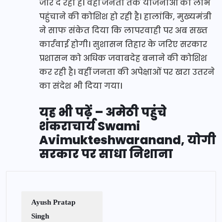
जोर दे रही है। वहीं जनता तक योजनाओं का लाभ
पहुंचाने की कोशिश हो रही है। हालांकि, मुख्यमंत्री
ने साफ संकेत दिया कि लापरवाही पर अब सख्त
कार्रवाई होगी। सुशासन तिहार के जरिए सरकार
प्रशासन को अधिक जवाबदेह बनाने की कोशिश
कर रही है। वहीं जनता की अपेक्षाओं पर खरा उतरने
का संदेश भी दिया गया।
यह भी पढ़ें – अमेठी पहुंचे
शंकराचार्य Swami
Avimukteshwaranand, योगी
सरकार पर साधा निशाना
Ayush Pratap
Singh