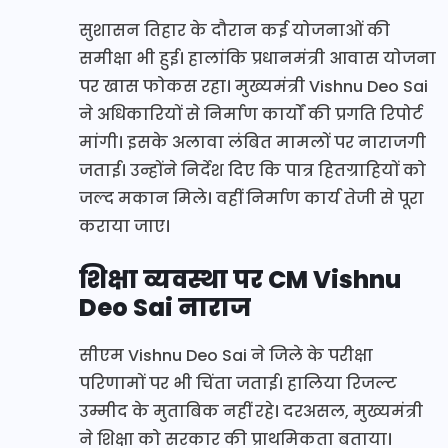
सुशासन तिहार के दौरान कई योजनाओं की
समीक्षा भी हुई। हालांकि प्रधानमंत्री आवास योजना
पर खास फोकस रहा। मुख्यमंत्री Vishnu Deo Sai
ने अधिकारियों से निर्माण कार्यों की प्रगति रिपोर्ट
मांगी। इसके अलावा लंबित मामलों पर नाराजगी
जताई। उन्होंने निर्देश दिए कि पात्र हितग्राहियों को
जल्द मकान मिले। वहीं निर्माण कार्य तेजी से पूरा
कराया जाए।
शिक्षा व्यवस्था पर CM Vishnu
Deo Sai नाराज
सीएम Vishnu Deo Sai ने जिले के परीक्षा
परिणामों पर भी चिंता जताई। हालिया रिजल्ट
उम्मीद के मुताबिक नहीं रहे। दरअसल, मुख्यमंत्री
ने शिक्षा को सरकार की प्राथमिकता बताया।