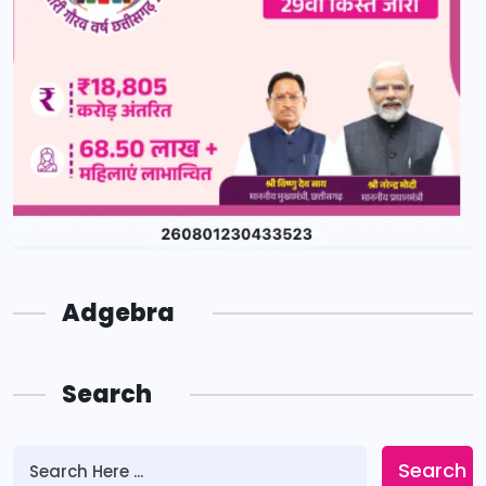
Adgebra
Search
Search