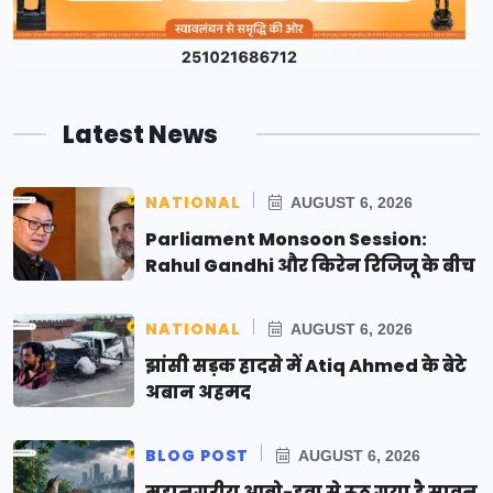
Latest News
NATIONAL
AUGUST 6, 2026
Parliament Monsoon Session:
Rahul Gandhi और किरेन रिजिजू के बीच
NATIONAL
AUGUST 6, 2026
झांसी सड़क हादसे में Atiq Ahmed के बेटे
अबान अहमद
BLOG POST
AUGUST 6, 2026
महानगरीय आबो-हवा से रूठ गया है सावन