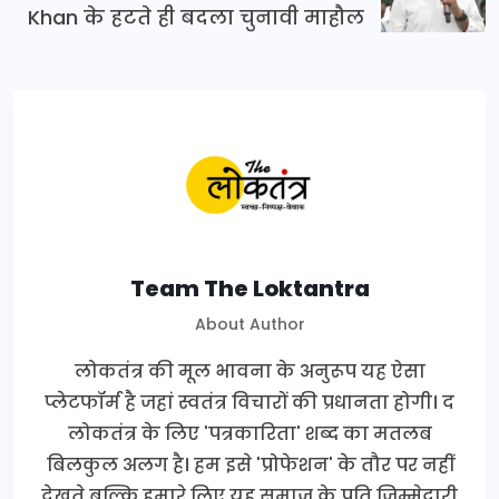
Khan के हटते ही बदला चुनावी माहौल
Team The Loktantra
About Author
लोकतंत्र की मूल भावना के अनुरूप यह ऐसा
प्लेटफॉर्म है जहां स्वतंत्र विचारों की प्रधानता होगी। द
लोकतंत्र के लिए 'पत्रकारिता' शब्द का मतलब
बिलकुल अलग है। हम इसे 'प्रोफेशन' के तौर पर नहीं
देखते बल्कि हमारे लिए यह समाज के प्रति जिम्मेदारी