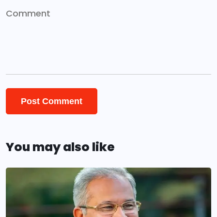
You may also like