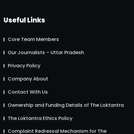
Useful Links
Core Team Members
Our Journalists – Uttar Pradesh
Privacy Policy
Company About
Contact With Us
Ownership and Funding Details of The Loktantra
The Loktantra Ethics Policy
Complaint Redressal Mechanism for The