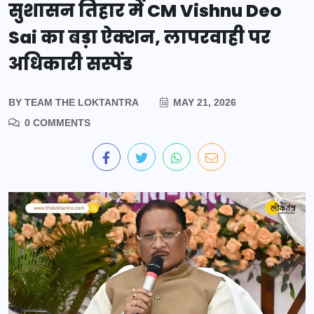
सुशासन तिहार में CM Vishnu Deo
Sai का बड़ा ऐक्शन, लापरवाही पर
अधिकारी सस्पेंड
BY
TEAM THE LOKTANTRA
MAY 21, 2026
0 COMMENTS