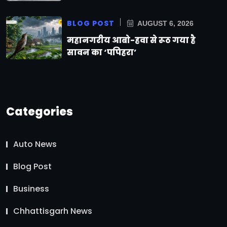
BLOG POST
AUGUST 6, 2026
महानगरीय आबो-हवा से रूठ गया है
सावन का ‘पपिहरा’
Categories
Auto News
Blog Post
Business
Chhattisgarh News