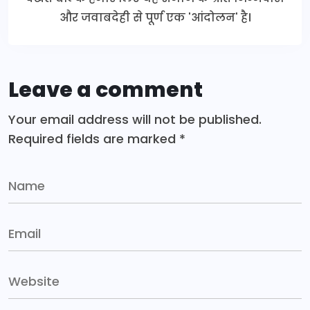
और जवाबदेही से पूर्ण एक 'आंदोलन' है।
Leave a comment
Your email address will not be published.
Required fields are marked
*