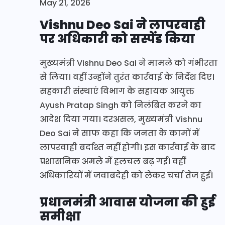
May 21, 2026
Vishnu Deo Sai ने लापरवाही
पर अधिकारी को सस्पेंड किया
मुख्यमंत्री Vishnu Deo Sai ने मामले को गंभीरता
से लिया। वहीं उन्होंने तुरंत कार्रवाई के निर्देश दिए।
सहकारी संस्थाएं विभाग के सहायक आयुक्त
Ayush Pratap Singh को निलंबित करने का
आदेश दिया गया। दरअसल, मुख्यमंत्री Vishnu
Deo Sai ने साफ कहा कि जनता के कामों में
लापरवाही बर्दाश्त नहीं होगी। इस कार्रवाई के बाद
प्रशासनिक अमले में हलचल बढ़ गई। वहीं
अधिकारियों में जवाबदेही को लेकर चर्चा तेज हुई।
प्रधानमंत्री आवास योजना की हुई
समीक्षा