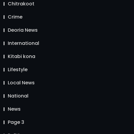
Chitrakoot
Crime
Deoria News
International
Kitabi kona
Lifestyle
Local News
National
News
Page 3