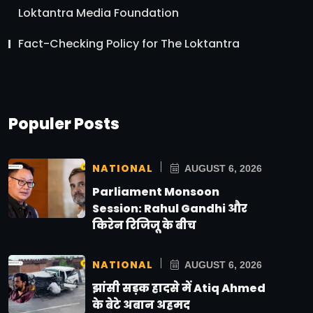
Loktantra Media Foundation
Fact-Checking Policy for The Loktantra
Populer Posts
NATIONAL
AUGUST 6, 2026
Parliament Monsoon
Session: Rahul Gandhi और
किरेन रिजिजू के बीच
NATIONAL
AUGUST 6, 2026
झांसी सड़क हादसे में Atiq Ahmed
के बेटे अबान अहमद