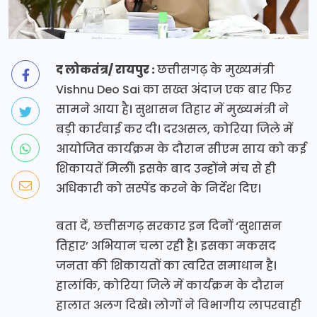
द लोकतंत्र/ रायपुर :
छत्तीसगढ़ के मुख्यमंत्री
Vishnu Deo Sai का सख्त अंदाज एक बार फिर
सामने आया है। सुशासन तिहार में मुख्यमंत्री ने
बड़ी कार्रवाई कर दी। दरअसल, कोरिया जिले में
आयोजित कार्यक्रम के दौरान सीएम साय को कई
शिकायतें मिलीं। इसके बाद उन्होंने मंच से ही
अधिकारी को सस्पेंड करने के निर्देश दिए।
बता दें, छत्तीसगढ़ सरकार इन दिनों ‘सुशासन
तिहार’ अभियान चला रही है। इसका मकसद
जनता की शिकायतों का त्वरित समाधान है।
हालांकि, कोरिया जिले में कार्यक्रम के दौरान
हालात अलग दिखे। लोगों ने विभागीय लापरवाही