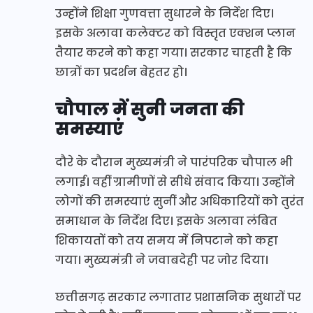
उन्होंने शिक्षा गुणवत्ता सुधारने के निर्देश दिए।
इसके अलावा कलेक्टर को विस्तृत एक्शन प्लान
तैयार करने को कहा गया। सरकार चाहती है कि
छात्रों का प्रदर्शन बेहतर हो।
चौपाल में सुनी जनता की
समस्याएं
दौरे के दौरान मुख्यमंत्री ने पारंपरिक चौपाल भी
लगाई। वहीं ग्रामीणों से सीधे संवाद किया। उन्होंने
लोगों की समस्याएं सुनीं और अधिकारियों को तुरंत
समाधान के निर्देश दिए। इसके अलावा लंबित
शिकायतों को तय समय में निपटाने को कहा
गया। मुख्यमंत्री ने जवाबदेही पर जोर दिया।
छत्तीसगढ़ सरकार लगातार प्रशासनिक सुधारों पर