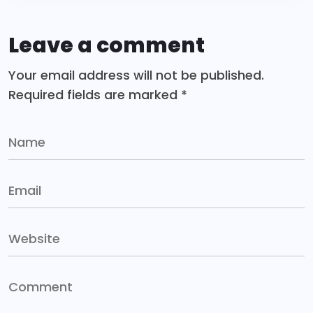
Leave a comment
Your email address will not be published.
Required fields are marked
*