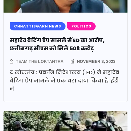
CHHATTISGARH NEWS
POLITICS
महादेव बेटिंग ऐप मामले में ED का आरोप,
छत्तीसगढ़ सीएम को मिले 508 करोड़
TEAM THE LOKTANTRA
NOVEMBER 3, 2023
द लोकतंत्र : प्रवर्तन निदेशालय ( ED) ने महादेव
बेटिंग ऐप मामले में एक बड़ा दावा किया है। ईडी
ने