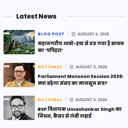
Latest News
BLOG POST
AUGUST 6, 2026
महानगरीय आबो-हवा से रूठ गया है सावन
का ‘पपिहरा’
NATIONAL
AUGUST 5, 2026
Parliament Monsoon Session 2026:
क्या बढ़ेगा संसद का मानसून सत्र?
NATIONAL
AUGUST 5, 2026
BSP विधायक Umashankar Singh का
निधन, कैंसर से लंबी लड़ाई