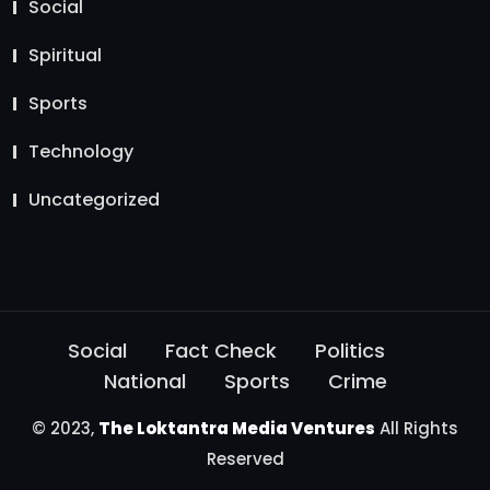
Social
Spiritual
Sports
Technology
Uncategorized
Social
Fact Check
Politics
National
Sports
Crime
© 2023,
The Loktantra Media Ventures
All Rights
Reserved