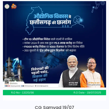
CG Samvad 19/07