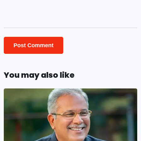
You may also like