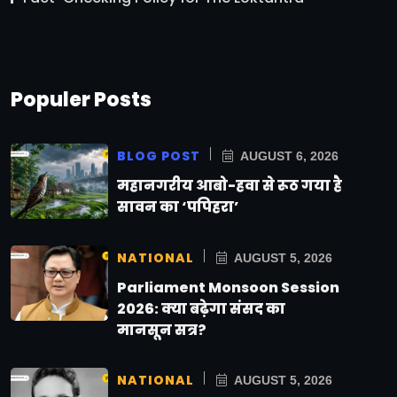
Populer Posts
BLOG POST
AUGUST 6, 2026
महानगरीय आबो-हवा से रूठ गया है
सावन का ‘पपिहरा’
NATIONAL
AUGUST 5, 2026
Parliament Monsoon Session
2026: क्या बढ़ेगा संसद का
मानसून सत्र?
NATIONAL
AUGUST 5, 2026