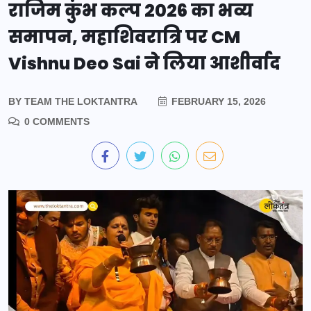
राजिम कुंभ कल्प 2026 का भव्य
समापन, महाशिवरात्रि पर CM
Vishnu Deo Sai ने लिया आशीर्वाद
BY
TEAM THE LOKTANTRA
FEBRUARY 15, 2026
0 COMMENTS