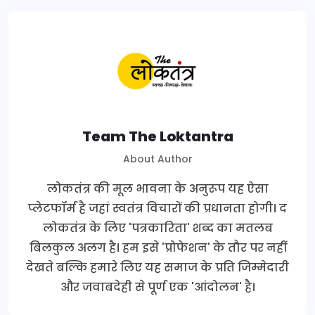
Team The Loktantra
About Author
लोकतंत्र की मूल भावना के अनुरूप यह ऐसा
प्लेटफॉर्म है जहां स्वतंत्र विचारों की प्रधानता होगी। द
लोकतंत्र के लिए 'पत्रकारिता' शब्द का मतलब
बिलकुल अलग है। हम इसे 'प्रोफेशन' के तौर पर नहीं
देखते बल्कि हमारे लिए यह समाज के प्रति जिम्मेदारी
और जवाबदेही से पूर्ण एक 'आंदोलन' है।