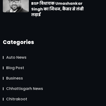
BSP विधायक Umashankar
Singh का निधन, कैंसर से लंबी
लड़ाई
Categories
Auto News
Blog Post
Business
Chhattisgarh News
Chitrakoot