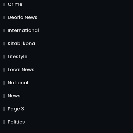
Crime
Deoria News
International
Kitabi kona
Lifestyle
Local News
National
News
Page 3
Politics