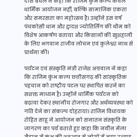
दास बघेल ने कहा कि राजिम कुंभ कल्प केवल
धार्मिक आयोजन नहीं, बल्कि सामाजिक एकता
और समरसता का महोत्सव है। उन्होंने इस वर्ष
पंचकोसी धाम और द्वादश ज्योतिर्लिंग की थीम को
विशेष आकर्षण बताया और किसानों की खुशहाली
के लिए भगवान राजीव लोचन एवं कुलेश्वर नाथ से
प्रार्थना की।
पर्यटन एवं संस्कृति मंत्री राजेश अग्रवाल ने कहा
कि राजिम कुंभ कल्प छत्तीसगढ़ की सांस्कृतिक
पहचान को राष्ट्रीय पटल पर स्थापित करने का
सशक्त माध्यम है। उन्होंने धार्मिक पर्यटन को
बढ़ावा देकर स्थानीय रोजगार और अर्थव्यवस्था को
गति देने का संकल्प दोहराया। राजिम विधायक
रोहित साहू ने आयोजन को सनातन संस्कृति के
जागरण का पर्व बताते हुए कहा कि नवीन मेला