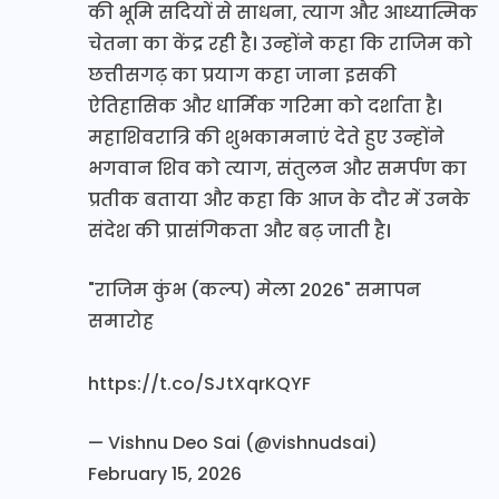
की भूमि सदियों से साधना, त्याग और आध्यात्मिक
चेतना का केंद्र रही है। उन्होंने कहा कि राजिम को
छत्तीसगढ़ का प्रयाग कहा जाना इसकी
ऐतिहासिक और धार्मिक गरिमा को दर्शाता है।
महाशिवरात्रि की शुभकामनाएं देते हुए उन्होंने
भगवान शिव को त्याग, संतुलन और समर्पण का
प्रतीक बताया और कहा कि आज के दौर में उनके
संदेश की प्रासंगिकता और बढ़ जाती है।
"राजिम कुंभ (कल्प) मेला 2026" समापन
समारोह
https://t.co/SJtXqrKQYF
— Vishnu Deo Sai (@vishnudsai)
February 15, 2026