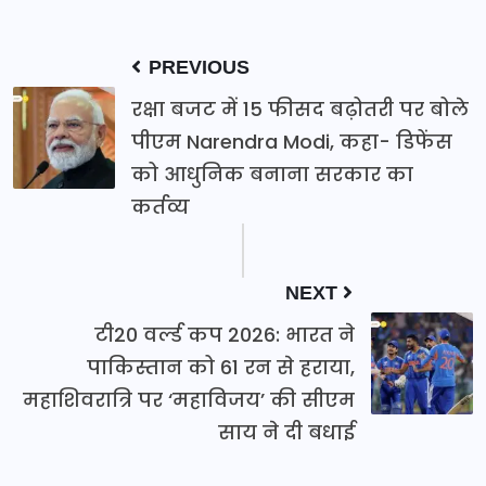
PREVIOUS
रक्षा बजट में 15 फीसद बढ़ोतरी पर बोले
पीएम Narendra Modi, कहा- डिफेंस
को आधुनिक बनाना सरकार का
कर्तव्य
NEXT
टी20 वर्ल्ड कप 2026: भारत ने
पाकिस्तान को 61 रन से हराया,
महाशिवरात्रि पर ‘महाविजय’ की सीएम
साय ने दी बधाई