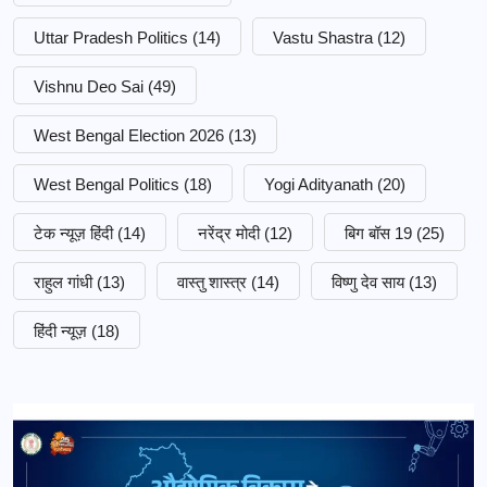
Uttar Pradesh Politics
(14)
Vastu Shastra
(12)
Vishnu Deo Sai
(49)
West Bengal Election 2026
(13)
West Bengal Politics
(18)
Yogi Adityanath
(20)
टेक न्यूज़ हिंदी
(14)
नरेंद्र मोदी
(12)
बिग बॉस 19
(25)
राहुल गांधी
(13)
वास्तु शास्त्र
(14)
विष्णु देव साय
(13)
हिंदी न्यूज़
(18)