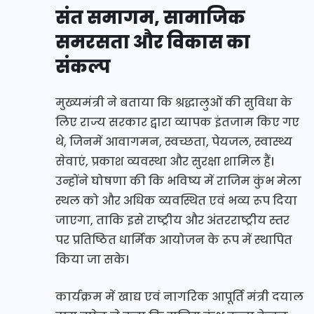
संत समागम, सामाजिक
समरसता और विकास का
संकल्प
मुख्यमंत्री ने बताया कि श्रद्धालुओं की सुविधा के
लिए राज्य सरकार द्वारा व्यापक इंतजाम किए गए
थे, जिनमें आवागमन, स्वच्छता, पेयजल, स्वास्थ्य
सेवाएं, प्रकाश व्यवस्था और सुरक्षा शामिल हैं।
उन्होंने घोषणा की कि भविष्य में राजिम कुंभ मेला
स्थल को और अधिक व्यवस्थित एवं भव्य रूप दिया
जाएगा, ताकि इसे राष्ट्रीय और अंतरराष्ट्रीय स्तर
पर प्रतिष्ठित धार्मिक आयोजन के रूप में स्थापित
किया जा सके।
कार्यक्रम में खाद्य एवं नागरिक आपूर्ति मंत्री दयाल