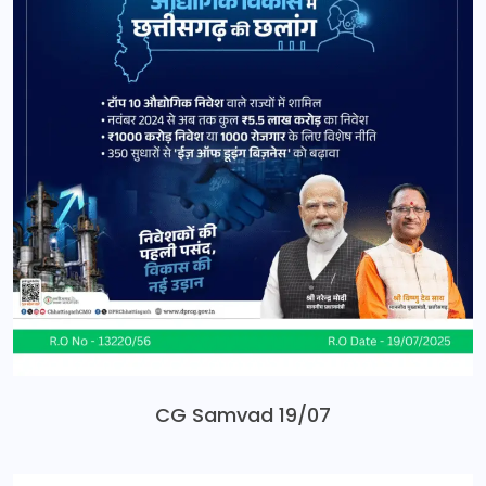
CG Samvad 19/07