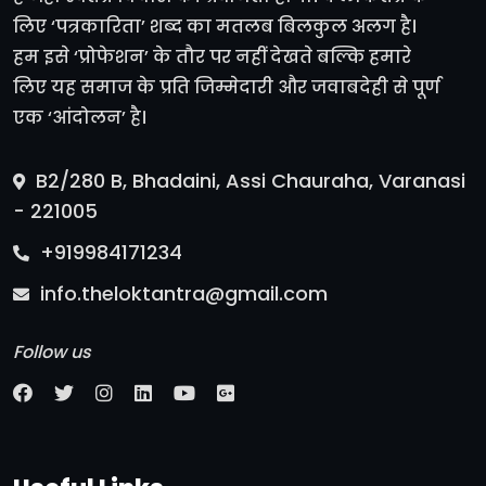
लिए ‘पत्रकारिता’ शब्द का मतलब बिलकुल अलग है।
हम इसे ‘प्रोफेशन’ के तौर पर नहीं देखते बल्कि हमारे
लिए यह समाज के प्रति जिम्मेदारी और जवाबदेही से पूर्ण
एक ‘आंदोलन’ है।
B2/280 B, Bhadaini, Assi Chauraha, Varanasi
- 221005
+919984171234
info.theloktantra@gmail.com
Follow us