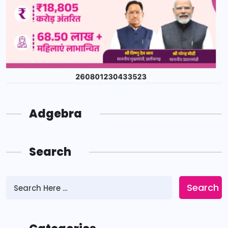
Adgebra
Search
Search