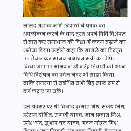
सांसद शशांक मणि त्रिपाठी ने पत्रक का
अवलोकन करने के बाद तुरंत अपने विधि विशेषज्ञ
से बात कर समाधान की दिशा में कदम बढ़ाने का
भरोसा दिया। उन्होंने कहा कि मामले का विस्तृत
पत्र तैयार कर मानव संसाधन मंत्री को प्रेषित
किया जाएगा। सांसद ने श्री नरेंद्र तिवारी को अपने
विधि विशेषज्ञ का फोन नंबर भी साझा किया,
ताकि समस्या से संबंधित सभी बिंदु स्पष्ट रूप से
दर्ज कराए जा सकें।
इस अवसर पर श्री विनोद कुमार मिश्र, संजय मिश्र,
हरेराम दीक्षित, रामजी यादव, ज्ञान प्रकाश मिश्र,
उमेश चंद, सुभाष चंद्र यादव, मदन मोहन मिश्र,