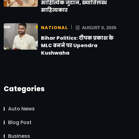
साहित्यिक जुटान, ख्यातिलब्ध
साहित्यकार
NATIONAL
AUGUST 6, 2026
Bihar Politics: दीपक प्रकाश के
MLC बनने पर Upendra
Kushwaha
Categories
Auto News
Blog Post
Business