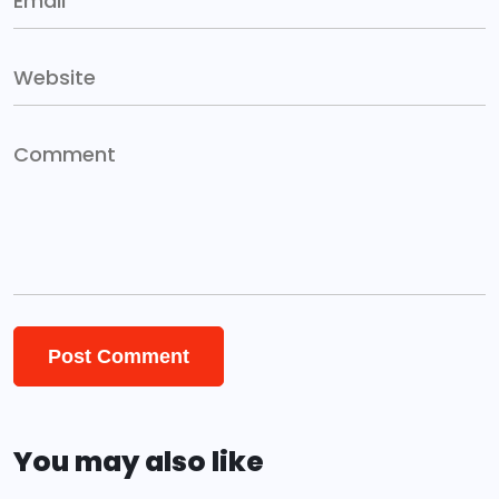
You may also like