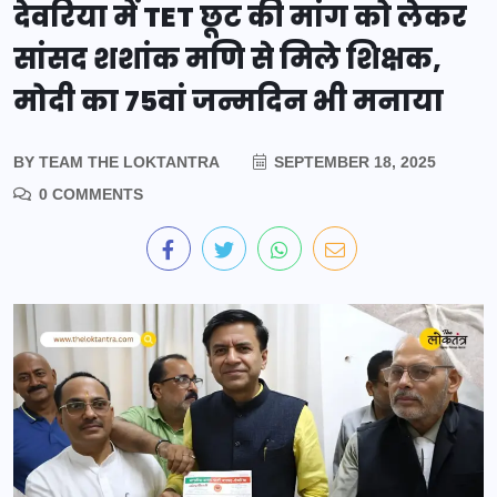
देवरिया में TET छूट की मांग को लेकर
सांसद शशांक मणि से मिले शिक्षक,
मोदी का 75वां जन्मदिन भी मनाया
BY
TEAM THE LOKTANTRA
SEPTEMBER 18, 2025
0 COMMENTS