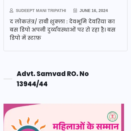
SUDEEPT MANI TRIPATHI
JUNE 16, 2024
द लोकतंत्र/ राबी शुक्ला : देवभूमि देवरिया का
बस डिपो अपनी दुर्व्यवस्थाओं पर रो रहा है। बस
डिपो में स्टाफ़
Advt. Samvad RO. No
13944/44