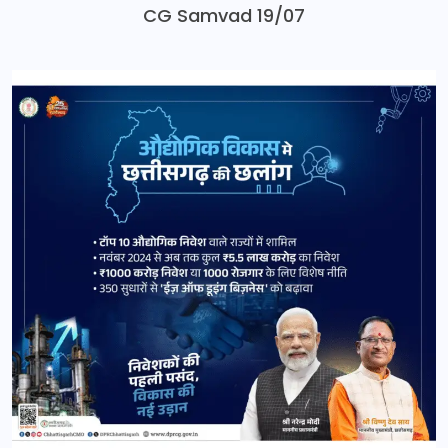
CG Samvad 19/07