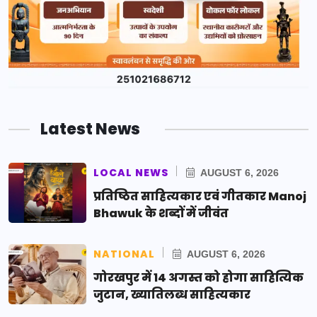
Latest News
LOCAL NEWS
AUGUST 6, 2026
प्रतिष्ठित साहित्यकार एवं गीतकार Manoj
Bhawuk के शब्दों में जीवंत
NATIONAL
AUGUST 6, 2026
गोरखपुर में 14 अगस्त को होगा साहित्यिक
जुटान, ख्यातिलब्ध साहित्यकार