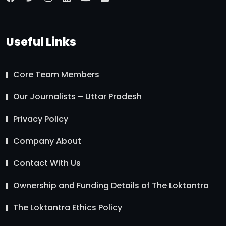
Useful Links
Core Team Members
Our Journalists – Uttar Pradesh
Privacy Policy
Company About
Contact With Us
Ownership and Funding Details of The Loktantra
The Loktantra Ethics Policy