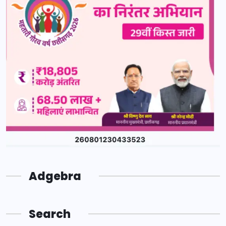
Adgebra
Search