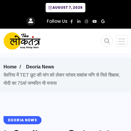
AUGUST 7, 2026
Follow Us
Home
Deoria News
देवरिया में TET छूट की मांग को लेकर सांसद शशांक मणि से मिले शिक्षक,
मोदी का 75वां जन्मदिन भी मनाया
DEORIA NEWS