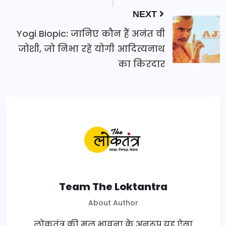
NEXT
Yogi Biopic: जानिए कौन हैं अनंत वी
जोशी, जो निभा रहे योगी आदित्यनाथ
का किरदार
Team The Loktantra
About Author
लोकतंत्र की मूल भावना के अनुरूप यह ऐसा