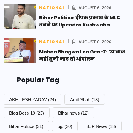
NATIONAL
AUGUST 6, 2026
Bihar Politics: दीपक प्रकाश के MLC
बनने पर Upendra Kushwaha
NATIONAL
AUGUST 6, 2026
Mohan Bhagwat on Gen-Z: ‘आवाज
नहीं सुनी जाए तो आंदोलन
Popular Tag
AKHILESH YADAV
(24)
Amit Shah
(13)
Bigg Boss 19
(23)
Bihar news
(12)
Bihar Politics
(31)
bjp
(20)
BJP News
(18)