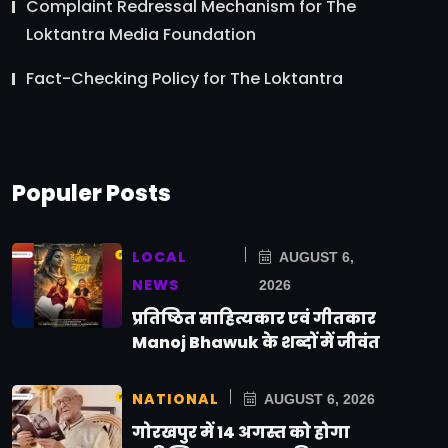
Complaint Redressal Mechanism for The
Loktantra Media Foundation
Fact-Checking Policy for The Loktantra
Populer Posts
LOCAL
AUGUST 6,
NEWS
2026
प्रतिष्ठित साहित्यकार एवं गीतकार
Manoj Bhawuk के शब्दों में जीवंत
NATIONAL
AUGUST 6, 2026
गोरखपुर में 14 अगस्त को होगा