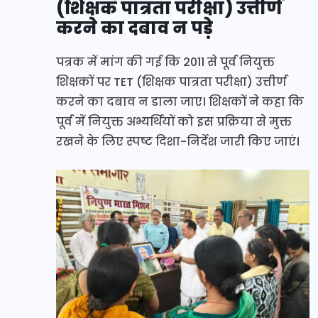
(शिक्षक पात्रता परीक्षा) उत्तीर्ण
करने का दबाव न पड़े
पत्रक में मांग की गई कि 2011 से पूर्व नियुक्त
शिक्षकों पर TET (शिक्षक पात्रता परीक्षा) उत्तीर्ण
करने का दबाव न डाला जाए। शिक्षकों ने कहा कि
पूर्व में नियुक्त अभ्यर्थियों को इस प्रक्रिया से मुक्त
रखने के लिए स्पष्ट दिशा-निर्देश जारी किए जाएं।