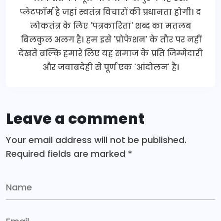
प्लेटफॉर्म है जहां स्वतंत्र विचारों की प्रधानता होगी। द
लोकतंत्र के लिए 'पत्रकारिता' शब्द का मतलब
बिलकुल अलग है। हम इसे 'प्रोफेशन' के तौर पर नहीं
देखते बल्कि हमारे लिए यह समाज के प्रति जिम्मेदारी
और जवाबदेही से पूर्ण एक 'आंदोलन' है।
Leave a comment
Your email address will not be published.
Required fields are marked
*