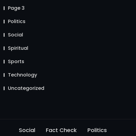
Page 3
Politics
Social
Spiritual
Sports
Technology
Uncategorized
Social
Fact Check
Politics