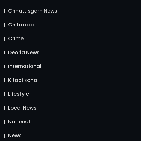
Chhattisgarh News
Chitrakoot
Crime
Deoria News
International
Kitabi kona
Lifestyle
Local News
National
News