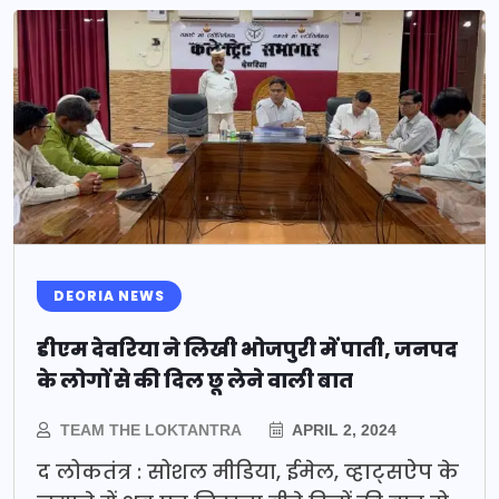
DEORIA NEWS
डीएम देवरिया ने लिखी भोजपुरी में पाती, जनपद
के लोगों से की दिल छू लेने वाली बात
TEAM THE LOKTANTRA
APRIL 2, 2024
द लोकतंत्र : सोशल मीडिया, ईमेल, व्हाट्सऐप के