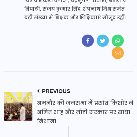
विजय शंकर त्रिपाठी, चंद्रभूषण तिवारी, बैजनाथ
त्रिपाठी, संजय कुमार सिंह, शेषनाथ मिश्र समेत
बड़ी संख्या में शिक्षक और शिक्षिकाएं मौजूद रहीं।
PREVIOUS
अमनौर की जनसभा में प्रशांत किशोर ने
अमित शाह और मोदी सरकार पर साधा
निशाना