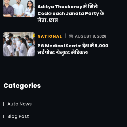
Aditya Thackeray से मिले
Cockroach Janata Party के
नेता, छात्र
NATIONAL
AUGUST 8, 2026
PG Medical Seats: देश में 5,000
नई पोस्ट ग्रेजुएट मेडिकल
Categories
Auto News
Blog Post