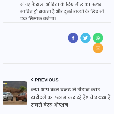
से यह फैसला ओडिशा के लिए मील का पत्थर
साबित हो सकता है और दूसरे राज्यों के लिए भी
एक मिसाल बनेगा।
PREVIOUS
क्या आप कम बजट में सेडान कार
खरीदने का प्लान कर रहे हैं? ये 3 Car हैं
सबसे बेस्ट ऑप्शन