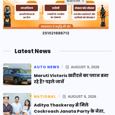
Latest News
AUTO NEWS
AUGUST 9, 2026
Maruti Victoris खरीदने का प्लान बना
रहे हैं? पहले जानें
NATIONAL
AUGUST 8, 2026
Aditya Thackeray से मिले
Cockroach Janata Party के नेता,