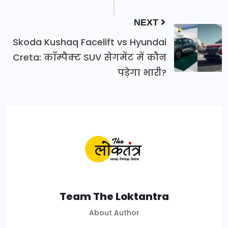
NEXT
Skoda Kushaq Facelift vs Hyundai
Creta: कॉम्पैक्ट SUV सेगमेंट में कौन
पड़ेगा भारी?
Team The Loktantra
About Author