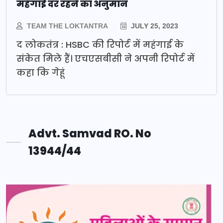
महंगाई दर रहने का अनुमान
TEAM THE LOKTANTRA
JULY 25, 2023
द लोकतंत्र : HSBC की रिपोर्ट में महंगाई के
संकेत मिले हैं। एचएसबीसी ने अपनी रिपोर्ट में
कहा कि गेहूं
Advt. Samvad RO. No
13944/44