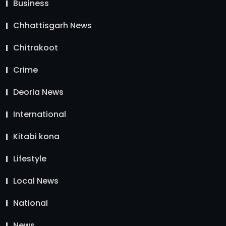
Business
Chhattisgarh News
Chitrakoot
Crime
Deoria News
International
Kitabi kona
Lifestyle
Local News
National
News