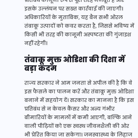
प्रतिबंध कानूनी रूप से पूरी तरह मजबूत है और
इसके उल्लंघन पर सख्त कार्रवाई की जाएगी।
अधिकारियों के मुताबिक, यह बैन सभी ओरल
तंबाकू उत्पादों को कवर करता है, जिससे भविष्य में
किसी भी तरह की कानूनी अस्पष्टता की गुंजाइश
नहीं रहेगी।
तंबाकू मुक्त ओडिशा की दिशा में
बड़ा कदम
राज्य सरकार ने आम जनता से अपील की है कि वे
इस फैसले का पालन करें और तंबाकू मुक्त ओडिशा
बनाने में सहयोग दें। सरकार का मानना है कि इस
प्रतिबंध से न केवल कैंसर और अन्य गंभीर
बीमारियों के मामलों में कमी आएगी, बल्कि आने
वाली पीढ़ियों को एक स्वस्थ जीवनशैली की ओर
भी प्रेरित किया जा सकेगा। जनस्वास्थ्य के लिहाज