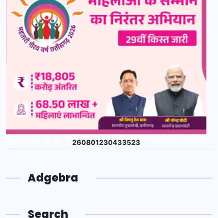
Adgebra
Search