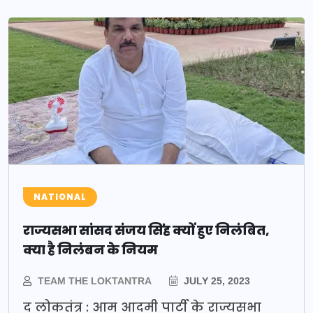
NATIONAL
राज्यसभा सांसद संजय सिंह क्यों हुए निलंबित,
क्या है निलंबन के नियम
TEAM THE LOKTANTRA
JULY 25, 2023
द लोकतंत्र : आम आदमी पार्टी के राज्यसभा