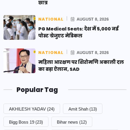
छात्र
NATIONAL
AUGUST 8, 2026
PG Medical Seats: देश में 5,000 नई
पोस्ट ग्रेजुएट मेडिकल
NATIONAL
AUGUST 8, 2026
महिला आरक्षण पर शिरोमणि अकाली दल
का बड़ा ऐलान, SAD
Popular Tag
AKHILESH YADAV
(24)
Amit Shah
(13)
Bigg Boss 19
(23)
Bihar news
(12)