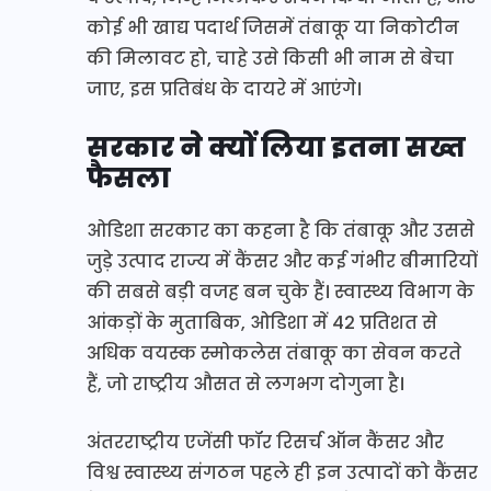
कोई भी खाद्य पदार्थ जिसमें तंबाकू या निकोटीन
की मिलावट हो, चाहे उसे किसी भी नाम से बेचा
जाए, इस प्रतिबंध के दायरे में आएंगे।
सरकार ने क्यों लिया इतना सख्त
फैसला
ओडिशा सरकार का कहना है कि तंबाकू और उससे
जुड़े उत्पाद राज्य में कैंसर और कई गंभीर बीमारियों
की सबसे बड़ी वजह बन चुके हैं। स्वास्थ्य विभाग के
आंकड़ों के मुताबिक, ओडिशा में 42 प्रतिशत से
अधिक वयस्क स्मोकलेस तंबाकू का सेवन करते
हैं, जो राष्ट्रीय औसत से लगभग दोगुना है।
अंतरराष्ट्रीय एजेंसी फॉर रिसर्च ऑन कैंसर और
विश्व स्वास्थ्य संगठन पहले ही इन उत्पादों को कैंसर