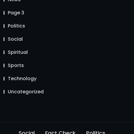
Page 3
Politics
Social
Spiritual
Sports
Technology
Uncategorized
Social
Fact Check
Politics