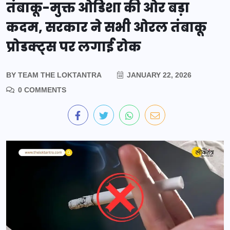
तंबाकू-मुक्त ओडिशा की ओर बड़ा
कदम, सरकार ने सभी ओरल तंबाकू
प्रोडक्ट्स पर लगाई रोक
BY
TEAM THE LOKTANTRA
JANUARY 22, 2026
0 COMMENTS