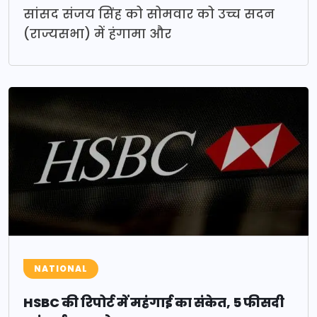
सांसद संजय सिंह को सोमवार को उच्च सदन
(राज्यसभा) में हंगामा और
NATIONAL
HSBC की रिपोर्ट में महंगाई का संकेत, 5 फीसदी