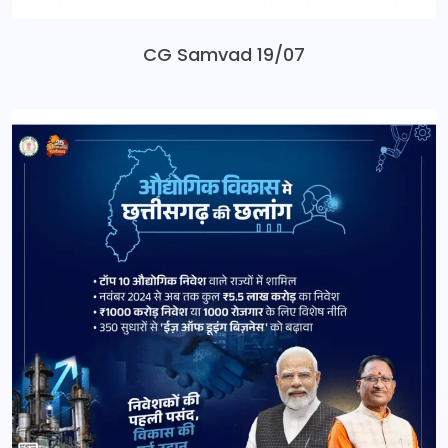
CG Samvad 19/07