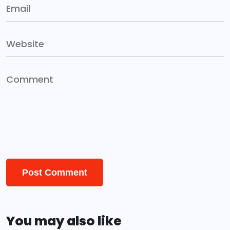
You may also like