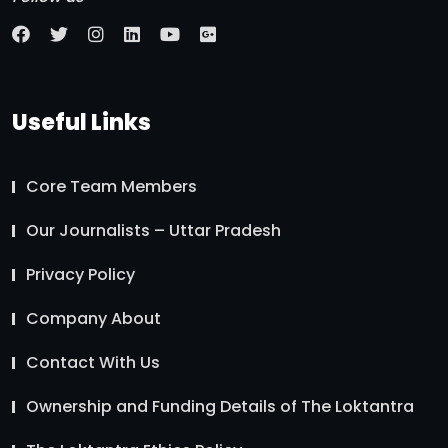
Useful Links
Core Team Members
Our Journalists – Uttar Pradesh
Privacy Policy
Company About
Contact With Us
Ownership and Funding Details of The Loktantra