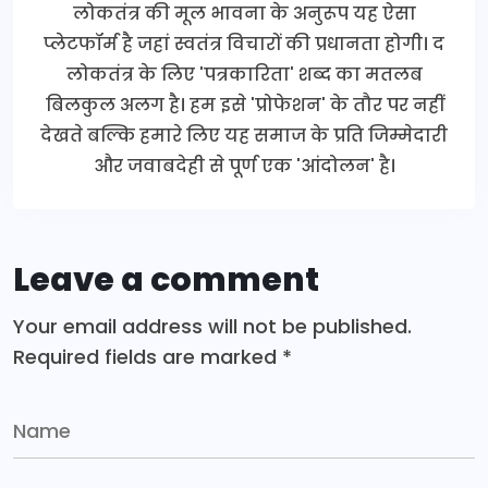
लोकतंत्र की मूल भावना के अनुरूप यह ऐसा
प्लेटफॉर्म है जहां स्वतंत्र विचारों की प्रधानता होगी। द
लोकतंत्र के लिए 'पत्रकारिता' शब्द का मतलब
बिलकुल अलग है। हम इसे 'प्रोफेशन' के तौर पर नहीं
देखते बल्कि हमारे लिए यह समाज के प्रति जिम्मेदारी
और जवाबदेही से पूर्ण एक 'आंदोलन' है।
Leave a comment
Your email address will not be published.
Required fields are marked
*