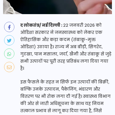
द लोकतंत्र/ नई दिल्ली :
22 जनवरी 2026 को
ओडिशा सरकार ने जनस्वास्थ्य को लेकर एक
ऐतिहासिक और कड़ा कदम (तंबाकू-मुक्त
ओडिशा) उठाया है। राज्य में अब बीड़ी, सिगरेट,
गुटखा, पान मसाला, जर्दा, खैनी और तंबाकू से जुड़े
सभी उत्पादों पर पूरी तरह प्रतिबंध लगा दिया गया
है।
इस फैसले के तहत न सिर्फ इन उत्पादों की बिक्री,
बल्कि उनके उत्पादन, पैकेजिंग, भंडारण और
वितरण पर भी रोक लगा दी गई है। स्वास्थ्य विभाग
की ओर से जारी अधिसूचना के साथ यह नियम
तत्काल प्रभाव से लागू कर दिया गया है, जिसे