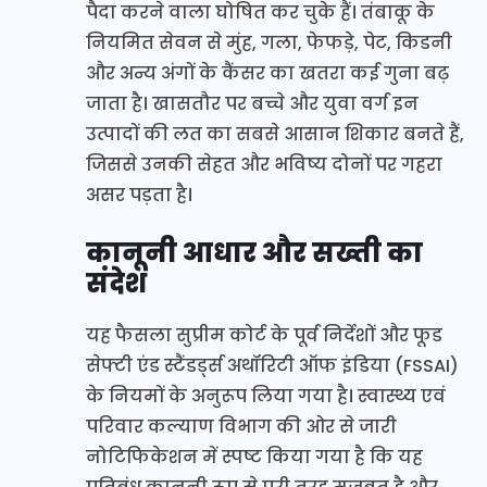
पैदा करने वाला घोषित कर चुके हैं। तंबाकू के
नियमित सेवन से मुंह, गला, फेफड़े, पेट, किडनी
और अन्य अंगों के कैंसर का खतरा कई गुना बढ़
जाता है। खासतौर पर बच्चे और युवा वर्ग इन
उत्पादों की लत का सबसे आसान शिकार बनते हैं,
जिससे उनकी सेहत और भविष्य दोनों पर गहरा
असर पड़ता है।
कानूनी आधार और सख्ती का
संदेश
यह फैसला सुप्रीम कोर्ट के पूर्व निर्देशों और फूड
सेफ्टी एंड स्टैंडर्ड्स अथॉरिटी ऑफ इंडिया (FSSAI)
के नियमों के अनुरूप लिया गया है। स्वास्थ्य एवं
परिवार कल्याण विभाग की ओर से जारी
नोटिफिकेशन में स्पष्ट किया गया है कि यह