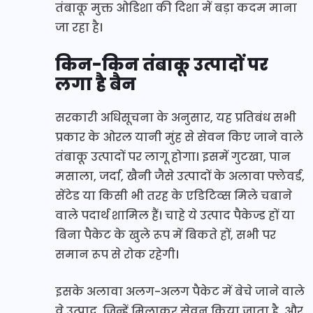
तंबाकू मुक्त ओडिशा की दिशा में बड़ा कदम माना
जा रहा है।
किन-किन तंबाकू उत्पादों पर
लगा है बैन
सरकारी अधिसूचना के अनुसार, यह प्रतिबंध सभी
प्रकार के ओरल यानी मुंह से सेवन किए जाने वाले
तंबाकू उत्पादों पर लागू होगा। इसमें गुटखा, पान
मसाला, जर्दा, खैनी जैसे उत्पादों के अलावा फ्लेवर्ड,
सेंटेड या किसी भी तरह के एडिटिव्स मिले चबाने
वाले पदार्थ शामिल हैं। चाहे ये उत्पाद पैकेज्ड हों या
बिना पैकेट के खुले रूप में बिकते हों, सभी पर
समान रूप से रोक रहेगी।
इसके अलावा अलग-अलग पैकेट में बेचे जाने वाले
वे उत्पाद, जिन्हें मिलाकर सेवन किया जाता है, और